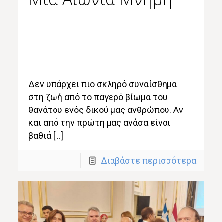
Δεν υπάρχει πιο σκληρό συναίσθημα
στη ζωή από το παγερό βίωμα του
θανάτου ενός δικού μας ανθρώπου. Αν
και από την πρώτη μας ανάσα είναι
βαθιά […]
Διαβάστε περισσότερα