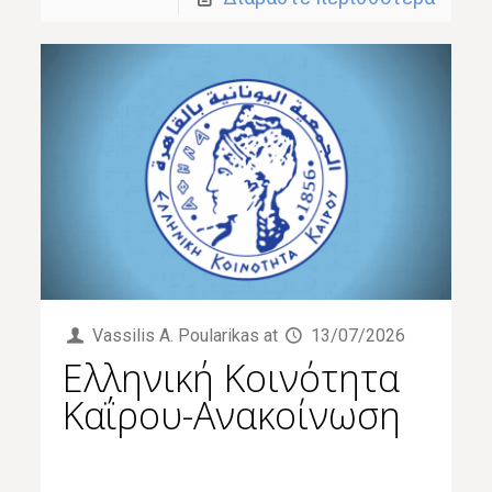
Vassilis Α. Poularikas
at
13/07/2026
Ελληνική Κοινότητα
Καΐρου-Ανακοίνωση