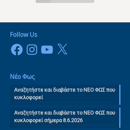
Follow Us
Facebook
Instagram
YouTube
X
Νέο Φως
Αναζητήστε και διαβάστε το NΕΟ ΦΩΣ που
κυκλοφορεί
Αναζητήστε και διαβάστε το ΝΕΟ ΦΩΣ που
κυκλοφορεί σήμερα 8.6.2026