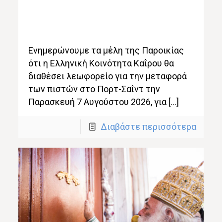
Ενημερώνουμε τα μέλη της Παροικίας
ότι η Ελληνική Κοινότητα Καΐρου θα
διαθέσει λεωφορείο για την μεταφορά
των πιστών στο Πορτ-Σαΐντ την
Παρασκευή 7 Αυγούστου 2026, για […]
Διαβάστε περισσότερα