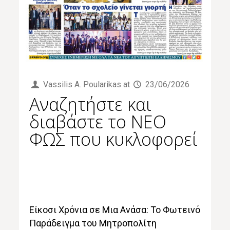
Vassilis Α. Poularikas
at
23/06/2026
Αναζητήστε και
διαβάστε το NΕΟ
ΦΩΣ που κυκλοφορεί
Είκοσι Χρόνια σε Μια Ανάσα: Το Φωτεινό
Παράδειγμα του Μητροπολίτη