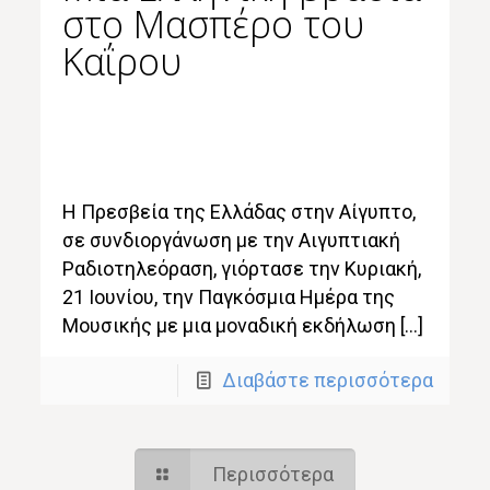
στο Μασπέρο του
Καΐρου
Η Πρεσβεία της Ελλάδας στην Αίγυπτο,
σε συνδιοργάνωση με την Αιγυπτιακή
Ραδιοτηλεόραση, γιόρτασε την Κυριακή,
21 Ιουνίου, την Παγκόσμια Ημέρα της
Μουσικής με μια μοναδική εκδήλωση […]
Διαβάστε περισσότερα
Περισσότερα