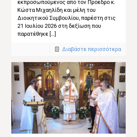
εκπροσωπούμενος από τον Πρόεδρο κ.
Κώστα Μιχαηλίδη και μέλη του
Διοικητικού Συμβουλίου, παρέστη στις
21 Ιουλίου 2026 στη δεξίωση που
παρατέθηκε […]
Διαβάστε περισσότερα