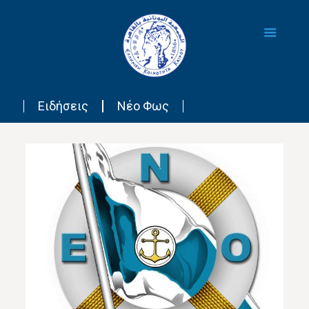
Ειδήσεις
Νέο Φως