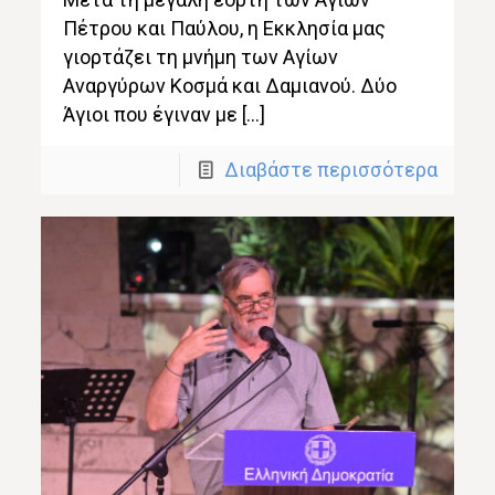
Πέτρου και Παύλου, η Εκκλησία μας
γιορτάζει τη μνήμη των Αγίων
Αναργύρων Κοσμά και Δαμιανού. Δύο
Άγιοι που έγιναν με […]
Διαβάστε περισσότερα