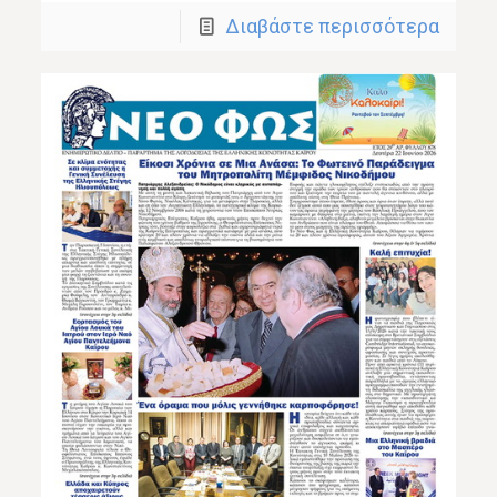
Διαβάστε περισσότερα