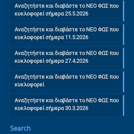
Αναζητήστε και διαβάστε το ΝΕΟ ΦΩΣ που
κυκλοφορεί σήμερα 25.5.2026
Αναζητήστε και διαβάστε το ΝΕΟ ΦΩΣ που
κυκλοφορεί σήμερα 11.5.2026
Αναζητήστε και διαβάστε το ΝΕΟ ΦΩΣ που
κυκλοφορεί σήμερα 27.4.2026
Αναζητήστε και διαβάστε το ΝΕΟ ΦΩΣ που
κυκλοφορεί
Αναζητήστε και διαβάστε το ΝΕΟ ΦΩΣ που
κυκλοφορεί σήμερα 30.3.2026
Search