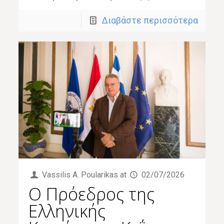
Διαβάστε περισσότερα
Vassilis Α. Poularikas
at
02/07/2026
Ο Πρόεδρος της
Ελληνικής