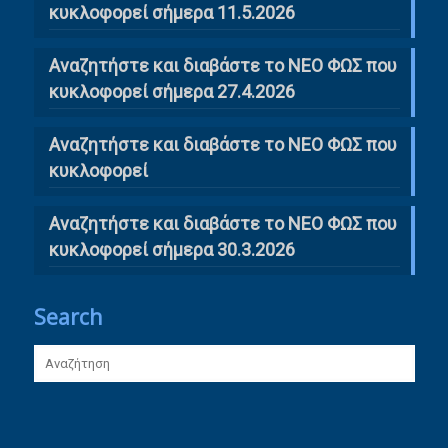
κυκλοφορεί σήμερα 11.5.2026
Αναζητήστε και διαβάστε το ΝΕΟ ΦΩΣ που
κυκλοφορεί σήμερα 27.4.2026
Αναζητήστε και διαβάστε το ΝΕΟ ΦΩΣ που
κυκλοφορεί
Αναζητήστε και διαβάστε το ΝΕΟ ΦΩΣ που
κυκλοφορεί σήμερα 30.3.2026
Search