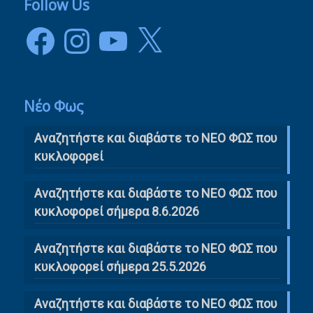
Follow Us
Facebook
Instagram
YouTube
X
Νέο Φως
Αναζητήστε και διαβάστε το NΕΟ ΦΩΣ που
κυκλοφορεί
Αναζητήστε και διαβάστε το ΝΕΟ ΦΩΣ που
κυκλοφορεί σήμερα 8.6.2026
Αναζητήστε και διαβάστε το ΝΕΟ ΦΩΣ που
κυκλοφορεί σήμερα 25.5.2026
Αναζητήστε και διαβάστε το ΝΕΟ ΦΩΣ που