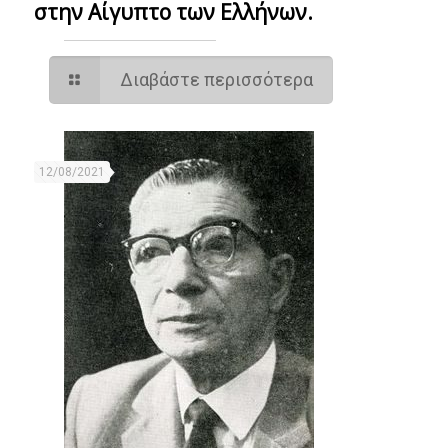
στην Αίγυπτο των Ελλήνων.
Διαβάστε περισσότερα
12/08/2021