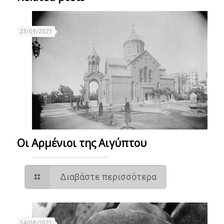
23/09/2021
Οι Αρμένιοι της Αιγύπτου
Διαβάστε περισσότερα
24/08/2021