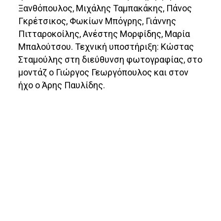
Ξανθόπουλος, Μιχάλης Ταμπακάκης, Πάνος
Γκρέτσικος, Φωκίων Μπόγρης, Γιάννης
Πιτταροκοίλης, Ανέστης Μορφίδης, Μαρία
Μπαλούτσου. Τεχνική υποστήριξη: Κώστας
Σταμούλης στη διεύθυνση φωτογραφίας, στο
μοντάζ ο Γιώργος Γεωργόπουλος και στον
ήχο ο Άρης Παυλίδης.