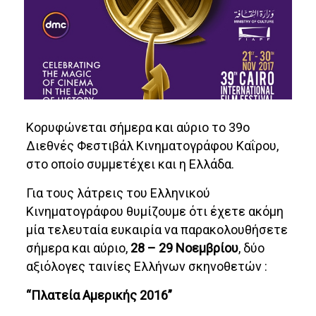
Κορυφώνεται σήμερα και αύριο το 39ο
Διεθνές Φεστιβάλ Κινηματογράφου Καΐρου,
στο οποίο συμμετέχει και η Ελλάδα.
Για τους λάτρεις του Ελληνικού
Κινηματογράφου θυμίζουμε ότι έχετε ακόμη
μία τελευταία ευκαιρία να παρακολουθήσετε
σήμερα και αύριο,
28 – 29 Νοεμβρίου
, δύο
αξιόλογες ταινίες Ελλήνων σκηνοθετών :
“Πλατεία Αμερικής 2016”