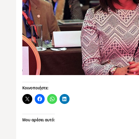
Κοινοποιήστε:
Μου αρέσει αυτό: