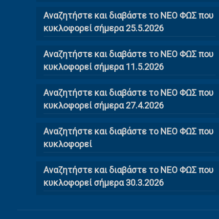
Αναζητήστε και διαβάστε το ΝΕΟ ΦΩΣ που
κυκλοφορεί σήμερα 25.5.2026
Αναζητήστε και διαβάστε το ΝΕΟ ΦΩΣ που
κυκλοφορεί σήμερα 11.5.2026
Αναζητήστε και διαβάστε το ΝΕΟ ΦΩΣ που
κυκλοφορεί σήμερα 27.4.2026
Αναζητήστε και διαβάστε το ΝΕΟ ΦΩΣ που
κυκλοφορεί
Αναζητήστε και διαβάστε το ΝΕΟ ΦΩΣ που
κυκλοφορεί σήμερα 30.3.2026