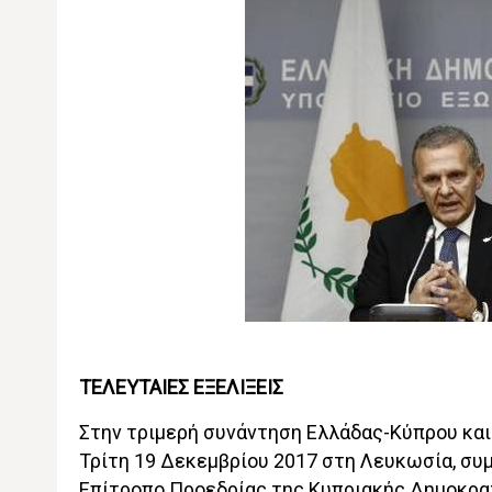
ΤΕΛΕΥΤΑΙΕΣ ΕΞΕΛΙΞΕΙΣ
Στην τριμερή συνάντηση Ελλάδας-Κύπρου και 
Τρίτη 19 Δεκεμβρίου 2017 στη Λευκωσία, συ
Επίτροπο Προεδρίας της Κυπριακής Δημοκρα