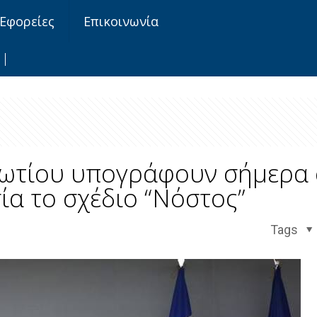
Εφορείες
Επικοινωνία
ωτίου υπογράφουν σήμερα 
ία το σχέδιο “Νόστος”
Tags