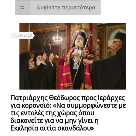
Διαβάστε περισσότερα
17/03/2020
Πατριάρχης Θεόδωρος προς Ιεράρχες
για κορονοϊό: «Να συμμορφώνεστε με
τις εντολές της χώρας όπου
διακονείτε για να μην γίνει η
Εκκλησία αιτία σκανδάλου»