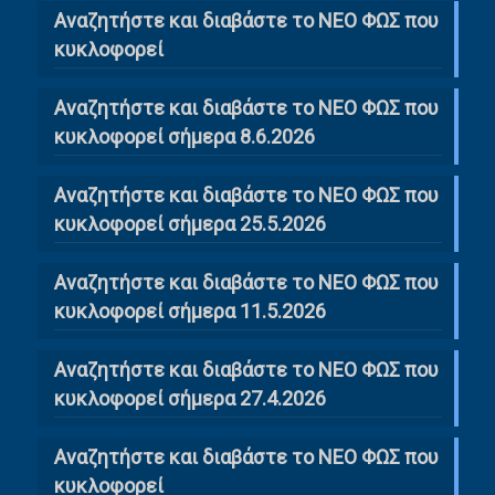
Αναζητήστε και διαβάστε το NΕΟ ΦΩΣ που
κυκλοφορεί
Αναζητήστε και διαβάστε το ΝΕΟ ΦΩΣ που
κυκλοφορεί σήμερα 8.6.2026
Αναζητήστε και διαβάστε το ΝΕΟ ΦΩΣ που
κυκλοφορεί σήμερα 25.5.2026
Αναζητήστε και διαβάστε το ΝΕΟ ΦΩΣ που
κυκλοφορεί σήμερα 11.5.2026
Αναζητήστε και διαβάστε το ΝΕΟ ΦΩΣ που
κυκλοφορεί σήμερα 27.4.2026
Αναζητήστε και διαβάστε το ΝΕΟ ΦΩΣ που
κυκλοφορεί