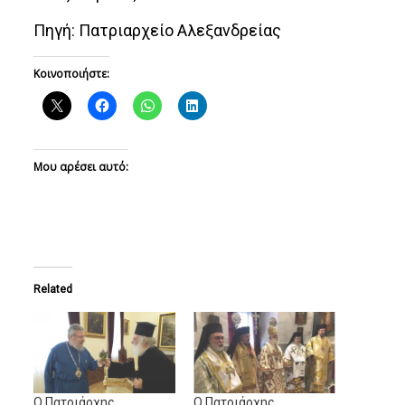
Πηγή: Πατριαρχείο Αλεξανδρείας
Κοινοποιήστε:
Μου αρέσει αυτό:
Related
Ο Πατριάρχης
Ο Πατριάρχης