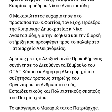
Κυπρίου προέδρου Νίκου Αναστασιάδη.
Ο Μακαριώτατος ευχαρίστησε στο
πρόσωπου του κ.Φωτίου, τον Εξοχ. Πρόεδρο
της Κυπριακής Δημοκρατίας κ.Νίκο
Αναστασιάδη, για την βοήθεια και την διαρκή
στήριξη που προσφέρει προς το παλαίφατο
Πατριαρχείο Αλεξανδρείας.
Αμέσως μετά, ο Αλεξανδρινός Προκαθήμενος
συνάντησε το Διευθύνοντα Σύμβουλο του
ΟΠΑΠ Κύπρου κ.Δημήτρη Αλετράρη, όπου
συζήτησαν τρόπους στήριξης του
Οργανισμού σε Ανθρωπιστικούς,
Εκπαιδευτικούς και Πολιτιστικούς σκοπούς
του Πατριαρχείου.
Το απόγευμα, ο Μακαριώτατος Πατριάρχης,