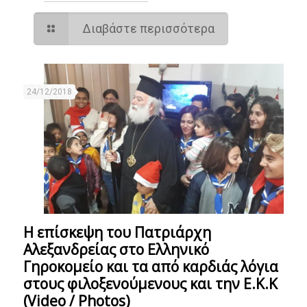
Διαβάστε περισσότερα
24/12/2018
Η επίσκεψη του Πατριάρχη
Αλεξανδρείας στο Ελληνικό
Γηροκομείο και τα από καρδιάς λόγια
στους φιλοξενούμενους και την Ε.Κ.Κ
(Video / Photos)