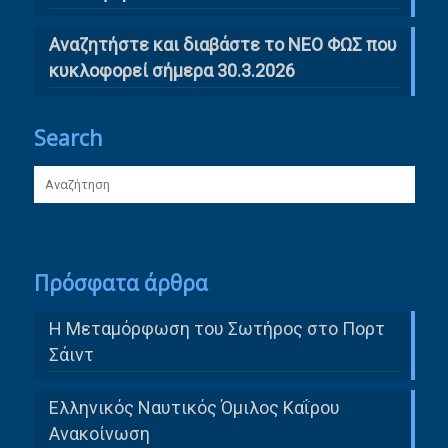
Αναζητήστε και διαβάστε το ΝΕΟ ΦΩΣ που
κυκλοφορεί σήμερα 30.3.2026
Search
Πρόσφατα άρθρα
Η Μεταμόρφωση του Σωτήρος στο Πορτ
Σάιντ
Ελληνικός Ναυτικός Όμιλος Καΐρου
Ανακοίνωση