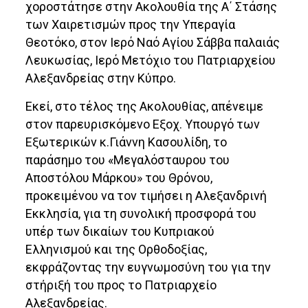
χοροστάτησε στην Ακολουθία της Α΄ Στάσης
των Χαιρετισμών προς την Υπεραγία
Θεοτόκο, στον Ιερό Ναό Αγίου Σάββα παλαιάς
Λευκωσίας, Ιερό Μετόχιο του Πατριαρχείου
Αλεξανδρείας στην Κύπρο.
Εκεί, στο τέλος της Ακολουθίας, απένειμε
στον παρευρισκόμενο Εξοχ. Υπουργό των
Εξωτερικών κ.Γιάννη Κασουλίδη, το
παράσημο του «Μεγαλόσταυρου του
Αποστόλου Μάρκου» του Θρόνου,
προκειμένου να τον τιμήσει η Αλεξανδρινή
Εκκλησία, για τη συνολική προσφορά του
υπέρ των δικαίων του Κυπριακού
Ελληνισμού και της Ορθοδοξίας,
εκφράζοντας την ευγνωμοσύνη του για την
στήριξή του προς το Πατριαρχείο
Αλεξανδρείας.