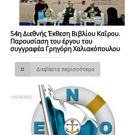
54η Διεθνής Έκθεση Βιβλίου Καΐρου.
Παρουσίαση του έργου του
συγγραφέα Γρηγόρη Χαλιακόπουλου
Διαβάστε περισσότερα
16/04/2022