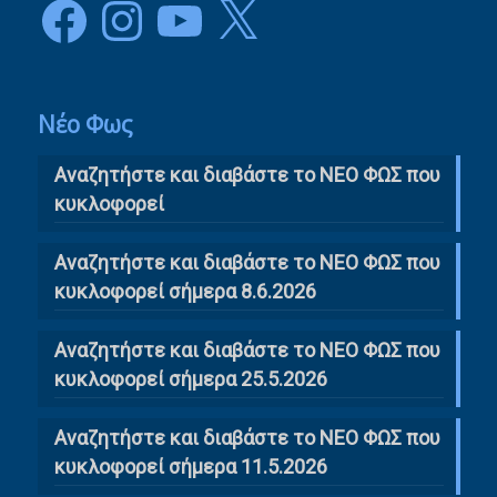
Facebook
Instagram
YouTube
X
Νέο Φως
Αναζητήστε και διαβάστε το NΕΟ ΦΩΣ που
κυκλοφορεί
Αναζητήστε και διαβάστε το ΝΕΟ ΦΩΣ που
κυκλοφορεί σήμερα 8.6.2026
Αναζητήστε και διαβάστε το ΝΕΟ ΦΩΣ που
κυκλοφορεί σήμερα 25.5.2026
Αναζητήστε και διαβάστε το ΝΕΟ ΦΩΣ που
κυκλοφορεί σήμερα 11.5.2026