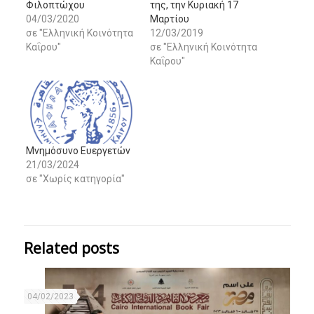
Φιλοπτώχου
της, την Κυριακή 17
04/03/2020
Μαρτίου
σε "Ελληνική Κοινότητα
12/03/2019
Καΐρου"
σε "Ελληνική Κοινότητα
Καΐρου"
Μνημόσυνο Ευεργετών
21/03/2024
σε "Χωρίς κατηγορία"
Related posts
04/02/2023