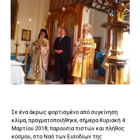
Σε ένα άκρως φορτισμένο από συγκίνηση
κλίμα, πραγματοποιήθηκε, σήμερα Κυριακή 4
Μαρτίου 2018, παρουσία πιστών και πλήθος
κόσμου, στο Ναό των Εισοδίων της