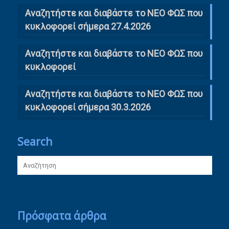
Αναζητήστε και διαβάστε το ΝΕΟ ΦΩΣ που
κυκλοφορεί σήμερα 27.4.2026
Αναζητήστε και διαβάστε το ΝΕΟ ΦΩΣ που
κυκλοφορεί
Αναζητήστε και διαβάστε το ΝΕΟ ΦΩΣ που
κυκλοφορεί σήμερα 30.3.2026
Search
Πρόσφατα άρθρα