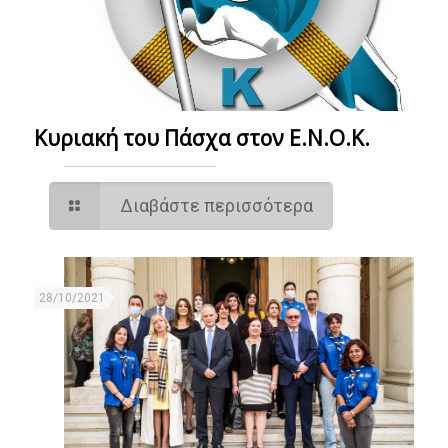
Κυριακή του Πάσχα στον Ε.Ν.Ο.Κ.
Διαβάστε περισσότερα
28/10/2021