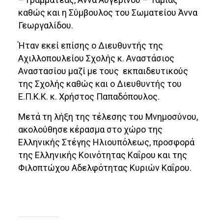
καθώς και η Σύμβουλος του Σωματείου Άννα
Γεωργαλίδου.
Ήταν εκεί επίσης ο Διευθυντής της
Αχιλλοπουλείου Σχολής κ. Αναστάσιος
Αναστασίου μαζί με τους εκπαιδευτικούς
της Σχολής καθώς και ο Διευθυντής του
Ε.Π.Κ.Κ. κ. Χρήστος Παπαδόπουλος.
Μετά τη λήξη της τέλεσης του Μνημοσύνου,
ακολούθησε κέρασμα στο χώρο της
Ελληνικής Στέγης Ηλιουπόλεως, προσφορά
της Ελληνικής Κοινότητας Καΐρου και της
Φιλοπτώχου Αδελφότητας Κυριών Καΐρου.