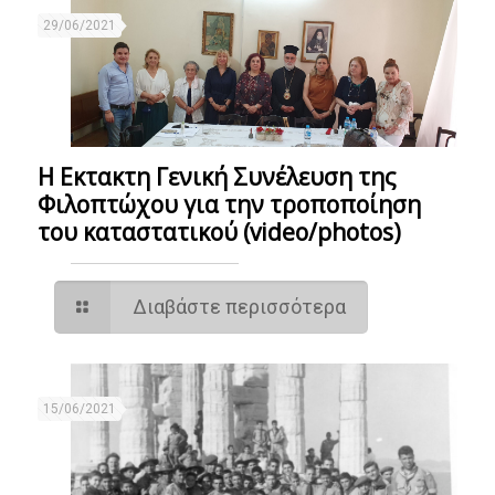
29/06/2021
Η Εκτακτη Γενική Συνέλευση της
Φιλοπτώχου για την τροποποίηση
του καταστατικού (video/photos)
Διαβάστε περισσότερα
15/06/2021