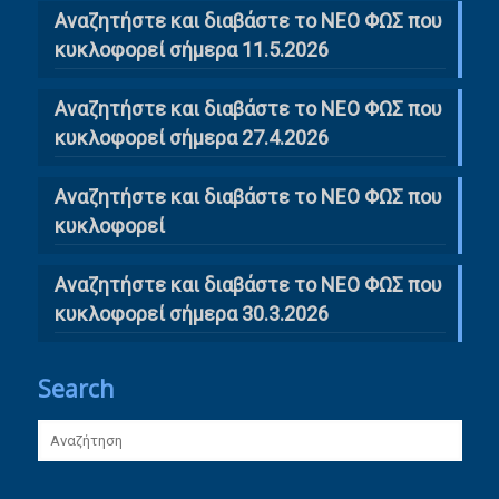
Αναζητήστε και διαβάστε το ΝΕΟ ΦΩΣ που
κυκλοφορεί σήμερα 11.5.2026
Αναζητήστε και διαβάστε το ΝΕΟ ΦΩΣ που
κυκλοφορεί σήμερα 27.4.2026
Αναζητήστε και διαβάστε το ΝΕΟ ΦΩΣ που
κυκλοφορεί
Αναζητήστε και διαβάστε το ΝΕΟ ΦΩΣ που
κυκλοφορεί σήμερα 30.3.2026
Search