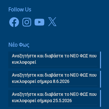
Follow Us
Facebook
Instagram
YouTube
X
Νέο Φως
Αναζητήστε και διαβάστε το NΕΟ ΦΩΣ που
κυκλοφορεί
Αναζητήστε και διαβάστε το ΝΕΟ ΦΩΣ που
κυκλοφορεί σήμερα 8.6.2026
Αναζητήστε και διαβάστε το ΝΕΟ ΦΩΣ που
κυκλοφορεί σήμερα 25.5.2026