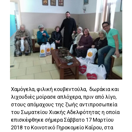
Χαμόγελα, φιλική κουβεντούλα, δωράκια και
λιχουδιές μοίρασε απλόχερα, πριν από λίγο,
στους απόμαχους της ζωής αντιπροσωπεία
του Σωματείου Χιακής Αδελφότητας η οποία
επισκέφθηκε σήμερα Σάββατο 17 Μαρτίου
2018 το Κοινοτικό Γηροκομείο Καΐρου, στα