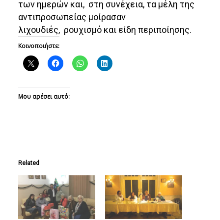
των ημερών και, στη συνέχεια, τα μέλη της
αντιπροσωπείας μοίρασαν
λιχουδιές, ρουχισμό και είδη περιποίησης.
Κοινοποιήστε:
Μου αρέσει αυτό:
Related