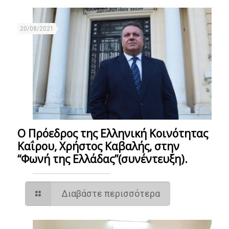
20/08/2021
Ο Πρόεδρος της Ελληνική Κοινότητας
Καΐρου, Χρήστος Καβαλής, στην
“Φωνή της Ελλάδας”(συνέντευξη).
Διαβάστε περισσότερα