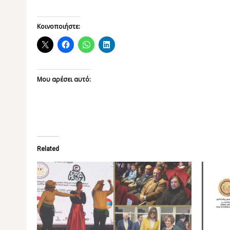
Κοινοποιήστε:
Μου αρέσει αυτό:
Related