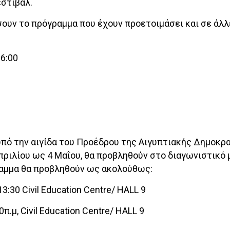
εστιβαλ.
σουν το πρόγραμμα που έχουν προετοιμάσει και σε άλ
16:00
υπό την αιγίδα του Προέδρου της Αιγυπτιακής Δημοκρα
Απριλίου ως 4 Μαΐου, θα προβληθούν στο διαγωνιστικό 
ραμμα θα προβληθούν ως ακολούθως:
3:30 Civil Education Centre/ HALL 9
.μ, Civil Education Centre/ HALL 9