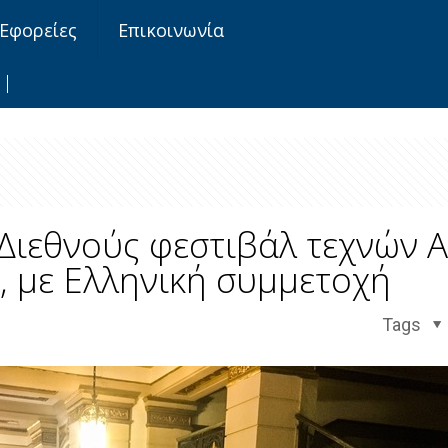
Εφορείες
Επικοινωνία
Διεθνούς φεστιβάλ τεχνών Α
, με Ελληνική συμμετοχή
Tags