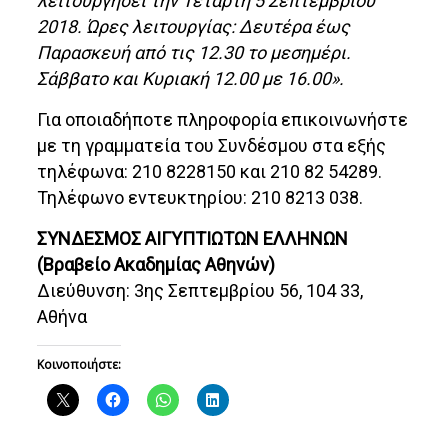
λειτουργήσει την Τετάρτη 5 Σεπτεμβρίου
2018. Ώρες λειτουργίας: Δευτέρα έως
Παρασκευή από τις 12.30 το μεσημέρι.
Σάββατο και Κυριακή 12.00 με 16.00».
Για οποιαδήποτε πληροφορία επικοινωνήστε
με τη γραμματεία του Συνδέσμου στα εξής
τηλέφωνα: 210 8228150 και 210 82 54289.
Τηλέφωνο εντευκτηρίου: 210 8213 038.
ΣΥΝΔΕΣΜΟΣ ΑΙΓΥΠΤΙΩΤΩΝ ΕΛΛΗΝΩΝ
(Βραβείο Ακαδημίας Αθηνών)
Διεύθυνση: 3ης Σεπτεμβρίου 56, 104 33,
Αθήνα
Κοινοποιήστε: