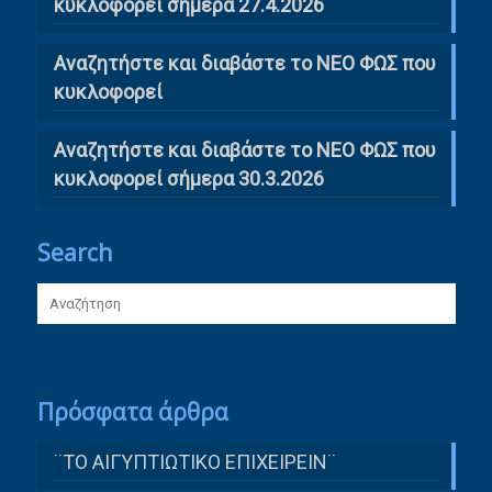
κυκλοφορεί σήμερα 27.4.2026
Αναζητήστε και διαβάστε το ΝΕΟ ΦΩΣ που
κυκλοφορεί
Αναζητήστε και διαβάστε το ΝΕΟ ΦΩΣ που
κυκλοφορεί σήμερα 30.3.2026
Search
Πρόσφατα άρθρα
¨ΤΟ ΑΙΓΥΠΤΙΩΤΙΚΟ ΕΠΙΧΕΙΡΕΙΝ¨