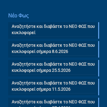
Νέο Φως
Αναζητήστε και διαβάστε το NΕΟ ΦΩΣ που
κυκλοφορεί
Αναζητήστε και διαβάστε το ΝΕΟ ΦΩΣ που
κυκλοφορεί σήμερα 8.6.2026
Αναζητήστε και διαβάστε το ΝΕΟ ΦΩΣ που
κυκλοφορεί σήμερα 25.5.2026
Αναζητήστε και διαβάστε το ΝΕΟ ΦΩΣ που
κυκλοφορεί σήμερα 11.5.2026
Αναζητήστε και διαβάστε το ΝΕΟ ΦΩΣ που