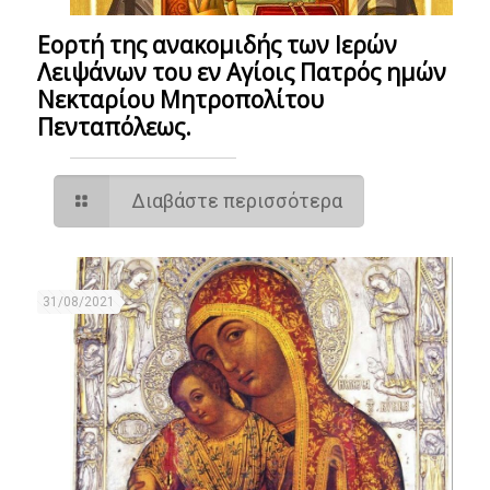
Eορτή της ανακομιδής των Ιερών
Λειψάνων του εν Αγίοις Πατρός ημών
Νεκταρίου Μητροπολίτου
Πενταπόλεως.
Διαβάστε περισσότερα
31/08/2021