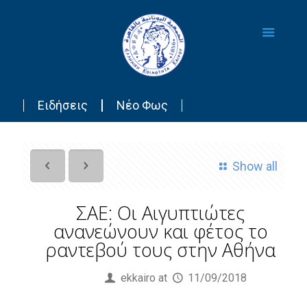
Ειδήσεις
Νέο Φως
Show all
ΣΑΕ: Οι Αιγυπτιώτες
ανανεώνουν και φέτος το
ραντεβού τους στην Αθήνα
Published by
ekkairo
at
11/09/2018