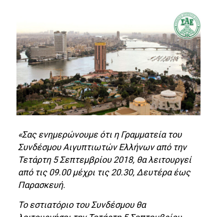
«Σας ενημερώνουμε ότι η Γραμματεία του
Συνδέσμου Αιγυπτιωτών Ελλήνων από την
Τετάρτη 5 Σεπτεμβρίου 2018, θα λειτουργεί
από τις 09.00 μέχρι τις 20.30, Δευτέρα έως
Παρασκευή.
Το εστιατόριο του Συνδέσμου θα