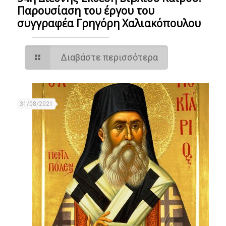
Παρουσίαση του έργου του
συγγραφέα Γρηγόρη Χαλιακόπουλου
Διαβάστε περισσότερα
31/08/2021