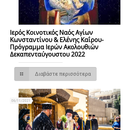
Ιερός Κοινοτικός Ναός Αγίων
Κωνσταντίνου & Ελένης Καΐρου-
Πρόγραμμα Ιερών Ακολουθιών
Δεκαπενταύγουστου 2022
Διαβάστε περισσότερα
06/11/2021