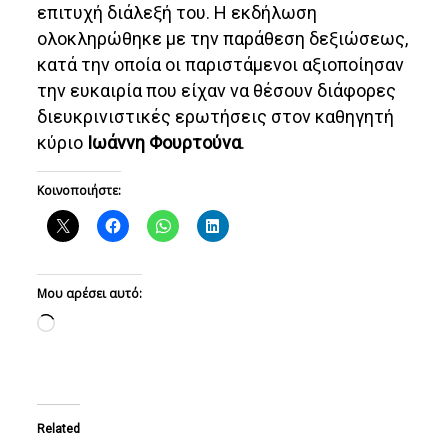
επιτυχή διάλεξή του. Η εκδήλωση
ολοκληρώθηκε με την παράθεση δεξιώσεως,
κατά την οποία οι παριστάμενοι αξιοποίησαν
την ευκαιρία που είχαν να θέσουν διάφορες
διευκρινιστικές ερωτήσεις στον καθηγητή
κύριο
Ιωάννη Φουρτούνα
.
Κοινοποιήστε:
Μου αρέσει αυτό:
Loading…
Related