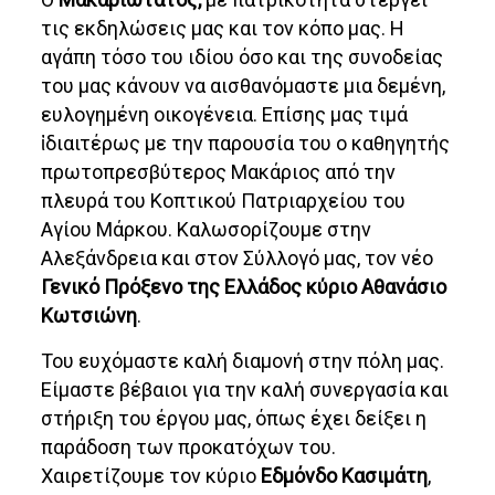
τις εκδηλώσεις μας και τον κόπο μας. Η
αγάπη τόσο του ιδίου όσο και της συνοδείας
του μας κάνουν να αισθανόμαστε μια δεμένη,
ευλογημένη οικογένεια. Επίσης μας τιμά
ἰδιαιτέρως με την παρουσία του ο καθηγητής
πρωτοπρεσβύτερος Μακάριος από την
πλευρά του Κοπτικού Πατριαρχείου του
Αγίου Μάρκου. Καλωσορίζουμε στην
Αλεξάνδρεια και στον Σύλλογό μας, τον νέο
Γενικό Πρόξενο της Ελλάδος κύριο Αθανάσιο
Κωτσιώνη
.
Του ευχόμαστε καλή διαμονή στην πόλη μας.
Είμαστε βέβαιοι για την καλή συνεργασία και
στήριξη του έργου μας, όπως έχει δείξει η
παράδοση των προκατόχων του.
Χαιρετίζουμε τον κύριο
Εδμόνδο Κασιμάτη
,