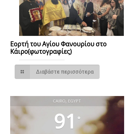
Εορτή του Αγίου Φανουρίου στο
Κάιρο(φωτογραφίες)
Διαβάστε περισσότερα
CAIRO, EGYPT
91
°