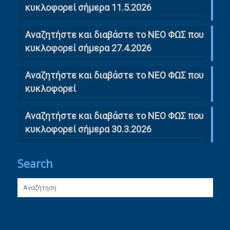
κυκλοφορεί σήμερα 11.5.2026
Αναζητήστε και διαβάστε το ΝΕΟ ΦΩΣ που
κυκλοφορεί σήμερα 27.4.2026
Αναζητήστε και διαβάστε το ΝΕΟ ΦΩΣ που
κυκλοφορεί
Αναζητήστε και διαβάστε το ΝΕΟ ΦΩΣ που
κυκλοφορεί σήμερα 30.3.2026
Search