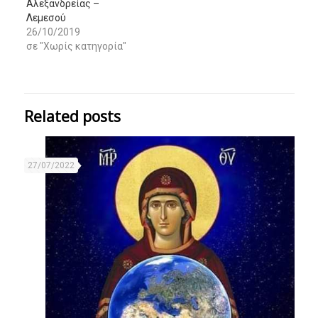
Αλεξανδρείας –
Λεμεσού
26/10/2019
σε "Χωρίς κατηγορία"
Related posts
27/07/2022