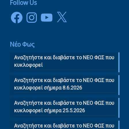
Follow Us
Facebook
Instagram
YouTube
X
Νέο Φως
Αναζητήστε και διαβάστε το NΕΟ ΦΩΣ που
κυκλοφορεί
Αναζητήστε και διαβάστε το ΝΕΟ ΦΩΣ που
κυκλοφορεί σήμερα 8.6.2026
Αναζητήστε και διαβάστε το ΝΕΟ ΦΩΣ που
κυκλοφορεί σήμερα 25.5.2026
Αναζητήστε και διαβάστε το ΝΕΟ ΦΩΣ που