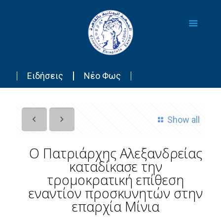
Ειδήσεις
Νέο Φως
Show all
Ο Πατριάρχης Αλεξανδρείας
καταδίκασε την
τρομοκρατική επίθεση
εναντίον προσκυνητών στην
επαρχία Μίνια