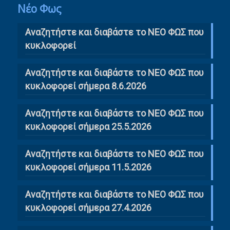
Νέο Φως
Αναζητήστε και διαβάστε το NΕΟ ΦΩΣ που
κυκλοφορεί
Αναζητήστε και διαβάστε το ΝΕΟ ΦΩΣ που
κυκλοφορεί σήμερα 8.6.2026
Αναζητήστε και διαβάστε το ΝΕΟ ΦΩΣ που
κυκλοφορεί σήμερα 25.5.2026
Αναζητήστε και διαβάστε το ΝΕΟ ΦΩΣ που
κυκλοφορεί σήμερα 11.5.2026
Αναζητήστε και διαβάστε το ΝΕΟ ΦΩΣ που
κυκλοφορεί σήμερα 27.4.2026