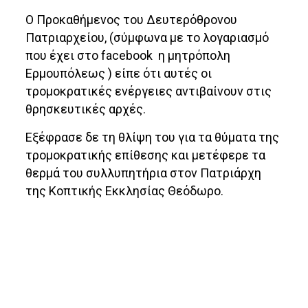
Ο Προκαθήμενος του Δευτερόθρονου
Πατριαρχείου, (σύμφωνα με το λογαριασμό
που έχει στο facebook η μητρόπολη
Ερμουπόλεως ) είπε ότι αυτές οι
τρομοκρατικές ενέργειες αντιβαίνουν στις
θρησκευτικές αρχές.
Εξέφρασε δε τη θλίψη του για τα θύματα της
τρομοκρατικής επίθεσης και μετέφερε τα
θερμά του συλλυπητήρια στον Πατριάρχη
της Κοπτικής Εκκλησίας Θεόδωρο.