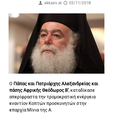
Published by
ekkairo
at
03/11/2018
Ο
Πάπας και Πατριάρχης Αλεξανδρείας και
πάσης Αφρικής Θεόδωρος Β’
, καταδίκασε
απερίφραστα την τρομοκρατική ενέργεια
εναντίον Κοπτών προσκυνητών στην
επαρχία Μίνια της Α.