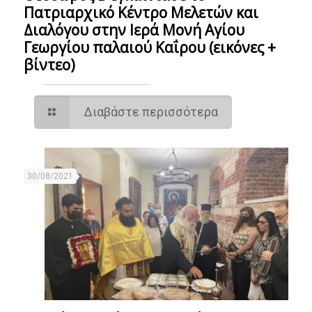
Πατριαρχικό Κέντρο Μελετών και
Διαλόγου στην Ιερά Μονή Αγίου
Γεωργίου παλαιού Καΐρου (εικόνες +
βίντεο)
Διαβάστε περισσότερα
30/08/2021