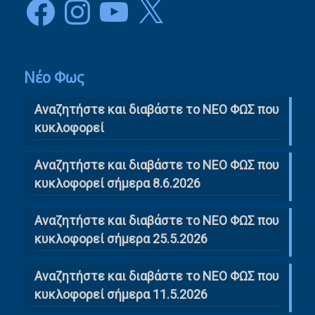
Facebook
Instagram
YouTube
X
Νέο Φως
Αναζητήστε και διαβάστε το NΕΟ ΦΩΣ που
κυκλοφορεί
Αναζητήστε και διαβάστε το ΝΕΟ ΦΩΣ που
κυκλοφορεί σήμερα 8.6.2026
Αναζητήστε και διαβάστε το ΝΕΟ ΦΩΣ που
κυκλοφορεί σήμερα 25.5.2026
Αναζητήστε και διαβάστε το ΝΕΟ ΦΩΣ που
κυκλοφορεί σήμερα 11.5.2026