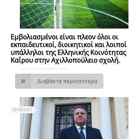
Εμβολιασμένοι είναι πλεον όλοι οι
εκπαιδευτικοί, διοικητικοί και λοιποί
υπάλληλοι της Ελληνικής Κοινότητας
Καΐρου στην Αχιλλοπούλειο σχολή.
Διαβάστε περισσότερα
20/08/2021