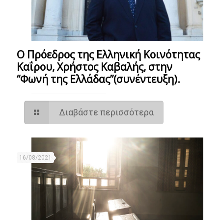
Ο Πρόεδρος της Ελληνική Κοινότητας
Καΐρου, Χρήστος Καβαλής, στην
“Φωνή της Ελλάδας”(συνέντευξη).
Διαβάστε περισσότερα
16/08/2021