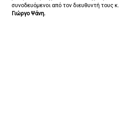
συνοδευόμενοι από τον διευθυντή τους κ.
Γιώργο Ψάνη.