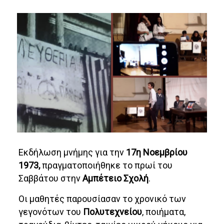
Εκδήλωση μνήμης για την
17η Νοεμβρίου
1973,
πραγματοποιήθηκε το πρωί του
Σαββάτου στην
Αμπέτειο Σχολή
.
Οι μαθητές παρουσίασαν το χρονικό των
γεγονότων του
Πολυτεχνείου
, ποιήματα,