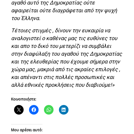
αγαθό αυτό της Δημοκρατίας ούτε
αφαιρείται ούτε διαγράφεται από την ψυχή
του Έλληνα.
Τέτοιες στιγμές , δίνουν την ευκαιρία να
αναλογιστεί ο καθένας μας τις ευθύνες του
και απο το δικό του μετερίζι να συμβάλει
στην διαφύλαξη του αγαθού της Δημοκρατίας
και της ελευθερίας που έχουμε σήμερα στην
χώρα μας, μακριά από τις ακραίες επιλογές ,
και απέναντι στις πολλές προσωπικές και
αλλά εθνικές προκλήσεις που διαβιούμε!»
Κοινοποιήστε:
Μου αρέσει αυτό: