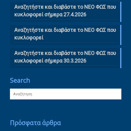
Αναζητήστε και διαβάστε το ΝΕΟ ΦΩΣ που
κυκλοφορεί σήμερα 27.4.2026
Αναζητήστε και διαβάστε το ΝΕΟ ΦΩΣ που
κυκλοφορεί
Αναζητήστε και διαβάστε το ΝΕΟ ΦΩΣ που
κυκλοφορεί σήμερα 30.3.2026
Search
Πρόσφατα άρθρα