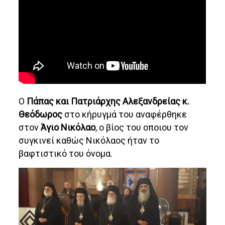
Ο
Πάπας και Πατριάρχης Αλεξανδρείας κ.
Θεόδωρος
στο κήρυγμά του αναφέρθηκε
στον
Άγιο Νικόλαο
, ο βίος του οποιου τον
συγκινεί καθώς Νικόλαος ήταν το
βαφτιστικό του όνομα.