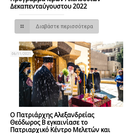
Δεκαπενταύγουστου 2022
Διαβάστε περισσότερα
06/11/2021
Ο Πατριάρχης Αλεξανδρείας
Θεόδωρος Β εγκαινίασε το
Πατριαρχικό Κέντρο Μελετών και