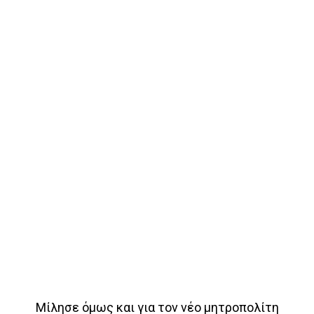
Μίλησε όμως και για τον νέο μητροπολίτη