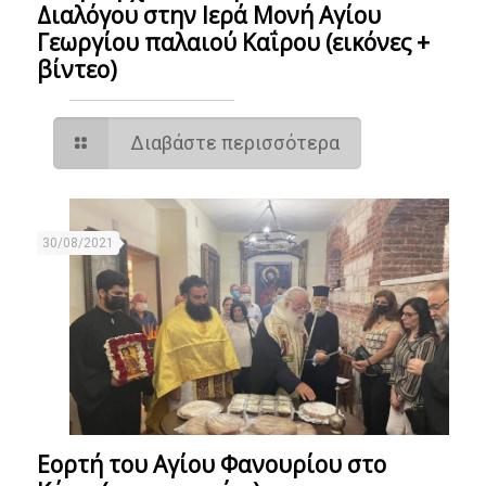
Διαλόγου στην Ιερά Μονή Αγίου
Γεωργίου παλαιού Καΐρου (εικόνες +
βίντεο)
Διαβάστε περισσότερα
30/08/2021
Εορτή του Αγίου Φανουρίου στο