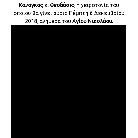
Κανάγκας κ. Θεοδόσιο
, η χειροτονία του
οποίου θα γίνει αύριο Πέμπτη 6 Δεκεμβρίου
2018, ανήμερα του
Αγίου Νικολάου.