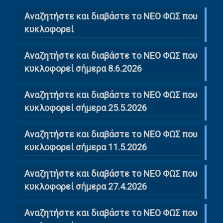
Αναζητήστε και διαβάστε το NΕΟ ΦΩΣ που
κυκλοφορεί
Αναζητήστε και διαβάστε το ΝΕΟ ΦΩΣ που
κυκλοφορεί σήμερα 8.6.2026
Αναζητήστε και διαβάστε το ΝΕΟ ΦΩΣ που
κυκλοφορεί σήμερα 25.5.2026
Αναζητήστε και διαβάστε το ΝΕΟ ΦΩΣ που
κυκλοφορεί σήμερα 11.5.2026
Αναζητήστε και διαβάστε το ΝΕΟ ΦΩΣ που
κυκλοφορεί σήμερα 27.4.2026
Αναζητήστε και διαβάστε το ΝΕΟ ΦΩΣ που