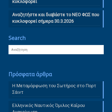
κυκλοφορεί
Αναζητήστε και διαβάστε το ΝΕΟ ΦΩΣ που
κυκλοφορεί σήμερα 30.3.2026
Search
Πρόσφατα άρθρα
Η Μεταμόρφωση του Σωτήρος στο Πορτ
Σάιντ
Ελληνικός Ναυτικός Όμιλος Καΐρου
Ανακοίνωση