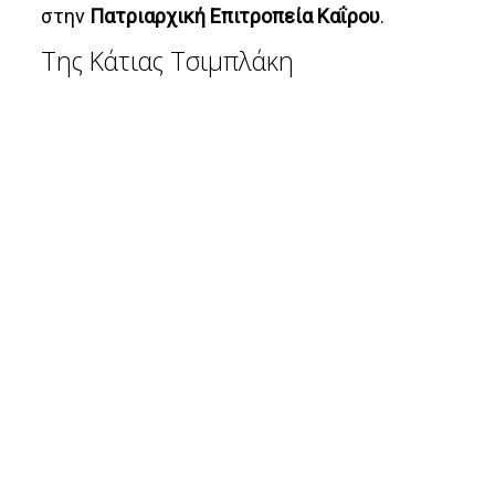
στην
Πατριαρχική Επιτροπεία Καΐρου
.
Της Κάτιας Τσιμπλάκη