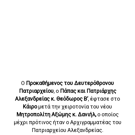
Ο
Προκαθήμενος του Δευτερόθρονου
Πατριαρχείου
, ο
Πάπας και Πατριάρχης
Αλεξανδρείας κ. Θεόδωρος Β’
, έφτασε στο
Κάιρο
μετά την χειροτονία του νέου
Μητροπολίτη Αξώμης κ. Δανιήλ,
ο οποίος
μέχρι πρότινος ήταν ο Αρχιγραμματέας του
Πατριαρχείου Αλεξανδρείας.