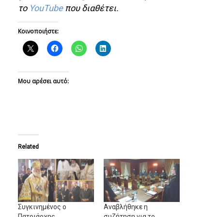
το
YouTube
που διαθέτει.
Κοινοποιήστε:
Μου αρέσει αυτό:
Related
Συγκινημένος ο
Αναβλήθηκε η
Πατριάρχης
συζήτηση για το