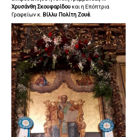
Χρυσάνθη Σκουφαρίδου
και η Επόπτρια
Γραφείων κ.
Βίλλυ Πολίτη Ζουέ
.