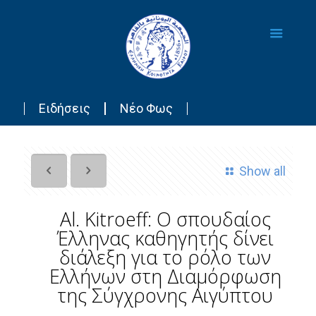
Ειδήσεις
Νέο Φως
Show all
Al. Kitroeff: Ο σπουδαίος
Έλληνας καθηγητής δίνει
διάλεξη για το ρόλο των
Ελλήνων στη Διαμόρφωση
της Σύγχρονης Αιγύπτου