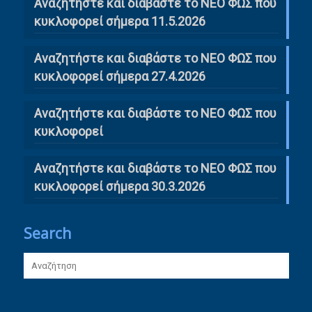
Αναζητήστε και διαβάστε το ΝΕΟ ΦΩΣ που
κυκλοφορεί σήμερα 11.5.2026
Αναζητήστε και διαβάστε το ΝΕΟ ΦΩΣ που
κυκλοφορεί σήμερα 27.4.2026
Αναζητήστε και διαβάστε το ΝΕΟ ΦΩΣ που
κυκλοφορεί
Αναζητήστε και διαβάστε το ΝΕΟ ΦΩΣ που
κυκλοφορεί σήμερα 30.3.2026
Search