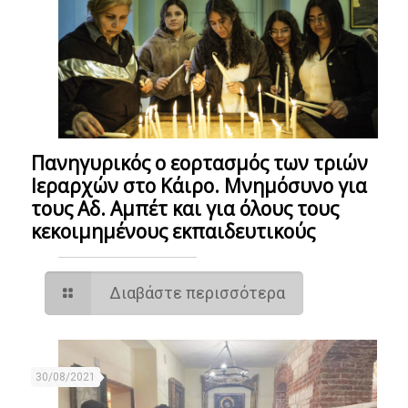
Πανηγυρικός ο εορτασμός των τριών
Ιεραρχών στο Κάιρο. Μνημόσυνο για
τους Αδ. Αμπέτ και για όλους τους
κεκοιμημένους εκπαιδευτικούς
Διαβάστε περισσότερα
30/08/2021