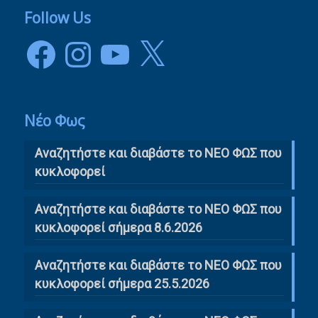
Follow Us
Facebook
Instagram
YouTube
X
Νέο Φως
Αναζητήστε και διαβάστε το NΕΟ ΦΩΣ που
κυκλοφορεί
Αναζητήστε και διαβάστε το ΝΕΟ ΦΩΣ που
κυκλοφορεί σήμερα 8.6.2026
Αναζητήστε και διαβάστε το ΝΕΟ ΦΩΣ που
κυκλοφορεί σήμερα 25.5.2026