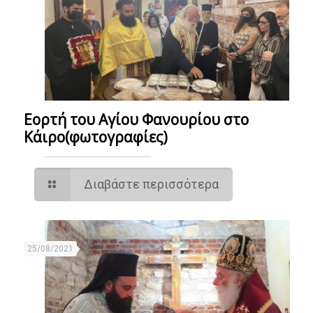
Εορτή του Αγίου Φανουρίου στο
Κάιρο(φωτογραφίες)
Διαβάστε περισσότερα
25/08/2021