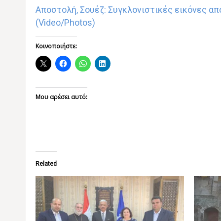
Αποστολή, Σουέζ: Συγκλονιστικές εικόνες απ
(Video/Photos)
Κοινοποιήστε:
Μου αρέσει αυτό:
Related