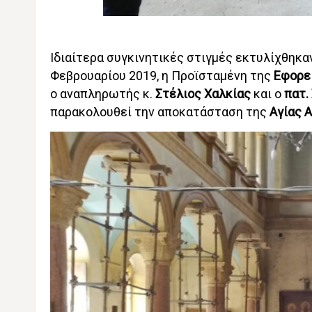
Ιδιαίτερα συγκινητικές στιγμές εκτυλίχθηκα
Φεβρουαρίου 2019, η Προϊσταμένη της
Εφορε
ο αναπληρωτής κ.
Στέλιος Χαλκίας
και ο
πατ. 
παρακολουθεί την αποκατάσταση της
Αγίας 