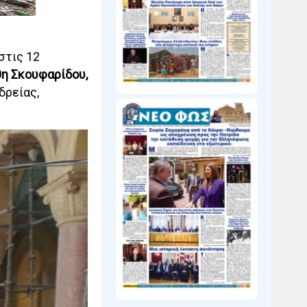
στις 12
η Σκουφαρίδου,
δρείας,