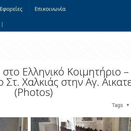
Εφορείες
Επικοινωνία
στο Ελληνικό Κοιμητήριο – 
 Στ. Χαλκιάς στην Αγ. Αικατ
(Photos)
Tags