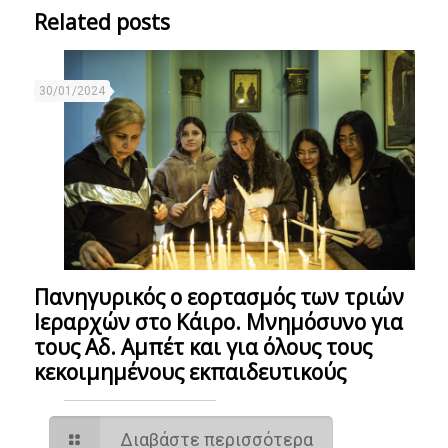
Related posts
30/01/2024
Πανηγυρικός ο εορτασμός των τριών
Ιεραρχών στο Κάιρο. Μνημόσυνο για
τους Αδ. Αμπέτ και για όλους τους
κεκοιμημένους εκπαιδευτικούς
Διαβάστε περισσότερα