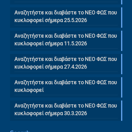
Αναζητήστε και διαβάστε το ΝΕΟ ΦΩΣ που
κυκλοφορεί σήμερα 25.5.2026
Αναζητήστε και διαβάστε το ΝΕΟ ΦΩΣ που
κυκλοφορεί σήμερα 11.5.2026
Αναζητήστε και διαβάστε το ΝΕΟ ΦΩΣ που
κυκλοφορεί σήμερα 27.4.2026
Αναζητήστε και διαβάστε το ΝΕΟ ΦΩΣ που
κυκλοφορεί
Αναζητήστε και διαβάστε το ΝΕΟ ΦΩΣ που
κυκλοφορεί σήμερα 30.3.2026