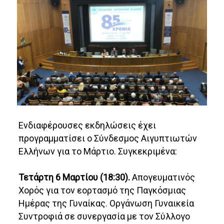
Ενδιαφέρουσες εκδηλώσεις έχει
προγραμματίσει ο Σύνδεσμος Αιγυπτιωτών
Ελλήνων για το Μάρτιο. Συγκεκριμένα:
Τετάρτη 6 Μαρτίου (18:30).
Απογευματινός
Χορός για τον εορτασμό της Παγκόσμιας
Ημέρας της Γυναίκας. Οργάνωση Γυναικεία
Συντροφιά σε συνεργασία με τον Σύλλογο