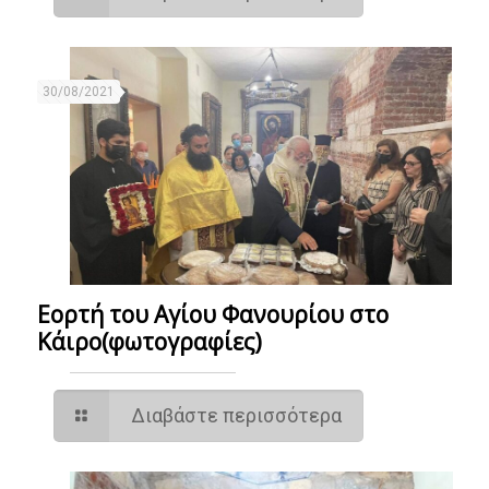
30/08/2021
Εορτή του Αγίου Φανουρίου στο
Κάιρο(φωτογραφίες)
Διαβάστε περισσότερα