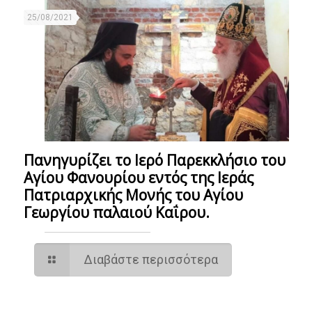
25/08/2021
Πανηγυρίζει το Ιερό Παρεκκλήσιο του
Αγίου Φανουρίου εντός της Ιεράς
Πατριαρχικής Μονής του Αγίου
Γεωργίου παλαιού Καΐρου.
Διαβάστε περισσότερα