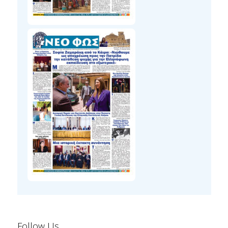
Follow Us