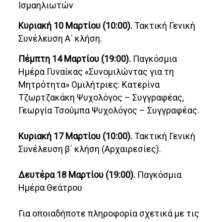
Ισμαηλιωτών
Κυριακή 10 Μαρτίου (10:00).
Τακτική Γενική
Συνέλευση Α΄ κλήση.
Πέμπτη 14 Μαρτίου (19:00).
Παγκόσμια
Ημέρα Γυναίκας «Συνομιλώντας για τη
Μητρότητα» Ομιλήτριες: Kατερίνα
Τζωρτζακάκη Ψυχολόγος – Συγγραφέας,
Γεωργία Τσούμπα Ψυχολόγος – Συγγραφέας.
Κυριακή 17 Μαρτίου (10:00).
Τακτική Γενική
Συνέλευση β΄ κλήση (Αρχαιρεσίες).
Δευτέρα 18 Μαρτίου (19:00).
Παγκόσμια
Ημέρα Θεάτρου
Για οποιαδήποτε πληροφορία σχετικά με τις