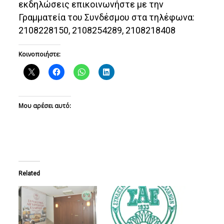
εκδηλώσεις επικοινωνήστε με την
Γραμματεία του Συνδέσμου στα τηλέφωνα:
2108228150, 2108254289, 2108218408
Κοινοποιήστε:
Μου αρέσει αυτό:
Related