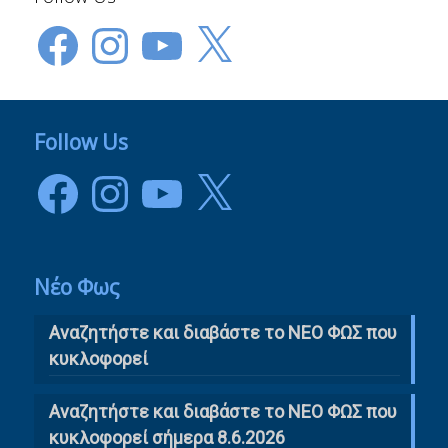
Facebook
Instagram
YouTube
X
Follow Us
Facebook
Instagram
YouTube
X
Νέο Φως
Αναζητήστε και διαβάστε το NΕΟ ΦΩΣ που
κυκλοφορεί
Αναζητήστε και διαβάστε το ΝΕΟ ΦΩΣ που
κυκλοφορεί σήμερα 8.6.2026