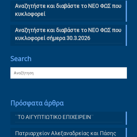
Αναζητήστε και διαβάστε το ΝΕΟ ΦΩΣ που
κυκλοφορεί
Αναζητήστε και διαβάστε το ΝΕΟ ΦΩΣ που
κυκλοφορεί σήμερα 30.3.2026
Search
Πρόσφατα άρθρα
¨ΤΟ ΑΙΓΥΠΤΙΩΤΙΚΟ ΕΠΙΧΕΙΡΕΙΝ¨
Πατριαρχείον Αλεξαναδρείας και Πάσης