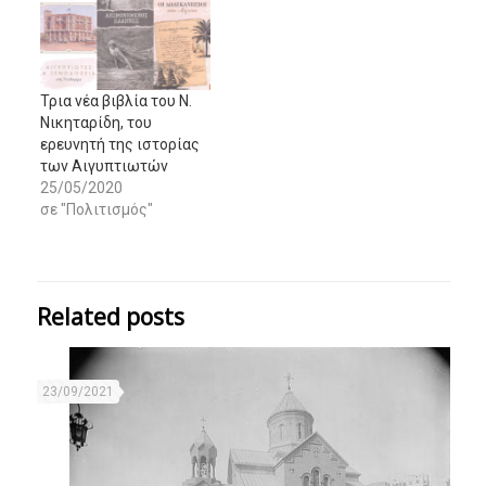
Τρια νέα βιβλία του Ν.
Νικηταρίδη, του
ερευνητή της ιστορίας
των Αιγυπτιωτών
25/05/2020
σε "Πολιτισμός"
Related posts
23/09/2021