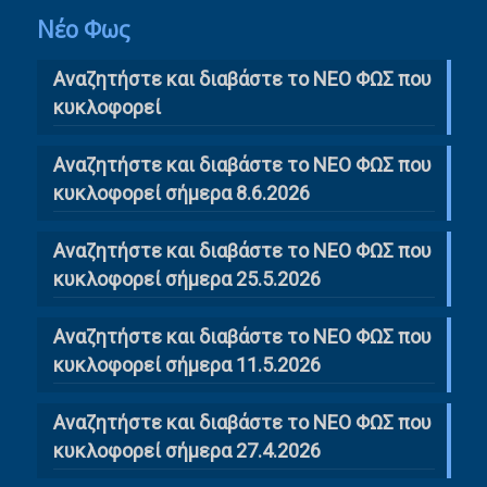
Νέο Φως
Αναζητήστε και διαβάστε το NΕΟ ΦΩΣ που
κυκλοφορεί
Αναζητήστε και διαβάστε το ΝΕΟ ΦΩΣ που
κυκλοφορεί σήμερα 8.6.2026
Αναζητήστε και διαβάστε το ΝΕΟ ΦΩΣ που
κυκλοφορεί σήμερα 25.5.2026
Αναζητήστε και διαβάστε το ΝΕΟ ΦΩΣ που
κυκλοφορεί σήμερα 11.5.2026
Αναζητήστε και διαβάστε το ΝΕΟ ΦΩΣ που
κυκλοφορεί σήμερα 27.4.2026