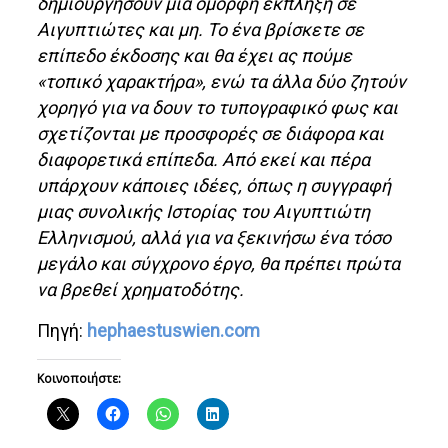
δημιουργήσουν μια όμορφη έκπληξη σε
Αιγυπτιώτες και μη. Το ένα βρίσκετε σε
επίπεδο έκδοσης και θα έχει ας πούμε
«τοπικό χαρακτήρα», ενώ τα άλλα δύο ζητούν
χορηγό για να δουν το τυπογραφικό φως και
σχετίζονται με προσφορές σε διάφορα και
διαφορετικά επίπεδα. Από εκεί και πέρα
υπάρχουν κάποιες ιδέες, όπως η συγγραφή
μιας συνολικής Ιστορίας του Αιγυπτιώτη
Ελληνισμού, αλλά για να ξεκινήσω ένα τόσο
μεγάλο και σύγχρονο έργο, θα πρέπει πρώτα
να βρεθεί χρηματοδότης.
Πηγή:
hephaestuswien.com
Κοινοποιήστε: