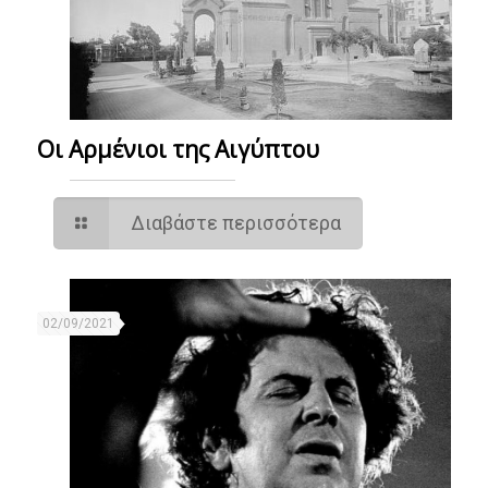
Οι Αρμένιοι της Αιγύπτου
Διαβάστε περισσότερα
02/09/2021