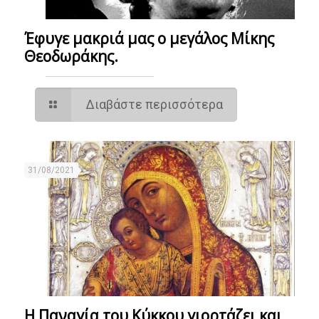
Έφυγε μακριά μας ο μεγάλος Μίκης
Θεοδωράκης.
Διαβάστε περισσότερα
31/08/2021
Η Παναγία του Κύκκου γιορτάζει και