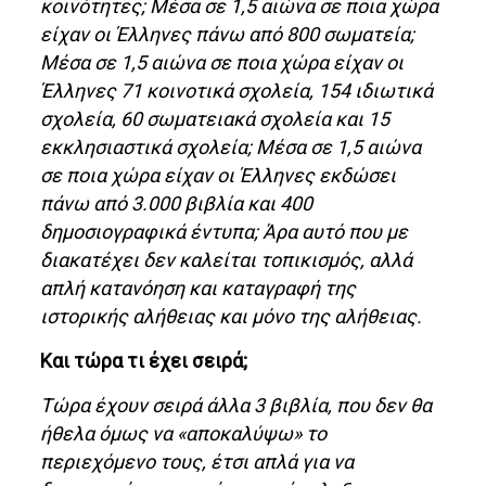
κοινότητες; Μέσα σε 1,5 αιώνα σε ποια χώρα
είχαν οι Έλληνες πάνω από 800 σωματεία;
Μέσα σε 1,5 αιώνα σε ποια χώρα είχαν οι
Έλληνες 71 κοινοτικά σχολεία, 154 ιδιωτικά
σχολεία, 60 σωματειακά σχολεία και 15
εκκλησιαστικά σχολεία; Μέσα σε 1,5 αιώνα
σε ποια χώρα είχαν οι Έλληνες εκδώσει
πάνω από 3.000 βιβλία και 400
δημοσιογραφικά έντυπα; Άρα αυτό που με
διακατέχει δεν καλείται τοπικισμός, αλλά
απλή κατανόηση και καταγραφή της
ιστορικής αλήθειας και μόνο της αλήθειας.
Και τώρα τι έχει σειρά;
Τώρα έχουν σειρά άλλα 3 βιβλία, που δεν θα
ήθελα όμως να «αποκαλύψω» το
περιεχόμενο τους, έτσι απλά για να