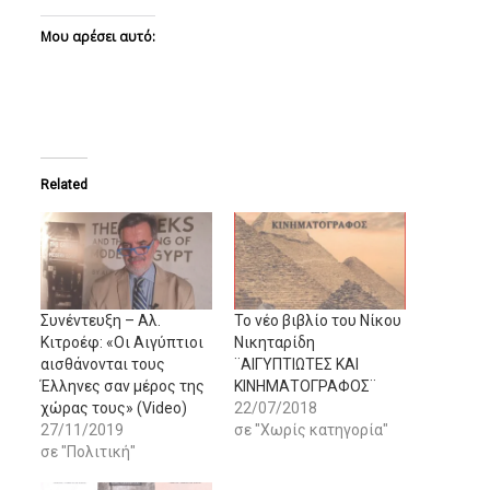
Μου αρέσει αυτό:
Related
Συνέντευξη – Αλ.
Το νέο βιβλίο του Νίκου
Κιτροέφ: «Οι Αιγύπτιοι
Νικηταρίδη
αισθάνονται τους
¨ΑΙΓΥΠΤΙΩΤΕΣ ΚΑΙ
Έλληνες σαν μέρος της
ΚΙΝΗΜΑΤΟΓΡΑΦΟΣ¨
χώρας τους» (Video)
22/07/2018
27/11/2019
σε "Χωρίς κατηγορία"
σε "Πολιτική"