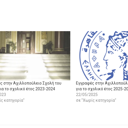
ς στην Αχιλλοπούλειο Σχολή του
Εγγραφές στην Αχιλλοπούλ
ια το σχολικό έτος 2023-2024
για το σχολικό έτος 2025-2
023
22/05/2025
ίς κατηγορία"
σε "Χωρίς κατηγορία"