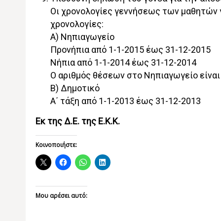
Οι χρονολογίες γεννήσεως των μαθητών γ
χρονολογίες:
Α) Νηπιαγωγείο
Προνήπια από 1-1-2015 έως 31-12-2015
Νήπια από 1-1-2014 έως 31-12-2014
Ο αριθμός θέσεων στο Νηπιαγωγείο είναι
Β) Δημοτικό
Α΄ τάξη από 1-1-2013 έως 31-12-2013
Εκ της Δ.Ε. της Ε.Κ.Κ.
Κοινοποιήστε:
Μου αρέσει αυτό: