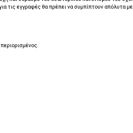
ια τις εγγραφές θα πρέπει να συμπίπτουν απόλυτα με
 περιορισμένος.