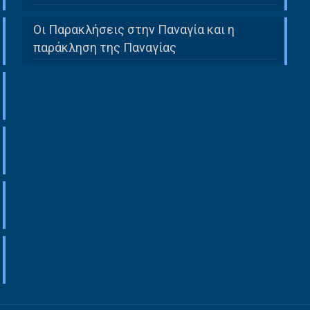
Οι Παρακλήσεις στην Παναγία και η
παράκληση της Παναγίας