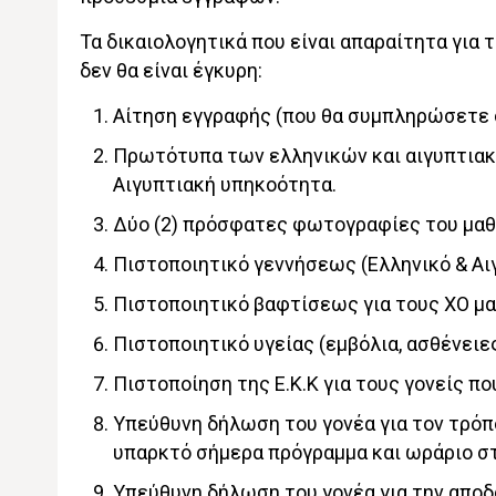
Τα δικαιολογητικά που είναι απαραίτητα για 
δεν θα είναι έγκυρη:
Αίτηση εγγραφής (που θα συμπληρώσετε σ
Πρωτότυπα των ελληνικών και αιγυπτιακώ
Αιγυπτιακή υπηκοότητα.
Δύο (2) πρόσφατες φωτογραφίες του μαθ
Πιστοποιητικό γεννήσεως (Ελληνικό & Αι
Πιστοποιητικό βαφτίσεως για τους ΧΟ μα
Πιστοποιητικό υγείας (εμβόλια, ασθένειες
Πιστοποίηση της Ε.Κ.Κ για τους γονείς που
Υπεύθυνη δήλωση του γονέα για τον τρόπ
υπαρκτό σήμερα πρόγραμμα και ωράριο 
Υπεύθυνη δήλωση του γονέα για την αποδ