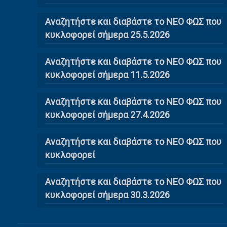
Αναζητήστε και διαβάστε το ΝΕΟ ΦΩΣ που
κυκλοφορεί σήμερα 25.5.2026
Αναζητήστε και διαβάστε το ΝΕΟ ΦΩΣ που
κυκλοφορεί σήμερα 11.5.2026
Αναζητήστε και διαβάστε το ΝΕΟ ΦΩΣ που
κυκλοφορεί σήμερα 27.4.2026
Αναζητήστε και διαβάστε το ΝΕΟ ΦΩΣ που
κυκλοφορεί
Αναζητήστε και διαβάστε το ΝΕΟ ΦΩΣ που
κυκλοφορεί σήμερα 30.3.2026