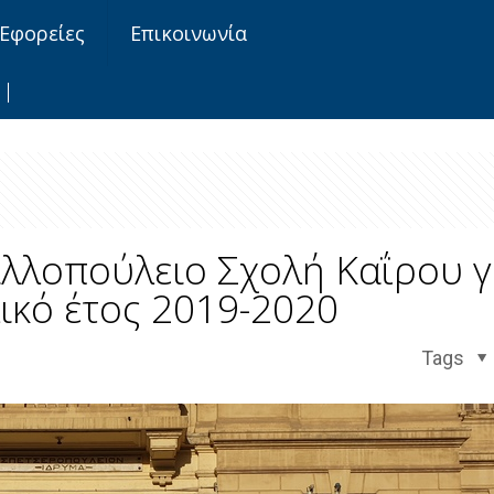
Εφορείες
Επικοινωνία
ιλλοπούλειο Σχολή Καΐρου γ
ικό έτος 2019-2020
Tags