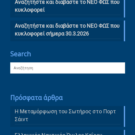
Αναζητήστε και διαβάστε το ΝΕΟ ΦΩΣ που
κυκλοφορεί
Αναζητήστε και διαβάστε το ΝΕΟ ΦΩΣ που
κυκλοφορεί σήμερα 30.3.2026
Search
Πρόσφατα άρθρα
Η Μεταμόρφωση του Σωτήρος στο Πορτ
Σάιντ