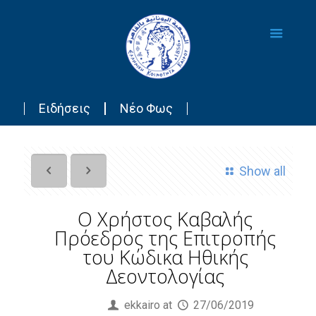
Ειδήσεις
Νέο Φως
Show all
Ο Χρήστος Καβαλής
Πρόεδρος της Επιτροπής
του Κώδικα Ηθικής
Δεοντολογίας
Published by
ekkairo
at
27/06/2019