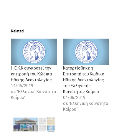
Related
Η Ε.Κ.Κ συγκροτεί την
Καταρτίσθηκε η
επιτροπή του Κώδικα
Επιτροπή του Κώδικα
Ηθικής Δεοντολογίας
Ηθικής Δεοντολογίας
14/05/2019
της Ελληνικής
σε "Ελληνική Κοινότητα
Κοινότητας Καΐρου
Καΐρου"
04/06/2019
σε "Ελληνική Κοινότητα
Καΐρου"