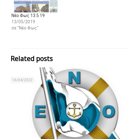
Νέο Φως 13.5.19
13/05/2019
σε "Νέο Φως"
Related posts
16/04/2022