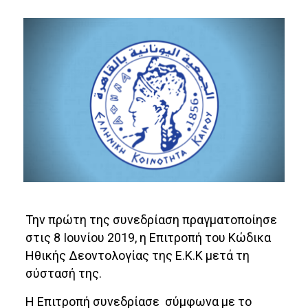
Την πρώτη της συνεδρίαση πραγματοποίησε
στις 8 Ιουνίου 2019, η Επιτροπή του Κώδικα
Ηθικής Δεοντολογίας της Ε.Κ.Κ μετά τη
σύστασή της.
Η Επιτροπή συνεδρίασε σύμφωνα με το