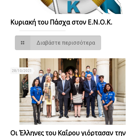
Κυριακή του Πάσχα στον Ε.Ν.Ο.Κ.
Διαβάστε περισσότερα
28/10/2021
Οι Έλληνες του Καΐρου γιόρτασαν την