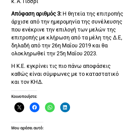
κ. Α. Γιόσρι
Απόφαση αριθμός 3:
Η θητεία της επιτροπής
άρχισε από την ημερομηνία της συνέλευσης
που ενέκρινε την επιλογή των μελών της
επιτροπής με κλήρωση από τα μέλη της Δ.Ε,
δηλαδή από την 26η Μαΐου 2019 και θα
ολοκληρωθεί την 25η Μαΐου 2023.
Η Κ.Ε. εγκρίνει τις πιο πάνω αποφάσεις
καθώς είναι σύμφωνες με το καταστατικό
και τον ΚΗΔ.
Κοινοποιήστε:
Μου αρέσει αυτό: