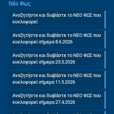
Νέο Φως
Αναζητήστε και διαβάστε το NΕΟ ΦΩΣ που
κυκλοφορεί
Αναζητήστε και διαβάστε το ΝΕΟ ΦΩΣ που
κυκλοφορεί σήμερα 8.6.2026
Αναζητήστε και διαβάστε το ΝΕΟ ΦΩΣ που
κυκλοφορεί σήμερα 25.5.2026
Αναζητήστε και διαβάστε το ΝΕΟ ΦΩΣ που
κυκλοφορεί σήμερα 11.5.2026
Αναζητήστε και διαβάστε το ΝΕΟ ΦΩΣ που
κυκλοφορεί σήμερα 27.4.2026