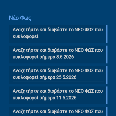
Νέο Φως
Αναζητήστε και διαβάστε το NΕΟ ΦΩΣ που
κυκλοφορεί
Αναζητήστε και διαβάστε το ΝΕΟ ΦΩΣ που
κυκλοφορεί σήμερα 8.6.2026
Αναζητήστε και διαβάστε το ΝΕΟ ΦΩΣ που
κυκλοφορεί σήμερα 25.5.2026
Αναζητήστε και διαβάστε το ΝΕΟ ΦΩΣ που
κυκλοφορεί σήμερα 11.5.2026
Αναζητήστε και διαβάστε το ΝΕΟ ΦΩΣ που