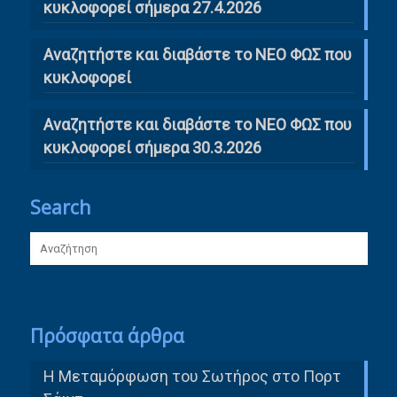
κυκλοφορεί σήμερα 27.4.2026
Αναζητήστε και διαβάστε το ΝΕΟ ΦΩΣ που
κυκλοφορεί
Αναζητήστε και διαβάστε το ΝΕΟ ΦΩΣ που
κυκλοφορεί σήμερα 30.3.2026
Search
Πρόσφατα άρθρα
Η Μεταμόρφωση του Σωτήρος στο Πορτ