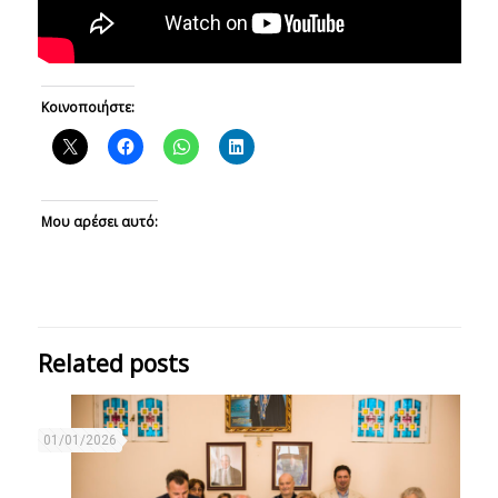
Κοινοποιήστε:
Μου αρέσει αυτό:
Related posts
01/01/2026