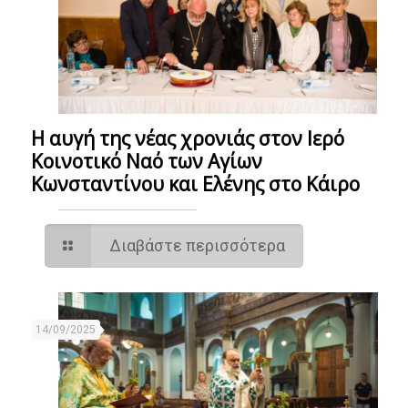
Η αυγή της νέας χρονιάς στον Ιερό
Κοινοτικό Ναό των Αγίων
Κωνσταντίνου και Ελένης στο Κάιρο
Διαβάστε περισσότερα
14/09/2025