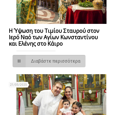
Η Ύψωση του Τιμίου Σταυρού στον
Ιερό Ναό των Αγίων Κωνσταντίνου
και Ελένης στο Κάιρο
Διαβάστε περισσότερα
21/05/2025