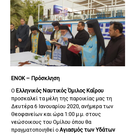
ΕΝΟΚ – Πρόσκληση
Ο
Ελληνικός Ναυτικός Όμιλος Καΐρου
προσκαλεί τα μέλη της παροικίας μας τη
Δευτέρα 6 Ιανουαρίου 2020, ανήμερα των
Θεοφανείων και ώρα 1:00 μ.μ. στους
νεώσοικους του Ομίλου όπου θα
πραγματοποιηθεί ο
Αγιασμός των Υδάτων