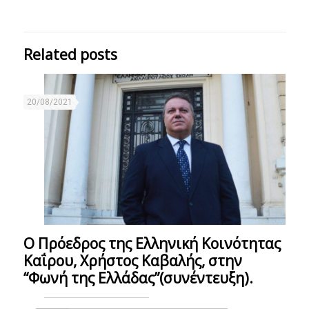
Related posts
20/08/2021
Ο Πρόεδρος της Ελληνική Κοινότητας
Καΐρου, Χρήστος Καβαλής, στην
“Φωνή της Ελλάδας”(συνέντευξη).