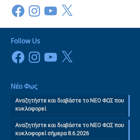
Facebook
Instagram
YouTube
X
Follow Us
Facebook
Instagram
YouTube
X
Νέο Φως
Αναζητήστε και διαβάστε το NΕΟ ΦΩΣ που
κυκλοφορεί
Αναζητήστε και διαβάστε το ΝΕΟ ΦΩΣ που
κυκλοφορεί σήμερα 8.6.2026