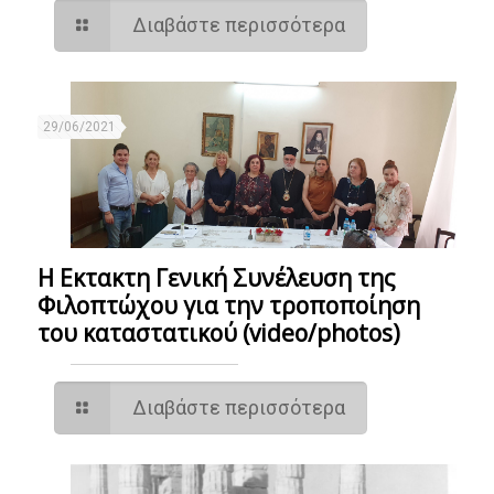
Διαβάστε περισσότερα
29/06/2021
Η Εκτακτη Γενική Συνέλευση της
Φιλοπτώχου για την τροποποίηση
του καταστατικού (video/photos)
Διαβάστε περισσότερα