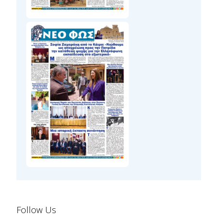
Follow Us