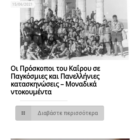
15/06/2021
Οι Πρόσκοποι του Καΐρου σε
Παγκόσμιες και Πανελλήνιες
κατασκηνώσεις – Mοναδικά
ντοκουμέντα
Διαβάστε περισσότερα