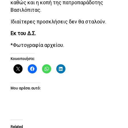
καθώς και η κοπή της πατροπαράδοτης
Βασιλόπιτας.
Ιδιαίτερες προσκλήσεις δεν θα σταλούν.
Εκ του Δ.Σ.
*Φωτογραφία αρχείου.
Κοινοποιήστε:
Μου αρέσει αυτό:
Related