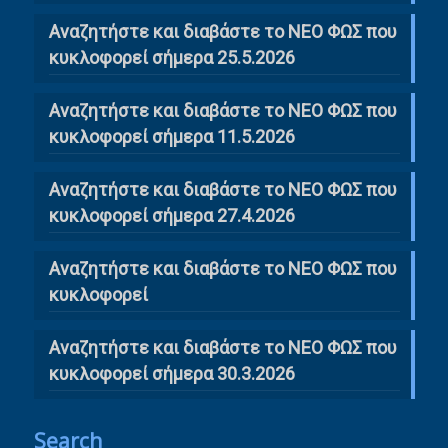
Αναζητήστε και διαβάστε το ΝΕΟ ΦΩΣ που
κυκλοφορεί σήμερα 25.5.2026
Αναζητήστε και διαβάστε το ΝΕΟ ΦΩΣ που
κυκλοφορεί σήμερα 11.5.2026
Αναζητήστε και διαβάστε το ΝΕΟ ΦΩΣ που
κυκλοφορεί σήμερα 27.4.2026
Αναζητήστε και διαβάστε το ΝΕΟ ΦΩΣ που
κυκλοφορεί
Αναζητήστε και διαβάστε το ΝΕΟ ΦΩΣ που
κυκλοφορεί σήμερα 30.3.2026
Search