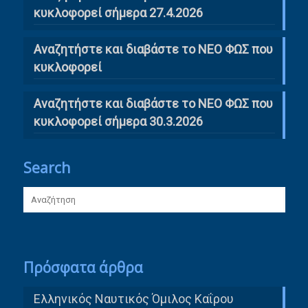
κυκλοφορεί σήμερα 27.4.2026
Αναζητήστε και διαβάστε το ΝΕΟ ΦΩΣ που
κυκλοφορεί
Αναζητήστε και διαβάστε το ΝΕΟ ΦΩΣ που
κυκλοφορεί σήμερα 30.3.2026
Search
Πρόσφατα άρθρα
Ελληνικός Ναυτικός Όμιλος Καΐρου