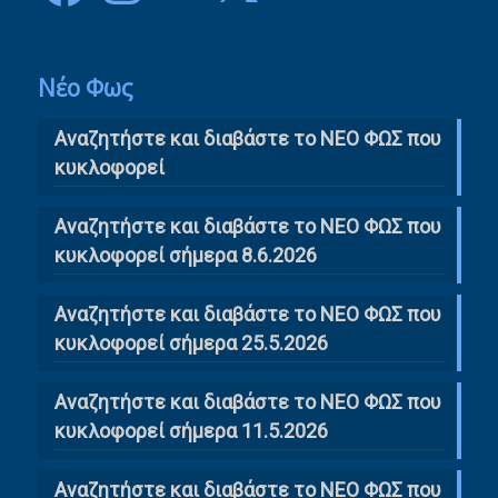
Νέο Φως
Αναζητήστε και διαβάστε το NΕΟ ΦΩΣ που
κυκλοφορεί
Αναζητήστε και διαβάστε το ΝΕΟ ΦΩΣ που
κυκλοφορεί σήμερα 8.6.2026
Αναζητήστε και διαβάστε το ΝΕΟ ΦΩΣ που
κυκλοφορεί σήμερα 25.5.2026
Αναζητήστε και διαβάστε το ΝΕΟ ΦΩΣ που
κυκλοφορεί σήμερα 11.5.2026
Αναζητήστε και διαβάστε το ΝΕΟ ΦΩΣ που