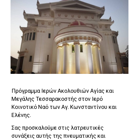
Πρόγραμμα Ιερών Ακολουθιών Αγίας και
Μεγάλης Τεσσαρακοστής στον Ιερό
Κοινοτικό Ναό των Αγ. Κωνσταντίνου και
Ελένης.
Σας προσκαλούμε στις λατρευτικές
συνάξεις αυτής της πνευματικής και