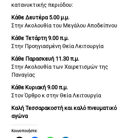
κατανυκτικής περιόδου:
Κάθε Δευτέρα 5.00 μ.μ.
Στην Ακολουθία του Μεγάλου Αποδείπνου
Κάθε Τετάρτη 9.00 π.μ.
Στην Προηγιασμένη Θεία Λειτουργία
Κάθε Παρασκευή 11.30 π.μ.
Στην Ακολουθία των Χαιρετισμών της
Παναγίας
Κάθε Κυριακή 9.00 π.μ.
Στον Όρθρο κ στην Θεία Λειτουργία
Καλή Τεσσαρακοστή και καλό πνευματικό
αγώνα
Κοινοποιήστε: