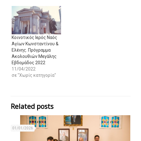
Κοινοτικός Ιερός Ναός
Αγίων Κωνσταντίνου &
Ελένης. Πρόγραμμα
Ακολουθιών Μεγάλης
Εβδομάδος 2022
11/04/2022
σε "Χωρίς κατηγορία"
Related posts
01/01/2026