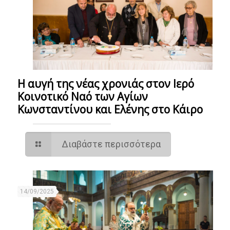
Η αυγή της νέας χρονιάς στον Ιερό
Κοινοτικό Ναό των Αγίων
Κωνσταντίνου και Ελένης στο Κάιρο
Διαβάστε περισσότερα
14/09/2025