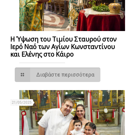
Η Ύψωση του Τιμίου Σταυρού στον
Ιερό Ναό των Αγίων Κωνσταντίνου
και Ελένης στο Κάιρο
Διαβάστε περισσότερα
21/05/2025