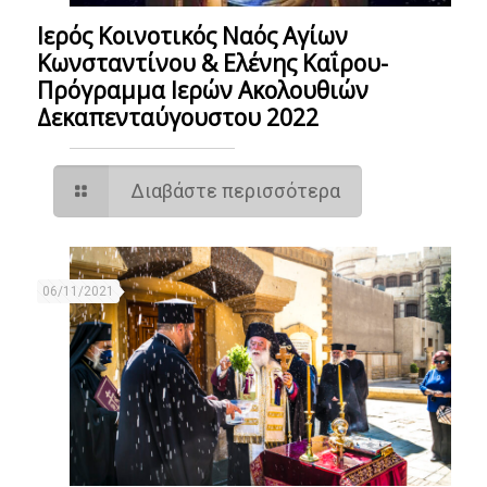
Ιερός Κοινοτικός Ναός Αγίων
Κωνσταντίνου & Ελένης Καΐρου-
Πρόγραμμα Ιερών Ακολουθιών
Δεκαπενταύγουστου 2022
Διαβάστε περισσότερα
06/11/2021