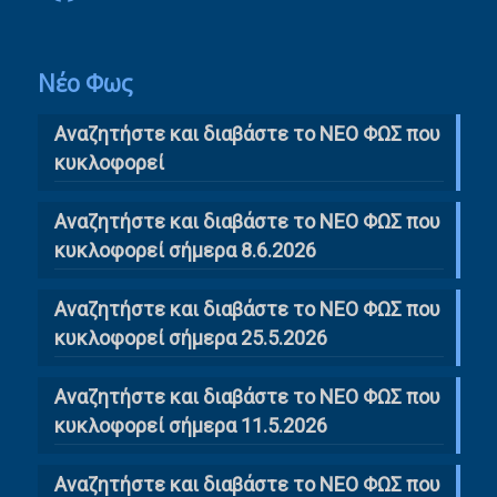
Νέο Φως
Αναζητήστε και διαβάστε το NΕΟ ΦΩΣ που
κυκλοφορεί
Αναζητήστε και διαβάστε το ΝΕΟ ΦΩΣ που
κυκλοφορεί σήμερα 8.6.2026
Αναζητήστε και διαβάστε το ΝΕΟ ΦΩΣ που
κυκλοφορεί σήμερα 25.5.2026
Αναζητήστε και διαβάστε το ΝΕΟ ΦΩΣ που
κυκλοφορεί σήμερα 11.5.2026
Αναζητήστε και διαβάστε το ΝΕΟ ΦΩΣ που