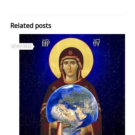
Related posts
27/07/2022