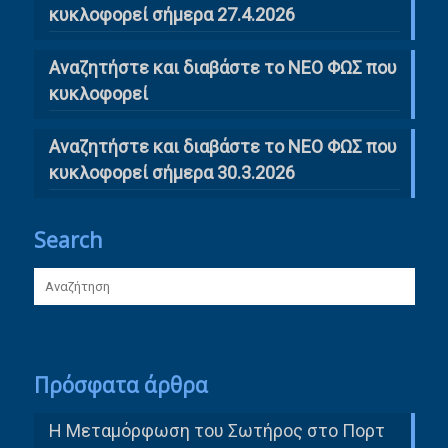
κυκλοφορεί σήμερα 27.4.2026
Αναζητήστε και διαβάστε το ΝΕΟ ΦΩΣ που
κυκλοφορεί
Αναζητήστε και διαβάστε το ΝΕΟ ΦΩΣ που
κυκλοφορεί σήμερα 30.3.2026
Search
Πρόσφατα άρθρα
Η Μεταμόρφωση του Σωτήρος στο Πορτ