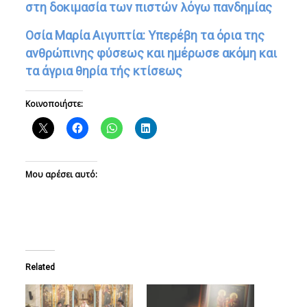
στη δοκιμασία των πιστών λόγω πανδημίας
Oσία Μαρία Αιγυπτία: Υπερέβη τα όρια της
ανθρώπινης φύσεως και ημέρωσε ακόμη και
τα άγρια θηρία τής κτίσεως
Κοινοποιήστε:
Μου αρέσει αυτό:
Related