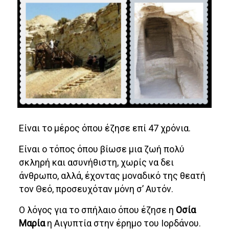
Είναι το μέρος όπου έζησε επί 47 χρόνια.
Είναι ο τόπος όπου βίωσε μια ζωή πολύ
σκληρή και ασυνήθιστη, χωρίς να δει
άνθρωπο, αλλά, έχοντας μοναδικό της θεατή
τον Θεό, προσευχόταν μόνη σ’ Αυτόν.
Ο λόγος για το σπήλαιο όπου έζησε η
Οσία
Μαρία
η Αιγυπτία στην έρημο του Ιορδάνου.