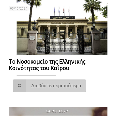
05/10/2024
Το Νοσοκομείο της Ελληνικής
Κοινότητας του Καΐρου
Διαβάστε περισσότερα
CAIRO, EGYPT