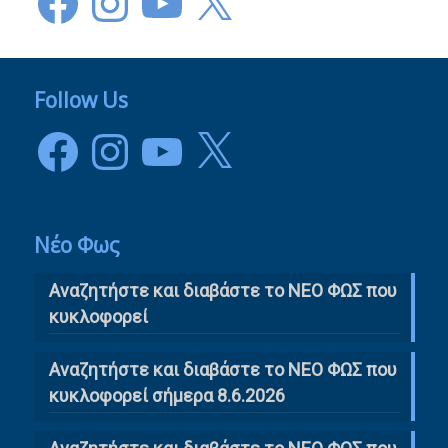
Follow Us
Facebook
Instagram
YouTube
X
Νέο Φως
Αναζητήστε και διαβάστε το NΕΟ ΦΩΣ που
κυκλοφορεί
Αναζητήστε και διαβάστε το ΝΕΟ ΦΩΣ που
κυκλοφορεί σήμερα 8.6.2026