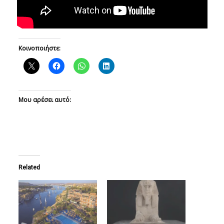
Κοινοποιήστε:
Μου αρέσει αυτό:
Related