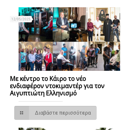
12/05/2025
Με κέντρο το Κάιρο το νέο
ενδιαφέρον ντοκιμαντέρ για τον
Αιγυπτιώτη Ελληνισμό
Διαβάστε περισσότερα