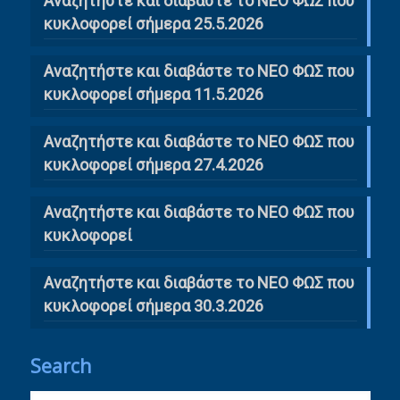
Αναζητήστε και διαβάστε το ΝΕΟ ΦΩΣ που
κυκλοφορεί σήμερα 25.5.2026
Αναζητήστε και διαβάστε το ΝΕΟ ΦΩΣ που
κυκλοφορεί σήμερα 11.5.2026
Αναζητήστε και διαβάστε το ΝΕΟ ΦΩΣ που
κυκλοφορεί σήμερα 27.4.2026
Αναζητήστε και διαβάστε το ΝΕΟ ΦΩΣ που
κυκλοφορεί
Αναζητήστε και διαβάστε το ΝΕΟ ΦΩΣ που
κυκλοφορεί σήμερα 30.3.2026
Search