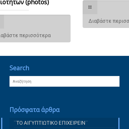
ιοτήτων (photos)
Διαβάστε περισ
ιαβάστε περισσότερα
Search
Πρόσφατα άρθρα
¨ΤΟ ΑΙΓΥΠΤΙΩΤΙΚΟ ΕΠΙΧΕΙΡΕΙΝ¨