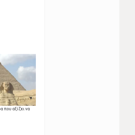
α που αξίζει να