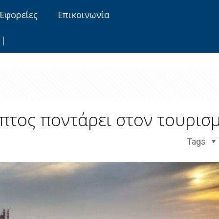
Εφορείες
Επικοινωνία
υπτος ποντάρει στον τουρισ
Tags