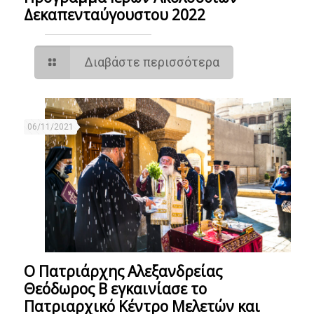
Δεκαπενταύγουστου 2022
Διαβάστε περισσότερα
06/11/2021
Ο Πατριάρχης Αλεξανδρείας
Θεόδωρος Β εγκαινίασε το
Πατριαρχικό Κέντρο Μελετών και