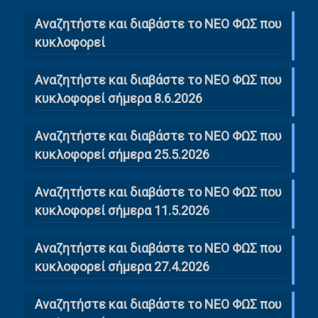
Αναζητήστε και διαβάστε το NΕΟ ΦΩΣ που
κυκλοφορεί
Αναζητήστε και διαβάστε το ΝΕΟ ΦΩΣ που
κυκλοφορεί σήμερα 8.6.2026
Αναζητήστε και διαβάστε το ΝΕΟ ΦΩΣ που
κυκλοφορεί σήμερα 25.5.2026
Αναζητήστε και διαβάστε το ΝΕΟ ΦΩΣ που
κυκλοφορεί σήμερα 11.5.2026
Αναζητήστε και διαβάστε το ΝΕΟ ΦΩΣ που
κυκλοφορεί σήμερα 27.4.2026
Αναζητήστε και διαβάστε το ΝΕΟ ΦΩΣ που