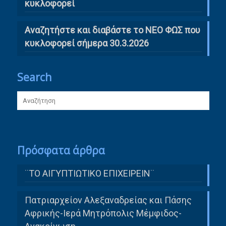
κυκλοφορεί
Αναζητήστε και διαβάστε το ΝΕΟ ΦΩΣ που
κυκλοφορεί σήμερα 30.3.2026
Search
Πρόσφατα άρθρα
¨ΤΟ ΑΙΓΥΠΤΙΩΤΙΚΟ ΕΠΙΧΕΙΡΕΙΝ¨
Πατριαρχείον Αλεξαναδρείας και Πάσης
Αφρικής-Ιερά Μητρόπολις Μέμφιδος-