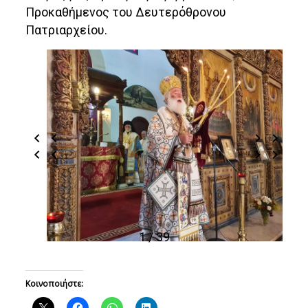
Προκαθήμενος του Δευτερόθρονου
Πατριαρχείου.
1 / 39
Κοινοποιήστε: