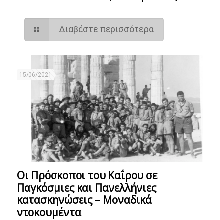
Διαβάστε περισσότερα
15/06/2021
Οι Πρόσκοποι του Καΐρου σε
Παγκόσμιες και Πανελλήνιες
κατασκηνώσεις – Mοναδικά
ντοκουμέντα