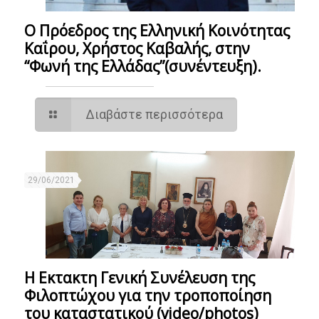
Ο Πρόεδρος της Ελληνική Κοινότητας
Καΐρου, Χρήστος Καβαλής, στην
“Φωνή της Ελλάδας”(συνέντευξη).
Διαβάστε περισσότερα
29/06/2021
Η Εκτακτη Γενική Συνέλευση της
Φιλοπτώχου για την τροποποίηση
του καταστατικού (video/photos)