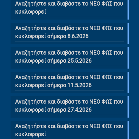
Αναζητήστε και διαβάστε το NΕΟ ΦΩΣ που
κυκλοφορεί
Αναζητήστε και διαβάστε το ΝΕΟ ΦΩΣ που
κυκλοφορεί σήμερα 8.6.2026
Αναζητήστε και διαβάστε το ΝΕΟ ΦΩΣ που
κυκλοφορεί σήμερα 25.5.2026
Αναζητήστε και διαβάστε το ΝΕΟ ΦΩΣ που
κυκλοφορεί σήμερα 11.5.2026
Αναζητήστε και διαβάστε το ΝΕΟ ΦΩΣ που
κυκλοφορεί σήμερα 27.4.2026
Αναζητήστε και διαβάστε το ΝΕΟ ΦΩΣ που
κυκλοφορεί