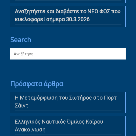
Αναζητήστε και διαβάστε το ΝΕΟ ΦΩΣ που
κυκλοφορεί σήμερα 30.3.2026
Search
Πρόσφατα άρθρα
Η Μεταμόρφωση του Σωτήρος στο Πορτ
Σάιντ
Ελληνικός Ναυτικός Όμιλος Καΐρου
Ανακοίνωση