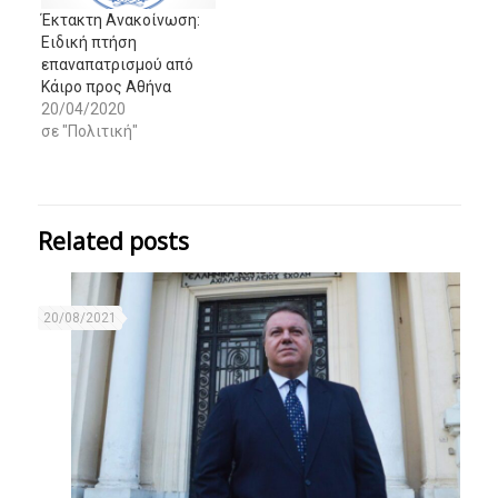
Έκτακτη Ανακοίνωση:
Ειδική πτήση
επαναπατρισμού από
Κάιρο προς Αθήνα
20/04/2020
σε "Πολιτική"
Related posts
20/08/2021