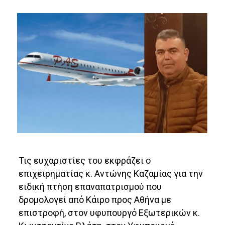
Τις ευχαριστίες του εκφράζει ο
επιχειρηματίας κ. Αντώνης Καζαμίας για την
ειδική πτήση επαναπατρισμού που
δρομολογεί από Κάιρο προς Αθήνα με
επιστροφή, στον υφυπουργό Εξωτερικών κ.