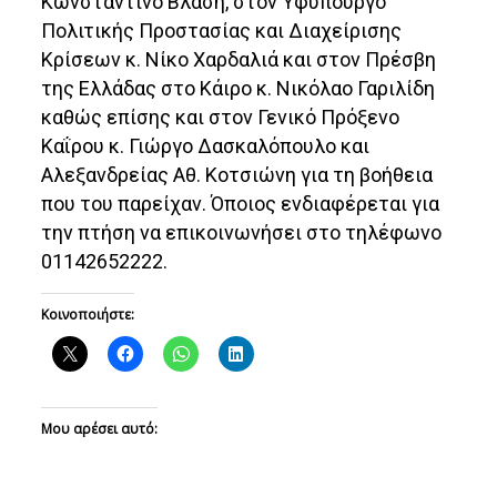
Κωνσταντίνο Βλάση, στον Υφυπουργό
Πολιτικής Προστασίας και Διαχείρισης
Κρίσεων κ. Νίκο Χαρδαλιά και στον Πρέσβη
της Ελλάδας στο Κάιρο κ. Νικόλαο Γαριλίδη
καθώς επίσης και στον Γενικό Πρόξενο
Καΐρου κ. Γιώργο Δασκαλόπουλο και
Αλεξανδρείας Αθ. Κοτσιώνη για τη βοήθεια
που του παρείχαν. Όποιος ενδιαφέρεται για
την πτήση να επικοινωνήσει στο τηλέφωνο
01142652222.
Κοινοποιήστε:
Μου αρέσει αυτό: