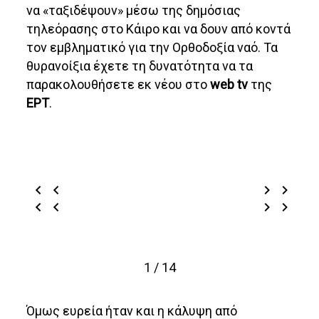
να «ταξιδέψουν» μέσω της δημόσιας
τηλεόρασης στο Κάιρο και να δουν από κοντά
τον εμβληματικό για την Ορθοδοξία ναό. Τα
θυρανοίξια έχετε τη δυνατότητα να τα
παρακολουθήσετε εκ νέου στο
web
tv
της
ΕΡΤ
.
1 / 14
Όμως ευρεία ήταν και η κάλυψη από