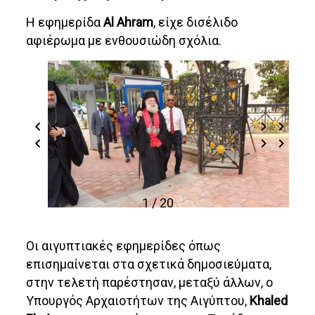
Η εφημερίδα
Al
Ahram
, είχε δισέλιδο
αφιέρωμα με ενθουσιώδη σχόλια.
1 / 20
Οι αιγυπτιακές εφημερίδες όπως
επισημαίνεται στα σχετικά δημοσιεύματα,
στην τελετή παρέστησαν, μεταξύ άλλων, ο
Υπουργός Αρχαιοτήτων της Αιγύπτου,
Khaled