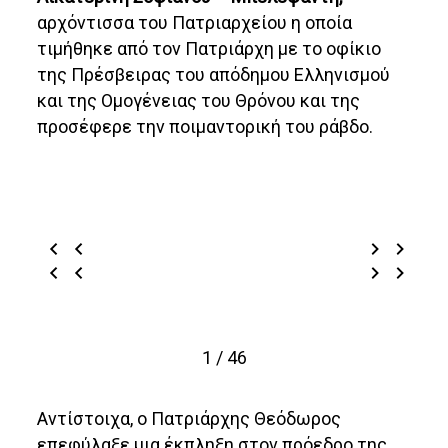
αρχόντισσα του Πατριαρχείου η οποία
τιμήθηκε από τον Πατριάρχη με το οφίκιο
της Πρέσβειρας του απόδημου Ελληνισμού
και της Ομογένειας του Θρόνου και της
προσέφερε την ποιμαντορική του ράβδο.
1 / 46
Αντίστοιχα, ο Πατριάρχης Θεόδωρος
επεφύλαξε μια έκπληξη στον πρόεδρο της