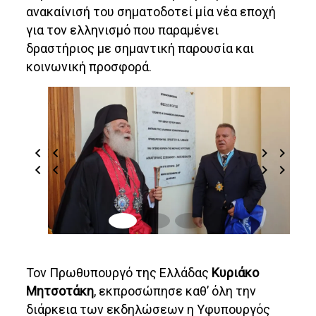
ανακαίνισή του σηματοδοτεί μία νέα εποχή
για τον ελληνισμό που παραμένει
δραστήριος με σημαντική παρουσία και
κοινωνική προσφορά.
Τον Πρωθυπουργό της Ελλάδας
Κυριάκο
Μητσοτάκη
, εκπροσώπησε καθ’ όλη την
διάρκεια των εκδηλώσεων η Υφυπουργός