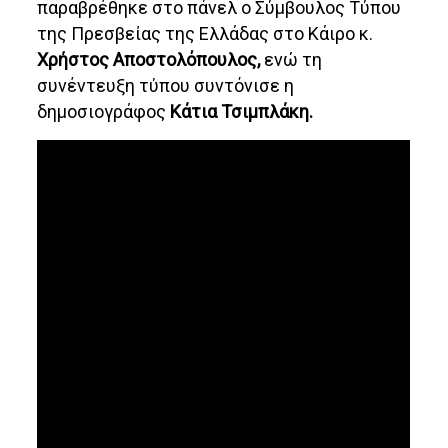
παραβρέθηκε στο πάνελ ο Σύμβουλος Τύπου
της Πρεσβείας της Ελλάδας στο Κάιρο κ.
Χρήστος Αποστολόπουλος,
ενώ τη
συνέντευξη τύπου συντόνισε η
δημοσιογράφος
Κάτια Τσιμπλάκη.