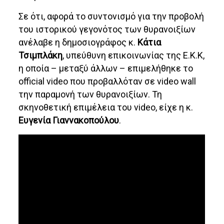
Σε ότι, αφορά το συντονισμό για την προβολή
του ιστορικού γεγονότος των θυρανοιξίων
ανέλαβε η δημοσιογράφος κ.
Κάτια
Τσιμπλάκη
, υπεύθυνη επικοινωνίας της Ε.Κ.Κ,
η οποία – μεταξύ άλλων – επιμελήθηκε το
official video που προβαλλόταν σε video wall
την παραμονή των θυρανοιξίων. Τη
σκηνοθετική επιμέλεια του video, είχε η κ.
Ευγενία Γιαννακοπούλου
.