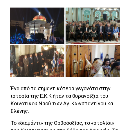
Ένα από τα σημαντικότερα γεγονότα στην
ιστορία της Ε.Κ.Κ ήταν τα θυρανοίξια του
Κοινοτικού Ναού των Αγ. Κωνσταντίνου και
Ελένης.
Το «διαμάντι» της Ορθοδοξίας, το «στολίδι»