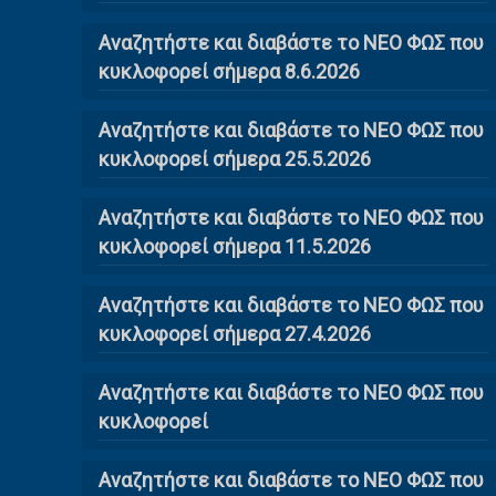
Αναζητήστε και διαβάστε το ΝΕΟ ΦΩΣ που
κυκλοφορεί σήμερα 8.6.2026
Αναζητήστε και διαβάστε το ΝΕΟ ΦΩΣ που
κυκλοφορεί σήμερα 25.5.2026
Αναζητήστε και διαβάστε το ΝΕΟ ΦΩΣ που
κυκλοφορεί σήμερα 11.5.2026
Αναζητήστε και διαβάστε το ΝΕΟ ΦΩΣ που
κυκλοφορεί σήμερα 27.4.2026
Αναζητήστε και διαβάστε το ΝΕΟ ΦΩΣ που
κυκλοφορεί
Αναζητήστε και διαβάστε το ΝΕΟ ΦΩΣ που