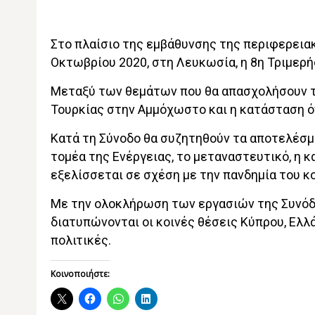
Στο πλαίσιο της εμβάθυνσης της περιφερειακ
Οκτωβρίου 2020, στη Λευκωσία, η 8η Τριμερ
Μεταξύ των θεμάτων που θα απασχολήσουν τη
Τουρκίας στην Αμμόχωστο και η κατάσταση 
Κατά τη Σύνοδο θα συζητηθούν τα αποτελέσμα
τομέα της Ενέργειας, το μεταναστευτικό, η
εξελίσσεται σε σχέση με την πανδημία του κ
Με την ολοκλήρωση των εργασιών της Συνόδου
διατυπώνονται οι κοινές θέσεις Κύπρου, Ελλά
πολιτικές.
Κοινοποιήστε: