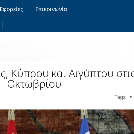
Εφορείες
Επικοινωνία
ς, Κύπρου και Αιγύπτου στι
Οκτωβρίου
Tags