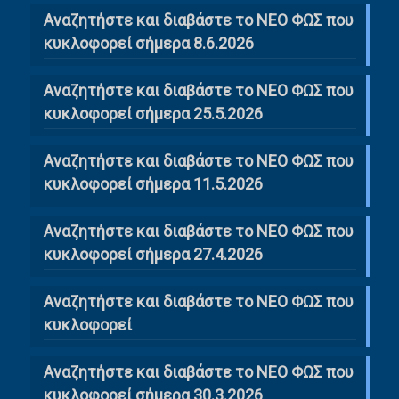
Αναζητήστε και διαβάστε το ΝΕΟ ΦΩΣ που
κυκλοφορεί σήμερα 8.6.2026
Αναζητήστε και διαβάστε το ΝΕΟ ΦΩΣ που
κυκλοφορεί σήμερα 25.5.2026
Αναζητήστε και διαβάστε το ΝΕΟ ΦΩΣ που
κυκλοφορεί σήμερα 11.5.2026
Αναζητήστε και διαβάστε το ΝΕΟ ΦΩΣ που
κυκλοφορεί σήμερα 27.4.2026
Αναζητήστε και διαβάστε το ΝΕΟ ΦΩΣ που
κυκλοφορεί
Αναζητήστε και διαβάστε το ΝΕΟ ΦΩΣ που
κυκλοφορεί σήμερα 30.3.2026