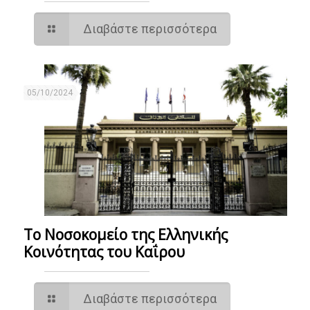
Διαβάστε περισσότερα
05/10/2024
Το Νοσοκομείο της Ελληνικής
Κοινότητας του Καΐρου
Διαβάστε περισσότερα