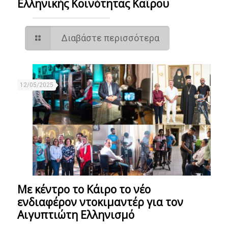
Ελληνικής Κοινότητας Καΐρου
Διαβάστε περισσότερα
12/05/2025
Με κέντρο το Κάιρο το νέο
ενδιαφέρον ντοκιμαντέρ για τον
Αιγυπτιώτη Ελληνισμό