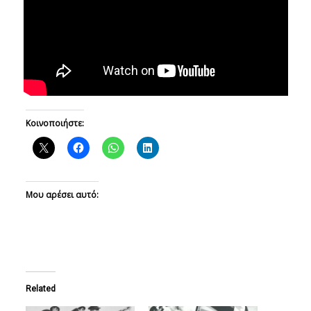
Κοινοποιήστε:
Μου αρέσει αυτό:
Related