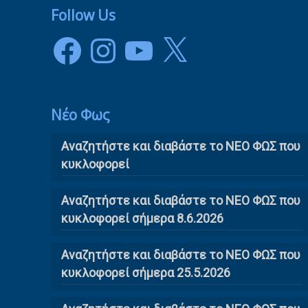
Follow Us
Facebook
Instagram
YouTube
X
Νέο Φως
Αναζητήστε και διαβάστε το NΕΟ ΦΩΣ που
κυκλοφορεί
Αναζητήστε και διαβάστε το ΝΕΟ ΦΩΣ που
κυκλοφορεί σήμερα 8.6.2026
Αναζητήστε και διαβάστε το ΝΕΟ ΦΩΣ που
κυκλοφορεί σήμερα 25.5.2026