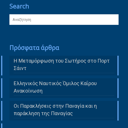
Search
Πρόσφατα άρθρα
Η Μεταμόρφωση του Σωτήρος στο Πορτ
Σάιντ
Ελληνικός Ναυτικός Όμιλος Καΐρου
Ανακοίνωση
Οι Παρακλήσεις στην Παναγία και η
παράκληση της Παναγίας