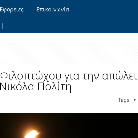
Εφορείες
Επικοινωνία
Φιλοπτώχου για την απώλει
Νικόλα Πολίτη
Tags