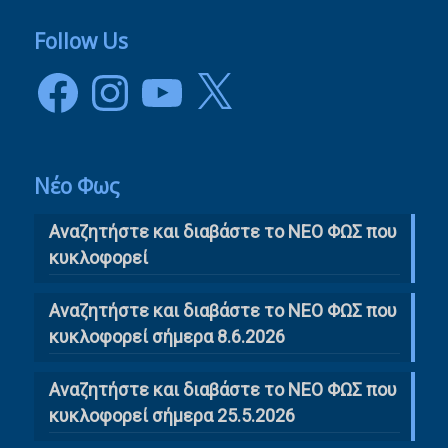
Follow Us
Facebook
Instagram
YouTube
X
Νέο Φως
Αναζητήστε και διαβάστε το NΕΟ ΦΩΣ που
κυκλοφορεί
Αναζητήστε και διαβάστε το ΝΕΟ ΦΩΣ που
κυκλοφορεί σήμερα 8.6.2026
Αναζητήστε και διαβάστε το ΝΕΟ ΦΩΣ που
κυκλοφορεί σήμερα 25.5.2026