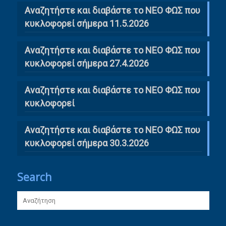
Αναζητήστε και διαβάστε το ΝΕΟ ΦΩΣ που
κυκλοφορεί σήμερα 11.5.2026
Αναζητήστε και διαβάστε το ΝΕΟ ΦΩΣ που
κυκλοφορεί σήμερα 27.4.2026
Αναζητήστε και διαβάστε το ΝΕΟ ΦΩΣ που
κυκλοφορεί
Αναζητήστε και διαβάστε το ΝΕΟ ΦΩΣ που
κυκλοφορεί σήμερα 30.3.2026
Search