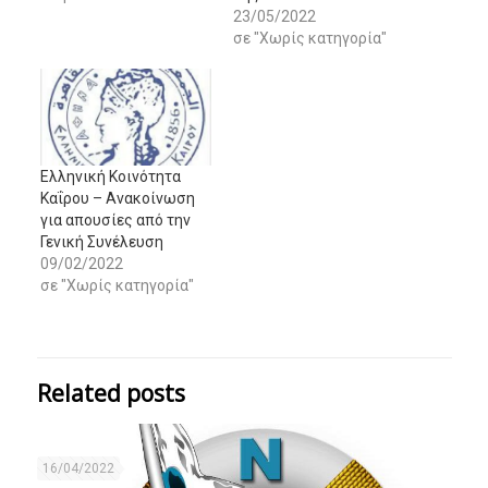
23/05/2022
σε "Χωρίς κατηγορία"
Ελληνική Κοινότητα
Καΐρου – Ανακοίνωση
για απουσίες από την
Γενική Συνέλευση
09/02/2022
σε "Χωρίς κατηγορία"
Related posts
16/04/2022