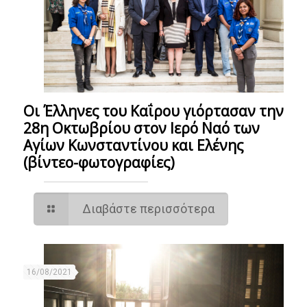
Οι Έλληνες του Καΐρου γιόρτασαν την
28η Οκτωβρίου στον Ιερό Ναό των
Αγίων Κωνσταντίνου και Ελένης
(βίντεο-φωτογραφίες)
Διαβάστε περισσότερα
16/08/2021