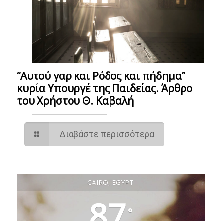
“Αυτού γαρ και Ρόδος και πήδημα”
κυρία Υπουργέ της Παιδείας. Άρθρο
του Χρήστου Θ. Καβαλή
Διαβάστε περισσότερα
CAIRO, EGYPT
87
°