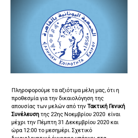
Πληροφορούμε τα αξιότιμα μέλη μας, ότι η
προθεσμία για την δικαιολόγηση της
απουσίας των μελών από την
Τακτική Γενική
Συνέλευση
της 22ης Νοεμβρίου 2020 είναι
μέχρι την Πέμπτη 31 Δεκεμβρίου 2020 και
ώρα 12:00 το μεσημέρι. Σχετικό