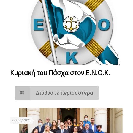
Κυριακή του Πάσχα στον Ε.Ν.Ο.Κ.
Διαβάστε περισσότερα
28/10/2021