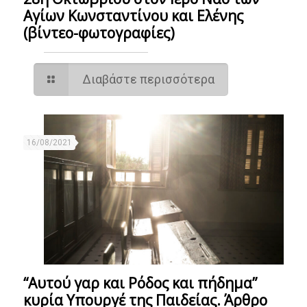
Αγίων Κωνσταντίνου και Ελένης
(βίντεο-φωτογραφίες)
Διαβάστε περισσότερα
16/08/2021
“Αυτού γαρ και Ρόδος και πήδημα”
κυρία Υπουργέ της Παιδείας. Άρθρο