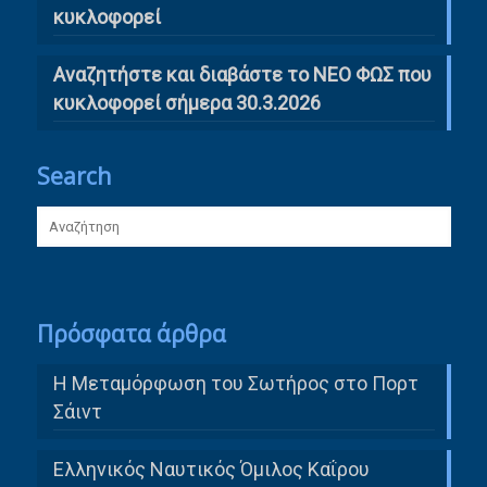
κυκλοφορεί
Αναζητήστε και διαβάστε το ΝΕΟ ΦΩΣ που
κυκλοφορεί σήμερα 30.3.2026
Search
Πρόσφατα άρθρα
Η Μεταμόρφωση του Σωτήρος στο Πορτ
Σάιντ
Ελληνικός Ναυτικός Όμιλος Καΐρου