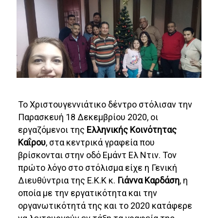
Το Χριστουγεννιάτικο δέντρο στόλισαν την
Παρασκευή 18 Δεκεμβρίου 2020, οι
εργαζόμενοι της
Ελληνικής Κοινότητας
Καΐρου
, στα κεντρικά γραφεία που
βρίσκονται στην οδό Εμάντ Ελ Ντιν. Τον
πρώτο λόγο στο στόλισμα είχε η Γενική
Διευθύντρια της Ε.Κ.Κ κ.
Γιάννα Καρδάση
, η
οποία με την εργατικότητα και την
οργανωτικότητά της και το 2020 κατάφερε