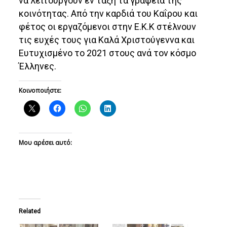
να λειτουργούν εν τάξη τα γραφεία της
κοινότητας. Από την καρδιά του Καΐρου και
φέτος οι εργαζόμενοι στην Ε.Κ.Κ στέλνουν
τις ευχές τους για Καλά Χριστούγεννα και
Ευτυχισμένο το 2021 στους ανά τον κόσμο
Έλληνες.
Κοινοποιήστε:
Μου αρέσει αυτό:
Related