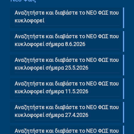
Αναζητήστε και διαβάστε το NΕΟ ΦΩΣ που
κυκλοφορεί
Αναζητήστε και διαβάστε το ΝΕΟ ΦΩΣ που
κυκλοφορεί σήμερα 8.6.2026
Αναζητήστε και διαβάστε το ΝΕΟ ΦΩΣ που
κυκλοφορεί σήμερα 25.5.2026
Αναζητήστε και διαβάστε το ΝΕΟ ΦΩΣ που
κυκλοφορεί σήμερα 11.5.2026
Αναζητήστε και διαβάστε το ΝΕΟ ΦΩΣ που
κυκλοφορεί σήμερα 27.4.2026
Αναζητήστε και διαβάστε το ΝΕΟ ΦΩΣ που