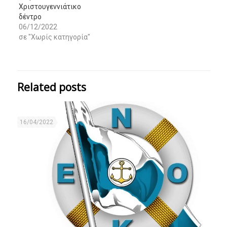
Χριστουγεννιάτικο
δέντρο
06/12/2022
σε "Χωρίς κατηγορία"
Related posts
16/04/2022