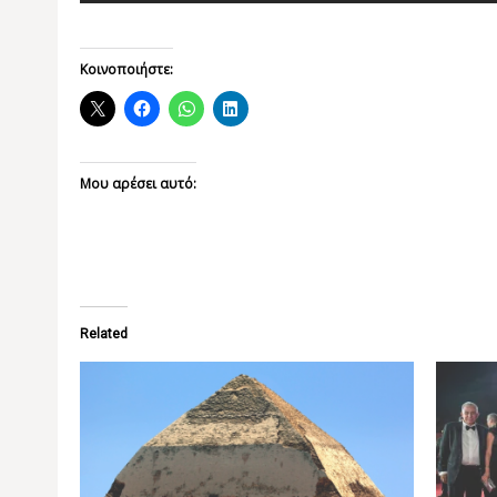
Κοινοποιήστε:
Μου αρέσει αυτό:
Related