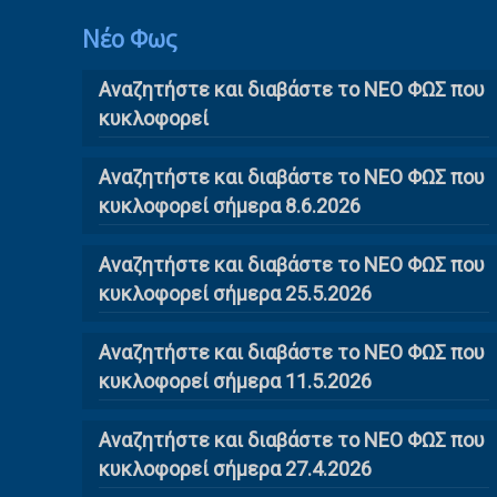
Νέο Φως
Αναζητήστε και διαβάστε το NΕΟ ΦΩΣ που
κυκλοφορεί
Αναζητήστε και διαβάστε το ΝΕΟ ΦΩΣ που
κυκλοφορεί σήμερα 8.6.2026
Αναζητήστε και διαβάστε το ΝΕΟ ΦΩΣ που
κυκλοφορεί σήμερα 25.5.2026
Αναζητήστε και διαβάστε το ΝΕΟ ΦΩΣ που
κυκλοφορεί σήμερα 11.5.2026
Αναζητήστε και διαβάστε το ΝΕΟ ΦΩΣ που
κυκλοφορεί σήμερα 27.4.2026