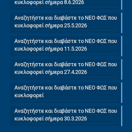
κυκλοφορεί σήμερα 8.6.2026
Αναζητήστε και διαβάστε το ΝΕΟ ΦΩΣ που
κυκλοφορεί σήμερα 25.5.2026
Αναζητήστε και διαβάστε το ΝΕΟ ΦΩΣ που
κυκλοφορεί σήμερα 11.5.2026
Αναζητήστε και διαβάστε το ΝΕΟ ΦΩΣ που
κυκλοφορεί σήμερα 27.4.2026
Αναζητήστε και διαβάστε το ΝΕΟ ΦΩΣ που
κυκλοφορεί
Αναζητήστε και διαβάστε το ΝΕΟ ΦΩΣ που
κυκλοφορεί σήμερα 30.3.2026