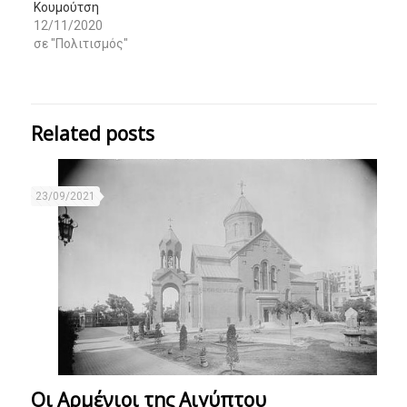
Κουμούτση
12/11/2020
σε "Πολιτισμός"
Related posts
23/09/2021
Οι Αρμένιοι της Αιγύπτου