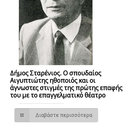
Δήμος Σταρένιος. Ο σπουδαίος
Αιγυπτιώτης ηθοποιός και οι
άγνωστες στιγμές της πρώτης επαφής
του με το επαγγελματικό θέατρο
Διαβάστε περισσότερα