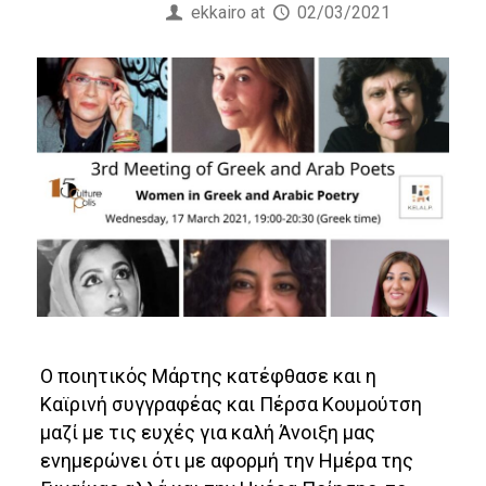
Published by
ekkairo
at
02/03/2021
Ο ποιητικός Μάρτης κατέφθασε και η
Καϊρινή συγγραφέας και Πέρσα Κουμούτση
μαζί με τις ευχές για καλή Άνοιξη μας
ενημερώνει ότι με αφορμή την Ημέρα της