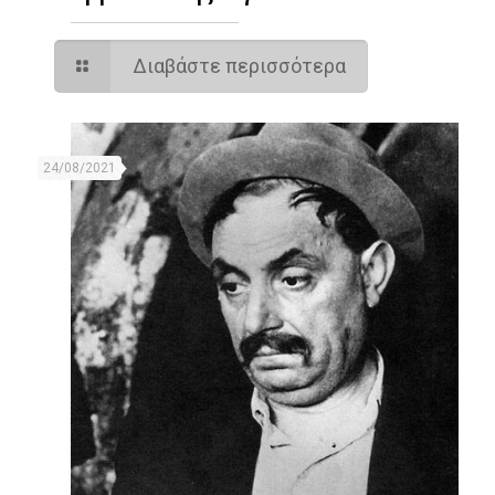
Διαβάστε περισσότερα
24/08/2021