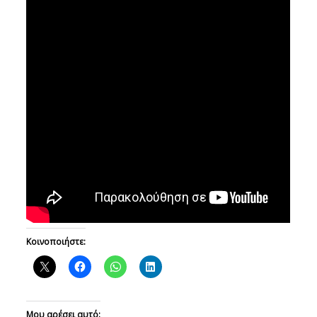
Κοινοποιήστε:
Μου αρέσει αυτό: