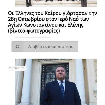
Οι Έλληνες του Καΐρου γιόρτασαν την
28η Οκτωβρίου στον Ιερό Ναό των
Αγίων Κωνσταντίνου και Ελένης
(βίντεο-φωτογραφίες)
Διαβάστε περισσότερα
20/08/2021