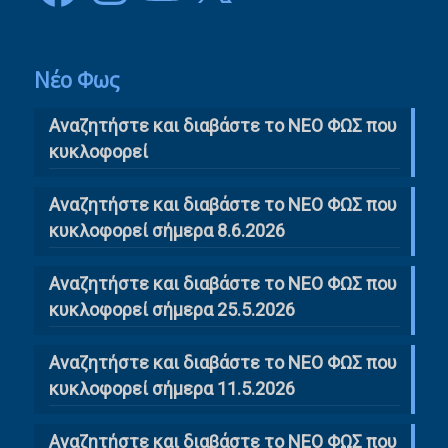
Νέο Φως
Αναζητήστε και διαβάστε το NΕΟ ΦΩΣ που
κυκλοφορεί
Αναζητήστε και διαβάστε το ΝΕΟ ΦΩΣ που
κυκλοφορεί σήμερα 8.6.2026
Αναζητήστε και διαβάστε το ΝΕΟ ΦΩΣ που
κυκλοφορεί σήμερα 25.5.2026
Αναζητήστε και διαβάστε το ΝΕΟ ΦΩΣ που
κυκλοφορεί σήμερα 11.5.2026
Αναζητήστε και διαβάστε το ΝΕΟ ΦΩΣ που