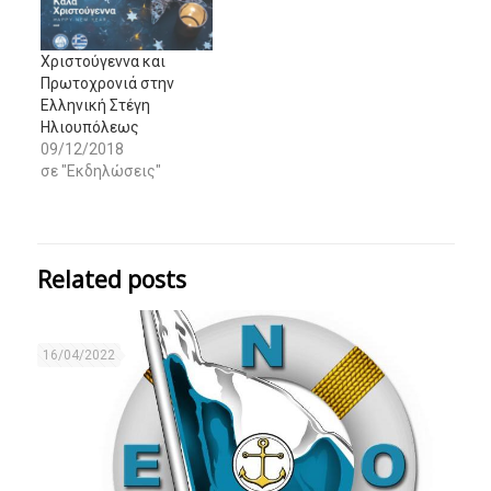
Χριστούγεννα και
Πρωτοχρονιά στην
Ελληνική Στέγη
Ηλιουπόλεως
09/12/2018
σε "Εκδηλώσεις"
Related posts
16/04/2022