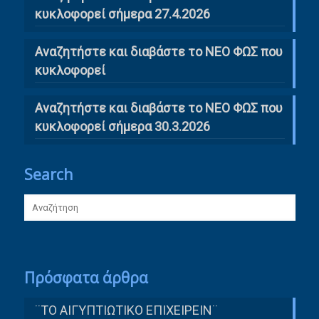
κυκλοφορεί σήμερα 27.4.2026
Αναζητήστε και διαβάστε το ΝΕΟ ΦΩΣ που
κυκλοφορεί
Αναζητήστε και διαβάστε το ΝΕΟ ΦΩΣ που
κυκλοφορεί σήμερα 30.3.2026
Search
Πρόσφατα άρθρα
¨ΤΟ ΑΙΓΥΠΤΙΩΤΙΚΟ ΕΠΙΧΕΙΡΕΙΝ¨