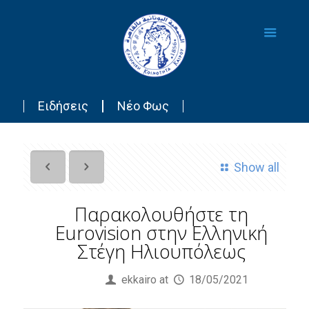
Ειδήσεις
Νέο Φως
Show all
Παρακολουθήστε τη
Eurovision στην Ελληνική
Στέγη Ηλιουπόλεως
Published by
ekkairo
at
18/05/2021