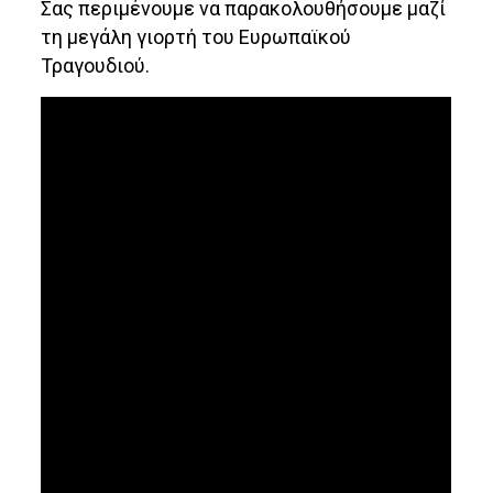
Σας περιμένουμε να παρακολουθήσουμε μαζί
τη μεγάλη γιορτή του Ευρωπαϊκού
Τραγουδιού.