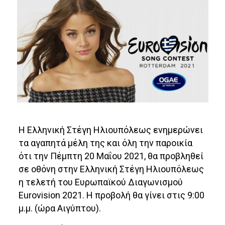
Η Ελληνική Στέγη Ηλιουπόλεως ενημερώνει
τα αγαπητά μέλη της και όλη την παροικία
ότι την Πέμπτη 20 Μαΐου 2021, θα προβληθεί
σε οθόνη στην Ελληνική Στέγη Ηλιουπόλεως
η τελετή του Ευρωπαϊκού Διαγωνισμού
Eurovision 2021. Η προβολή θα γίνει στις 9:00
μ.μ. (ώρα Αιγύπτου).