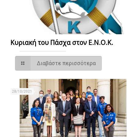
Κυριακή του Πάσχα στον Ε.Ν.Ο.Κ.
Διαβάστε περισσότερα
28/10/2021