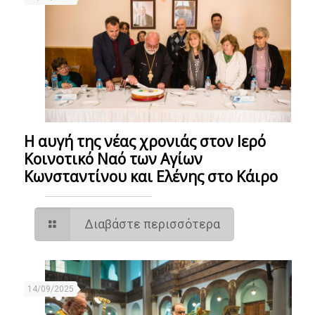
Η αυγή της νέας χρονιάς στον Ιερό
Κοινοτικό Ναό των Αγίων
Κωνσταντίνου και Ελένης στο Κάιρο
Διαβάστε περισσότερα
14/09/2025