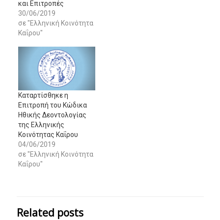
και Επιτροπές
30/06/2019
σε "Ελληνική Κοινότητα
Καΐρου"
Καταρτίσθηκε η
Επιτροπή του Κώδικα
Ηθικής Δεοντολογίας
της Ελληνικής
Κοινότητας Καΐρου
04/06/2019
σε "Ελληνική Κοινότητα
Καΐρου"
Related posts