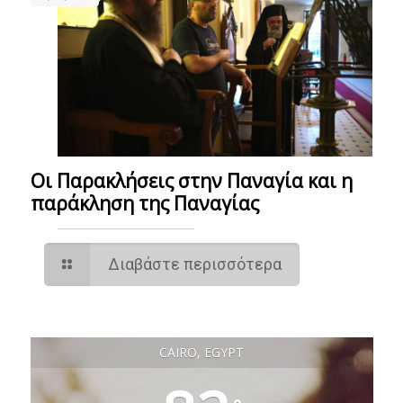
Οι Παρακλήσεις στην Παναγία και η
παράκληση της Παναγίας
Διαβάστε περισσότερα
CAIRO, EGYPT