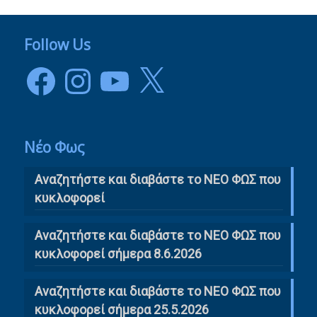
Follow Us
Facebook
Instagram
YouTube
X
Νέο Φως
Αναζητήστε και διαβάστε το NΕΟ ΦΩΣ που
κυκλοφορεί
Αναζητήστε και διαβάστε το ΝΕΟ ΦΩΣ που
κυκλοφορεί σήμερα 8.6.2026
Αναζητήστε και διαβάστε το ΝΕΟ ΦΩΣ που
κυκλοφορεί σήμερα 25.5.2026