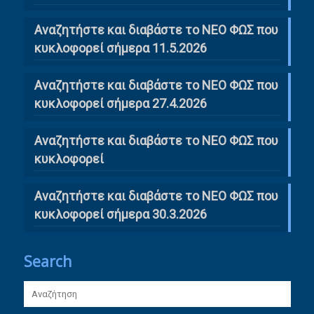
Αναζητήστε και διαβάστε το ΝΕΟ ΦΩΣ που
κυκλοφορεί σήμερα 11.5.2026
Αναζητήστε και διαβάστε το ΝΕΟ ΦΩΣ που
κυκλοφορεί σήμερα 27.4.2026
Αναζητήστε και διαβάστε το ΝΕΟ ΦΩΣ που
κυκλοφορεί
Αναζητήστε και διαβάστε το ΝΕΟ ΦΩΣ που
κυκλοφορεί σήμερα 30.3.2026
Search