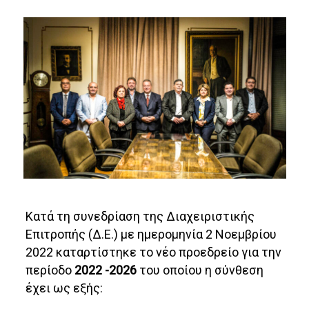
Κατά τη συνεδρίαση της Διαχειριστικής
Επιτροπής (Δ.Ε.) με ημερομηνία 2 Νοεμβρίου
2022 καταρτίστηκε το νέο προεδρείο για την
περίοδο
2022 -2026
του οποίου η σύνθεση
έχει ως εξής: