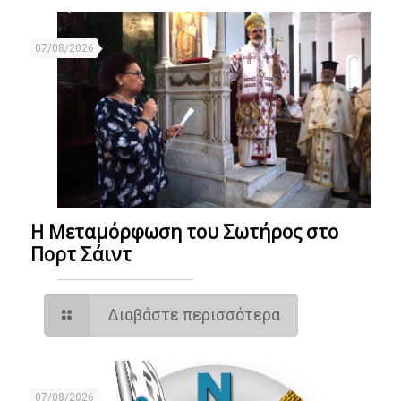
07/08/2026
Η Μεταμόρφωση του Σωτήρος στο
Πορτ Σάιντ
Διαβάστε περισσότερα
07/08/2026