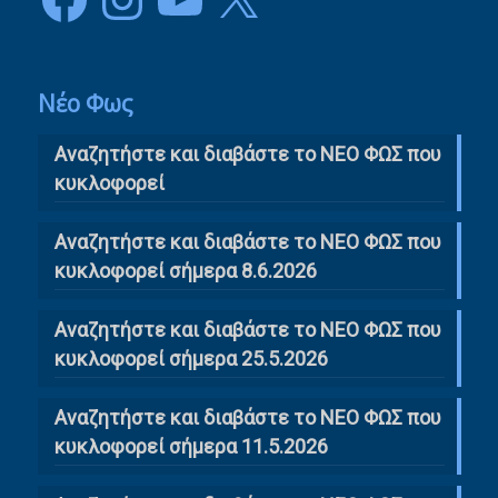
Νέο Φως
Αναζητήστε και διαβάστε το NΕΟ ΦΩΣ που
κυκλοφορεί
Αναζητήστε και διαβάστε το ΝΕΟ ΦΩΣ που
κυκλοφορεί σήμερα 8.6.2026
Αναζητήστε και διαβάστε το ΝΕΟ ΦΩΣ που
κυκλοφορεί σήμερα 25.5.2026
Αναζητήστε και διαβάστε το ΝΕΟ ΦΩΣ που
κυκλοφορεί σήμερα 11.5.2026