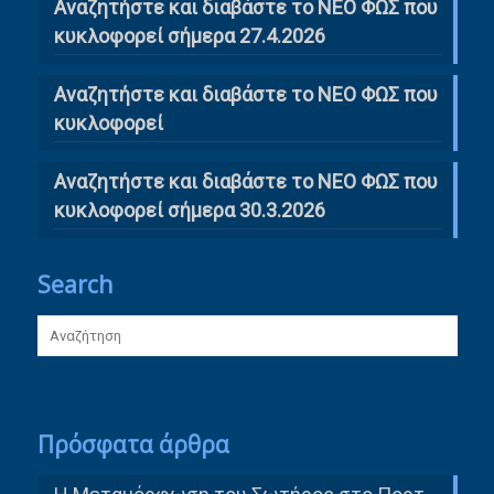
Αναζητήστε και διαβάστε το ΝΕΟ ΦΩΣ που
κυκλοφορεί σήμερα 27.4.2026
Αναζητήστε και διαβάστε το ΝΕΟ ΦΩΣ που
κυκλοφορεί
Αναζητήστε και διαβάστε το ΝΕΟ ΦΩΣ που
κυκλοφορεί σήμερα 30.3.2026
Search
Πρόσφατα άρθρα