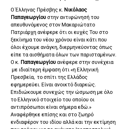
Ο Έλληνας Πρέσβης κ.
Νικόλαος
Παπαγεωργίου
στην αντιφώνησή του
απευθυνόμενος στον Μακαριώτατο
Πατριάρχη ανέφερε ότι οι ευχές Του στο
ξεκίνημα του νέου χρόνου είναι κάτι που
όλοι έχουμε ανάγκη, διερμηνεύοντας όπως
είπε τα αισθήματα όλων των παρισταμένων.
Ο κ.
Παπαγεωργίου
ανέφερε στην συνέχεια
με ιδιαίτερη έμφαση ότι «η Ελληνική
Πρεσβεία, το σπίτι της Ελλάδος
εφημερεύει. Είναι ανοικτό διαρκώς.
Επιδιώκουμε συνεχώς την ώσμωση με όλο
το Ελληνικό στοιχείο του οποίου οι
αντιπρόσωποι είναι σήμερα εδώ.»
Αναφέρθηκε επίσης και στο ζωηρό
ενδιαφέρον του ιδίου αλλά και την εκτίμηση