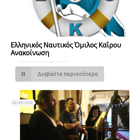
Ελληνικός Ναυτικός Όμιλος Καΐρου
Ανακοίνωση
Διαβάστε περισσότερα
06/08/2026