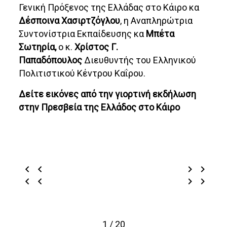
Γενική Πρόξενος της Ελλάδας στο Κάιρο κα
Δέσποινα Χασιρτζόγλου
, η Αναπληρώτρια
Συντονίστρια Εκπαίδευσης κα
Μπέτα
Σωτηρία,
ο κ.
Χρίστος Γ.
Παπαδόπουλος
Διευθυντής του Ελληνικού
Πολιτιστικού Κέντρου Καΐρου.
Δείτε εικόνες από την γιορτινή εκδήλωση
στην Πρεσβεία της Ελλάδος στο Κάιρο
1 / 20