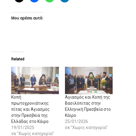
Μου αρέσει αυτό:
Related
Κοπή
Αγιασμός και Κοπή της
πρωτοχρονιάτικης
Βασιλόπιτας στην
πίτας και Αγιασμός
Ελληνική Πρεσβεία στο
στην Πρεσβεία της
Κάιρο
Ελλάδας στο Κάιρο
25/01/2026
19/01/2025
σε "Χωρίς κατηγορία"
σε "Χωρίς κατηγορία"