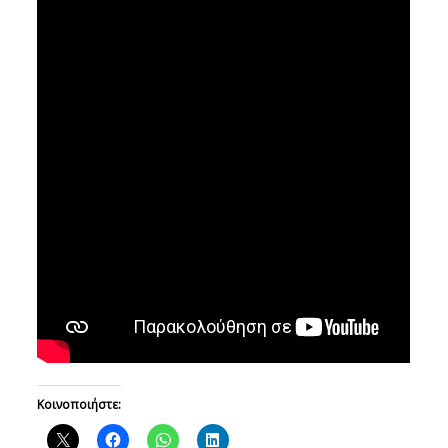
Κοινοποιήστε: