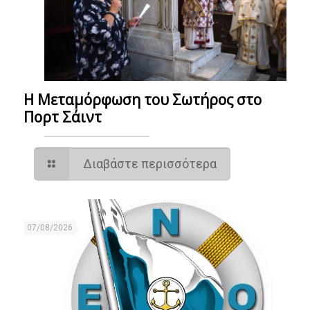
Η Μεταμόρφωση του Σωτήρος στο
Πορτ Σάιντ
Διαβάστε περισσότερα
07/08/2026