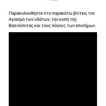
Παρακολουθήστε στο παρακάτω βίντεο, τον
Αγιασμό των υδάτων, την κοπή της
Βασιλόπιτας και τους λόγους των επισήμων.