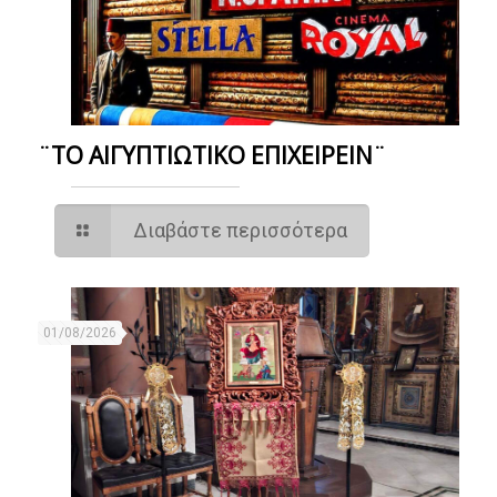
¨ΤΟ ΑΙΓΥΠΤΙΩΤΙΚΟ ΕΠΙΧΕΙΡΕΙΝ¨
Διαβάστε περισσότερα
01/08/2026