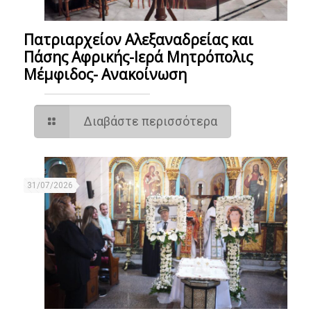
Πατριαρχείον Αλεξαναδρείας και
Πάσης Αφρικής-Ιερά Μητρόπολις
Μέμφιδος- Ανακοίνωση
Διαβάστε περισσότερα
31/07/2026