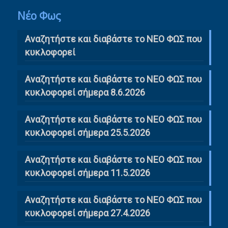
Νέο Φως
Αναζητήστε και διαβάστε το NΕΟ ΦΩΣ που
κυκλοφορεί
Αναζητήστε και διαβάστε το ΝΕΟ ΦΩΣ που
κυκλοφορεί σήμερα 8.6.2026
Αναζητήστε και διαβάστε το ΝΕΟ ΦΩΣ που
κυκλοφορεί σήμερα 25.5.2026
Αναζητήστε και διαβάστε το ΝΕΟ ΦΩΣ που
κυκλοφορεί σήμερα 11.5.2026
Αναζητήστε και διαβάστε το ΝΕΟ ΦΩΣ που
κυκλοφορεί σήμερα 27.4.2026