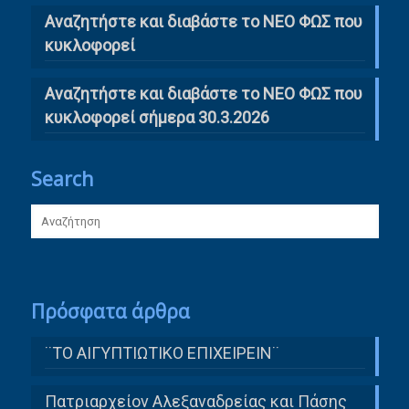
Αναζητήστε και διαβάστε το ΝΕΟ ΦΩΣ που
κυκλοφορεί
Αναζητήστε και διαβάστε το ΝΕΟ ΦΩΣ που
κυκλοφορεί σήμερα 30.3.2026
Search
Πρόσφατα άρθρα
¨ΤΟ ΑΙΓΥΠΤΙΩΤΙΚΟ ΕΠΙΧΕΙΡΕΙΝ¨
Πατριαρχείον Αλεξαναδρείας και Πάσης