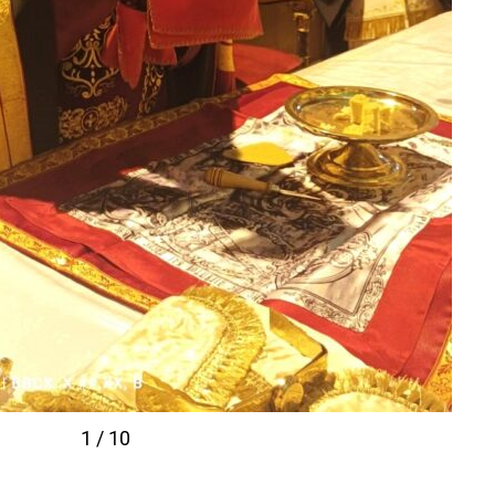
1 / 10