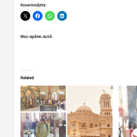
Κοινοποιήστε:
Μου αρέσει αυτό:
Related