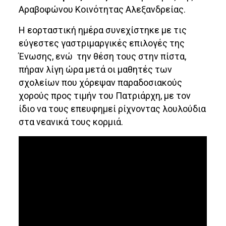
Αραβοφώνου Κοινότητας Αλεξανδρείας.
Η εορταστική ημέρα συνεχίστηκε με τις
εύγεστες γαστριμαργικές επιλογές της
Ένωσης, ενώ την θέση τους στην πίστα,
πήραν λίγη ώρα μετά οι μαθητές των
σχολείων που χόρεψαν παραδοσιακούς
χορούς προς τιμήν του Πατριάρχη, με τον
ίδιο να τους επευφημεί ρίχνοντας λουλούδια
στα νεανικά τους κορμιά.