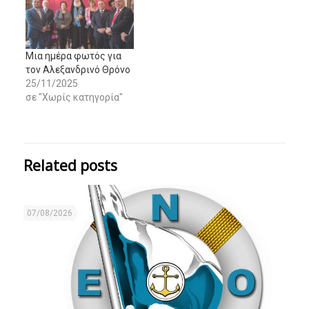
Μια ημέρα φωτός για
τον Αλεξανδρινό Θρόνο
25/11/2025
σε "Χωρίς κατηγορία"
Related posts
07/08/2026