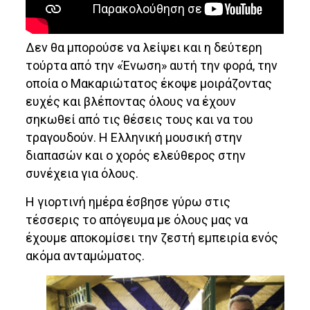
Δεν θα μπορούσε να λείψει και η δεύτερη
τούρτα από την «Ένωση» αυτή την φορά, την
οποία ο Μακαριώτατος έκοψε μοιράζοντας
ευχές και βλέποντας όλους να έχουν
σηκωθεί από τις θέσεις τους και να του
τραγουδούν. Η Ελληνική μουσική στην
διαπασών και ο χορός ελεύθερος στην
συνέχεια για όλους.
Η γιορτινή ημέρα έσβησε γύρω στις
τέσσερις το απόγευμα με όλους μας να
έχουμε αποκομίσει την ζεστή εμπειρία ενός
ακόμα ανταμώματος.