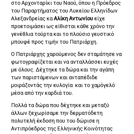
στο Αρχονταρίκι του Ναού, όπου η Πρόεδρος
του Παραρτήματος του Λυκείου Ελληνίδων
Αλεξανδρείας κα
Αλίκη Αντωνίου
είχε
προετοιμάσει ως είθισται κάθε χρόνο την
γενέθλια τούρτα και το πλούσιο γευστικό
μπουφέ προς τιμήν του Πατριάρχη.
Ο Πατριάρχης χαρούμενος δεν σταμάτησε να
φωτογραφίζεται και να ανταλλάσσει ευχές
με όλους. Δέχτηκε τα δώρα και την αγάπη
των παριστάμενων και ανταπέδιδε
μοιράζοντάς την ευλογία και το χαμόγελό
μέσα από την καρδιά του.
Πολλά τα δώρα που δέχτηκε και μεταξύ
άλλων ξεχωρίσαμε την δερματόδετη
πολυτελή έκδοση που του δώρισε η
Αντιπρόεδρος της Ελληνικής Κοινότητας