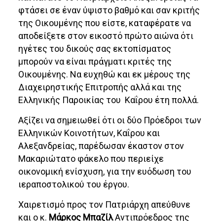
φτάσει σε έναν ύψιστο βαθμό και σαν κριτής
της Οικουμένης που είστε, καταφέρατε να
αποδείξετε στον εικοστό πρώτο αιώνα ότι
ηγέτες του δικούς σας εκτοπίσματος
μπορούν να είναι πράγματι κριτές της
Οικουμένης. Να ευχηθώ και εκ μέρους της
Διαχειρηστικής Επιτροπής αλλά και της
Ελληνικής Παροικίας του Καΐρου έτη πολλά.
Αξίζει να σημειωθεί ότι οι δύο Πρόεδροι των
Ελληνικών Κοινοτήτων, Καΐρου και
Αλεξανδρείας, παρέδωσαν έκαστον στον
Μακαριώτατο φάκελο που περιείχε
οικονομική ενίσχυση, για την ευόδωση του
ιεραποστολικού του έργου.
Χαιρετισμό προς τον Πατριάρχη απεύθυνε
και ο κ.
Μάρκος Μπαζίλ
Αντιπρόεδρος της