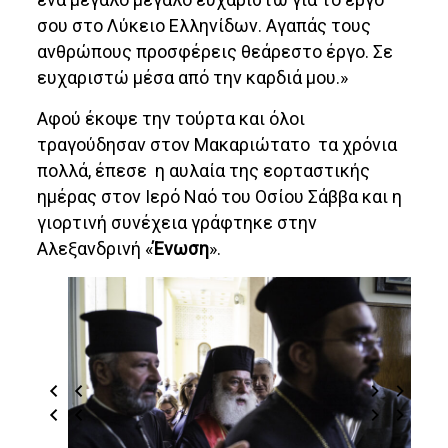
σου στο Λύκειο Ελληνίδων. Αγαπάς τους
ανθρώπους προσφέρεις θεάρεστο έργο. Σε
ευχαριστώ μέσα από την καρδιά μου.»
Αφού έκοψε την τούρτα και όλοι
τραγούδησαν στον Μακαριώτατο τα χρόνια
πολλά, έπεσε η αυλαία της εορταστικής
ημέρας στον Ιερό Ναό του Οσίου Σάββα και η
γιορτινή συνέχεια γράφτηκε στην
Αλεξανδρινή «
Ένωση
».