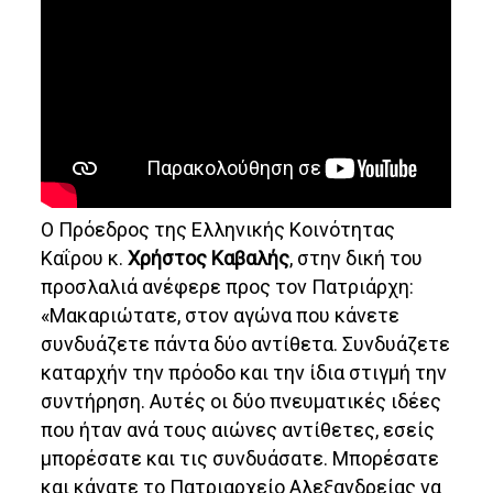
Ο Πρόεδρος της Ελληνικής Κοινότητας
Καΐρου κ.
Χρήστος Καβαλής
, στην δική του
προσλαλιά ανέφερε προς τον Πατριάρχη:
«Μακαριώτατε, στον αγώνα που κάνετε
συνδυάζετε πάντα δύο αντίθετα. Συνδυάζετε
καταρχήν την πρόοδο και την ίδια στιγμή την
συντήρηση. Αυτές οι δύο πνευματικές ιδέες
που ήταν ανά τους αιώνες αντίθετες, εσείς
μπορέσατε και τις συνδυάσατε. Μπορέσατε
και κάνατε το Πατριαρχείο Αλεξανδρείας να