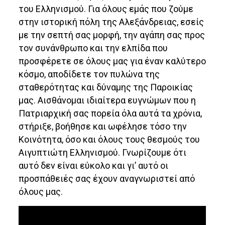
του Ελληνισμού. Για όλους εμάς που ζούμε
στην ιστορική πόλη της Αλεξάνδρειας, εσείς
με την σεπτή σας μορφή, την αγάπη σας προς
τον συνάνθρωπο και την ελπίδα που
προσφέρετε σε όλους μας για έναν καλύτερο
κόσμο, αποδίδετε τον πυλώνα της
σταθερότητας και δύναμης της Παροικίας
μας. Αισθάνομαι ιδιαίτερα ευγνώμων που η
Πατριαρχική σας πορεία όλα αυτά τα χρόνια,
στήριξε, βοήθησε και ωφέλησε τόσο την
Κοινότητα, όσο και όλους τους θεσμούς του
Αιγυπτιώτη Ελληνισμού. Γνωρίζουμε ότι
αυτό δεν είναι εύκολο και γι’ αυτό οι
προσπάθειές σας έχουν αναγνωριστεί από
όλους μας.