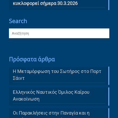
κυκλοφορεί σήμερα 30.3.2026
Search
Πρόσφατα άρθρα
Η Μεταμόρφωση του Σωτήρος στο Πορτ
Σάιντ
Ελληνικός Ναυτικός Όμιλος Καΐρου
Ανακοίνωση
Οι Παρακλήσεις στην Παναγία και η