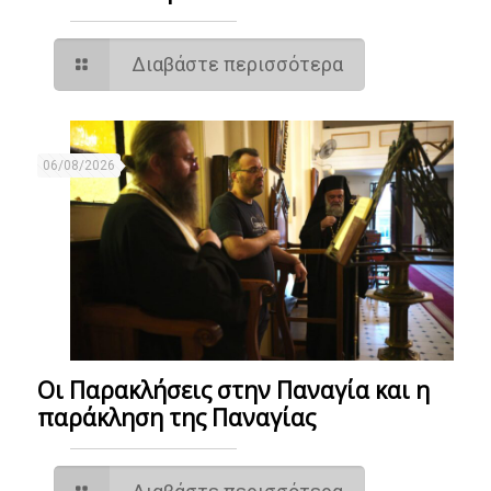
Διαβάστε περισσότερα
06/08/2026
Οι Παρακλήσεις στην Παναγία και η
παράκληση της Παναγίας