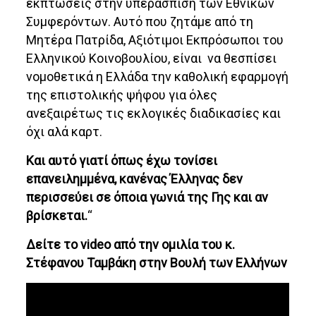
εκπτώσεις στην υπεράσπιση των Εθνικών
Συμφερόντων. Αυτό που ζητάμε από τη
Μητέρα Πατρίδα, Αξιότιμοι Εκπρόσωποι του
Ελληνικού Κοινοβουλίου, είναι να θεσπίσει
νομοθετικά η Ελλάδα την καθολική εφαρμογή
της επιστολικής ψήφου για όλες
ανεξαιρέτως τις εκλογικές διαδικασίες και
όχι αλά καρτ.
Και αυτό γιατί όπως έχω τονίσει
επανειλημμένα, κανένας Έλληνας δεν
περισσεύει σε όποια γωνιά της Γης και αν
βρίσκεται.
“
Δείτε το video από την ομιλία του κ.
Στέφανου Ταμβάκη στην Βουλή των Ελλήνων