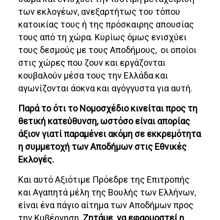
των εκλογέων, ανεξαρτήτως του τόπου
κατοικίας τους ή της πρόσκαιρης απουσίας
τους από τη χώρα. Κυρίως όμως ενισχύει
τους δεσμούς με τους Αποδήμους, οι οποίοι
στις χώρες που ζουν και εργάζονται
κουβαλούν μέσα τους την Ελλάδα και
αγωνίζονται άοκνα και αγόγγυστα για αυτή.
Παρά το ότι το Νομοσχέδιο κινείται προς τη
θετική κατεύθυνση, ωστόσο είναι απορίας
άξιον γιατί παραμένει ακόμη σε εκκρεμότητα
η συμμετοχή των Αποδήμων στις Εθνικές
Εκλογές.
Και αυτό Αξιότιμε Πρόεδρε της Επιτροπής
και Αγαπητά μέλη της Βουλής των Ελλήνων,
είναι ένα πάγιο αίτημα των Αποδήμων προς
την Κυβέρνηση.
Ζητάμε να εφαρμοστεί η