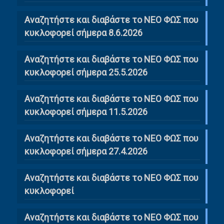
Αναζητήστε και διαβάστε το ΝΕΟ ΦΩΣ που
κυκλοφορεί σήμερα 8.6.2026
Αναζητήστε και διαβάστε το ΝΕΟ ΦΩΣ που
κυκλοφορεί σήμερα 25.5.2026
Αναζητήστε και διαβάστε το ΝΕΟ ΦΩΣ που
κυκλοφορεί σήμερα 11.5.2026
Αναζητήστε και διαβάστε το ΝΕΟ ΦΩΣ που
κυκλοφορεί σήμερα 27.4.2026
Αναζητήστε και διαβάστε το ΝΕΟ ΦΩΣ που
κυκλοφορεί
Αναζητήστε και διαβάστε το ΝΕΟ ΦΩΣ που