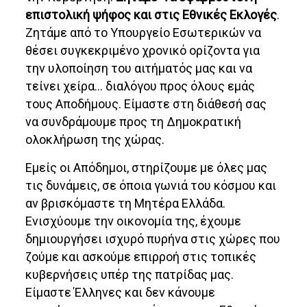
επιστολική ψήφος και στις Εθνικές Εκλογές
.
Ζητάμε από το Υπουργείο Εσωτερικών να
θέσει συγκεκριμένο χρονικό ορίζοντα για
την υλοποίηση του αιτήματός μας και να
τείνει χείρα… διαλόγου προς όλους εμάς
τους Αποδήμους. Είμαστε στη διάθεσή σας
να συνδράμουμε προς τη Δημοκρατική
ολοκλήρωση της χώρας.
Εμείς οι Απόδημοι, στηρίζουμε με όλες μας
τις δυνάμεις, σε όποια γωνιά του κόσμου και
αν βρισκόμαστε τη Μητέρα Ελλάδα.
Ενισχύουμε την οικονομία της, έχουμε
δημιουργήσει ισχυρό πυρήνα στις χώρες που
ζούμε και ασκούμε επιρροή στις τοπικές
κυβερνήσεις υπέρ της πατρίδας μας.
Είμαστε Έλληνες και δεν κάνουμε