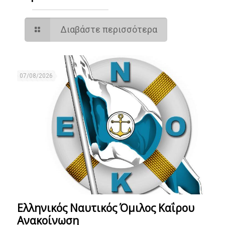
Διαβάστε περισσότερα
07/08/2026
Ελληνικός Ναυτικός Όμιλος Καΐρου
Ανακοίνωση