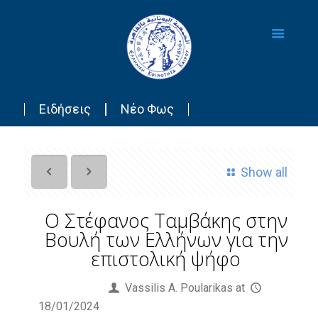
Ειδήσεις
Νέο Φως
Show all
Ο Στέφανος Ταμβάκης στην
Βουλή των Ελλήνων για την
επιστολική ψήφο
Published by
Vassilis Α. Poularikas
at
18/01/2024