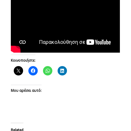
Κοινοποιήστε:
Μου αρέσει αυτό:
Related