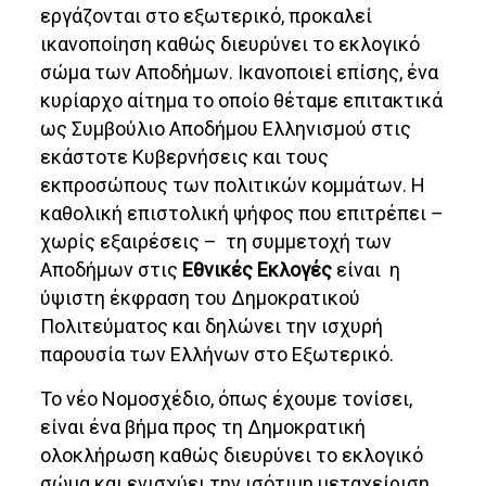
εργάζονται στο εξωτερικό, προκαλεί
ικανοποίηση καθώς διευρύνει το εκλογικό
σώμα των Αποδήμων. Ικανοποιεί επίσης, ένα
κυρίαρχο αίτημα το οποίο θέταμε επιτακτικά
ως Συμβούλιο Αποδήμου Ελληνισμού στις
εκάστοτε Κυβερνήσεις και τους
εκπροσώπους των πολιτικών κομμάτων. Η
καθολική επιστολική ψήφος που επιτρέπει –
χωρίς εξαιρέσεις – τη συμμετοχή των
Αποδήμων στις
Εθνικές Εκλογές
είναι η
ύψιστη έκφραση του Δημοκρατικού
Πολιτεύματος και δηλώνει την ισχυρή
παρουσία των Ελλήνων στο Εξωτερικό.
Το νέο Νομοσχέδιο, όπως έχουμε τονίσει,
είναι ένα βήμα προς τη Δημοκρατική
ολοκλήρωση καθώς διευρύνει το εκλογικό
σώμα και ενισχύει την ισότιμη μεταχείριση