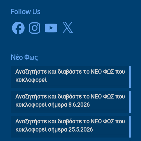
Follow Us
Facebook
Instagram
YouTube
X
Νέο Φως
Αναζητήστε και διαβάστε το NΕΟ ΦΩΣ που
κυκλοφορεί
Αναζητήστε και διαβάστε το ΝΕΟ ΦΩΣ που
κυκλοφορεί σήμερα 8.6.2026
Αναζητήστε και διαβάστε το ΝΕΟ ΦΩΣ που
κυκλοφορεί σήμερα 25.5.2026