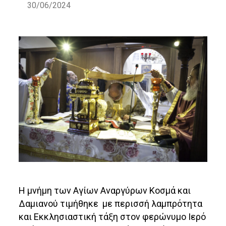
30/06/2024
Η μνήμη των Αγίων Αναργύρων Κοσμά και
Δαμιανού τιμήθηκε με περισσή λαμπρότητα
και Εκκλησιαστική τάξη στον φερώνυμο Ιερό