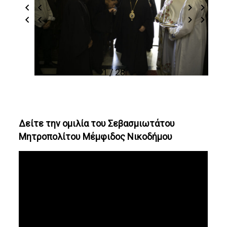
1 / 28
Δείτε την ομιλία του Σεβασμιωτάτου
Μητροπολίτου Μέμφιδος Νικοδήμου