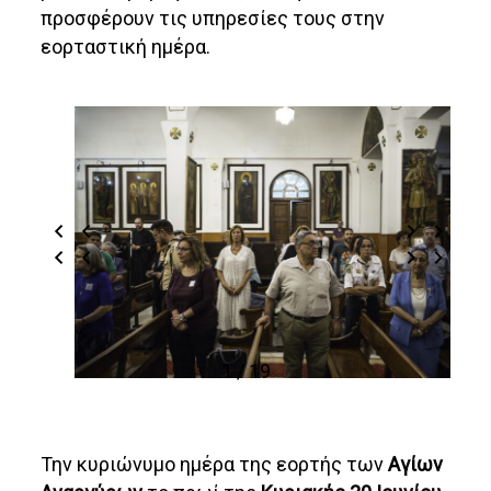
προσφέρουν τις υπηρεσίες τους στην
εορταστική ημέρα.
1 / 19
Την κυριώνυμο ημέρα της εορτής των
Αγίων