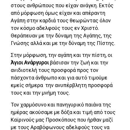
στους ανθρώπους που είχαν ανάγκη. Εκτός
από μόρφωση όμως είχαν και απέραντη
Αγάπη στην καρδιά τους θεωρώντας όλον
τον κόσμο αδελφούς τους εν Χριστό.
Θεράπευαν με την δύναμη της Αγάπης, της
Γνώσης αλλά και με την δύναμη της Πίστης.
Στην μόρφωση, την αγάπη και την πίστη, οι
Άγιοι Ανάργυροι
βάσισαν την ζωή και την
ανιδιοτελή τους προσφορά προς τον
πάσχοντα άνθρωπο και για αυτό τιμούμε
εμείς σήμερα την ανυπέρβλητη προσφορά
τους και την μνήμη τους.
Τον χαρμόσυνο και πανηγυρικό παιάνα της
ημέρας ακούσαμε με δόξα και τιμή από τους
Καϊρινούς μας Προσκόπους που ήρθαν μαζί
με τους Αραβόφωνους αδελφούς τους να