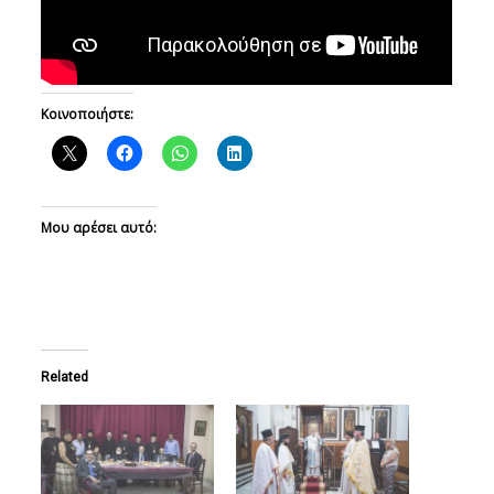
Κοινοποιήστε:
Μου αρέσει αυτό:
Related