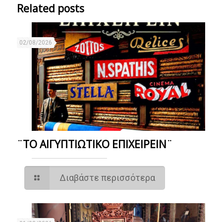
Related posts
02/08/2026
¨ΤΟ ΑΙΓΥΠΤΙΩΤΙΚΟ ΕΠΙΧΕΙΡΕΙΝ¨
Διαβάστε περισσότερα