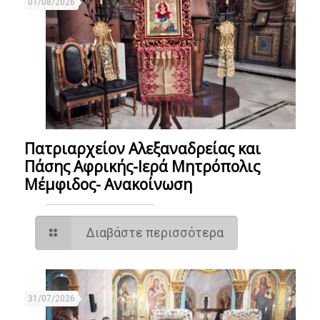
01/08/2026
Πατριαρχείον Αλεξαναδρείας και
Πάσης Αφρικής-Ιερά Μητρόπολις
Μέμφιδος- Ανακοίνωση
Διαβάστε περισσότερα
31/07/2026