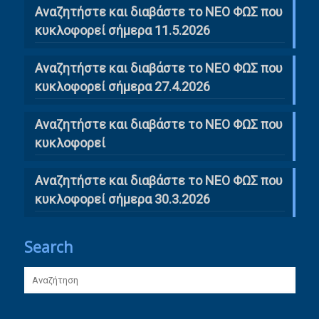
Αναζητήστε και διαβάστε το ΝΕΟ ΦΩΣ που
κυκλοφορεί σήμερα 11.5.2026
Αναζητήστε και διαβάστε το ΝΕΟ ΦΩΣ που
κυκλοφορεί σήμερα 27.4.2026
Αναζητήστε και διαβάστε το ΝΕΟ ΦΩΣ που
κυκλοφορεί
Αναζητήστε και διαβάστε το ΝΕΟ ΦΩΣ που
κυκλοφορεί σήμερα 30.3.2026
Search