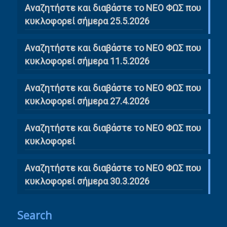
Αναζητήστε και διαβάστε το ΝΕΟ ΦΩΣ που
κυκλοφορεί σήμερα 25.5.2026
Αναζητήστε και διαβάστε το ΝΕΟ ΦΩΣ που
κυκλοφορεί σήμερα 11.5.2026
Αναζητήστε και διαβάστε το ΝΕΟ ΦΩΣ που
κυκλοφορεί σήμερα 27.4.2026
Αναζητήστε και διαβάστε το ΝΕΟ ΦΩΣ που
κυκλοφορεί
Αναζητήστε και διαβάστε το ΝΕΟ ΦΩΣ που
κυκλοφορεί σήμερα 30.3.2026
Search