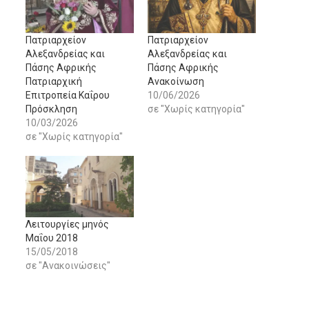
Πατριαρχείον
Πατριαρχείον
Αλεξανδρείας και
Αλεξανδρείας και
Πάσης Αφρικής
Πάσης Αφρικής
Πατριαρχική
Ανακοίνωση
Επιτροπεία Καΐρου
10/06/2026
Πρόσκληση
σε "Χωρίς κατηγορία"
10/03/2026
σε "Χωρίς κατηγορία"
Λειτουργίες μηνός
Μαΐου 2018
15/05/2018
σε "Ανακοινώσεις"