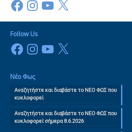
Facebook
Instagram
YouTube
X
Follow Us
Facebook
Instagram
YouTube
X
Νέο Φως
Αναζητήστε και διαβάστε το NΕΟ ΦΩΣ που
κυκλοφορεί
Αναζητήστε και διαβάστε το ΝΕΟ ΦΩΣ που
κυκλοφορεί σήμερα 8.6.2026