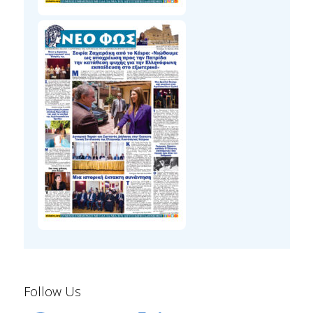
Follow Us