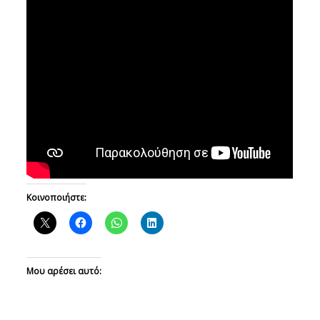
Κοινοποιήστε:
Μου αρέσει αυτό: