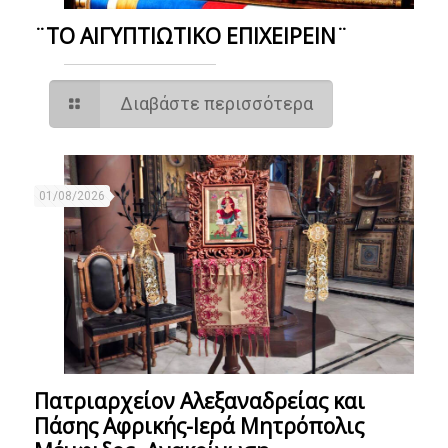
¨ΤΟ ΑΙΓΥΠΤΙΩΤΙΚΟ ΕΠΙΧΕΙΡΕΙΝ¨
Διαβάστε περισσότερα
01/08/2026
Πατριαρχείον Αλεξαναδρείας και
Πάσης Αφρικής-Ιερά Μητρόπολις