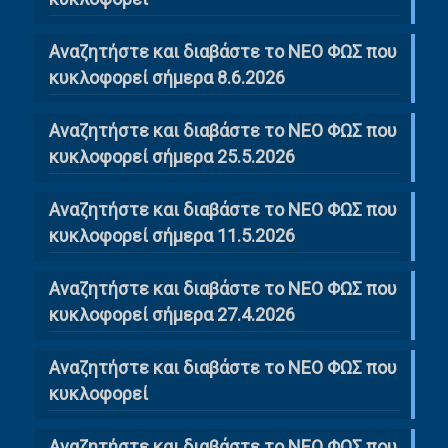
Αναζητήστε και διαβάστε το ΝΕΟ ΦΩΣ που
κυκλοφορεί σήμερα 8.6.2026
Αναζητήστε και διαβάστε το ΝΕΟ ΦΩΣ που
κυκλοφορεί σήμερα 25.5.2026
Αναζητήστε και διαβάστε το ΝΕΟ ΦΩΣ που
κυκλοφορεί σήμερα 11.5.2026
Αναζητήστε και διαβάστε το ΝΕΟ ΦΩΣ που
κυκλοφορεί σήμερα 27.4.2026
Αναζητήστε και διαβάστε το ΝΕΟ ΦΩΣ που
κυκλοφορεί
Αναζητήστε και διαβάστε το ΝΕΟ ΦΩΣ που