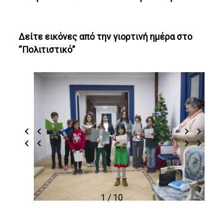
Δείτε εικόνες από την γιορτινή ημέρα στο
“Πολιτιστικό”
1 / 10