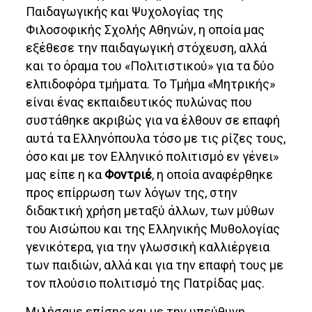
Παιδαγωγικής και Ψυχολογίας της
Φιλοσοφικής Σχολής Αθηνών, η οποία μας
εξέθεσε την παιδαγωγική στόχευση, αλλά
και το όραμα του «Πολιτιστικού» για τα δύο
ελπιδοφόρα τμήματα. Το Τμήμα «Μητρικής»
είναι ένας εκπαιδευτικός πυλώνας που
συστάθηκε ακριβώς για να έλθουν σε επαφή
αυτά τα Ελληνόπουλα τόσο με τις ρίζες τους,
όσο και με τον Ελληνικό πολιτισμό εν γένει»
μας είπε η κα
Φοντριέ
, η οποία αναφέρθηκε
προς επίρρωση των λόγων της, στην
διδακτική χρήση μεταξύ άλλων, των μύθων
του Αισώπου και της Ελληνικής Μυθολογίας
γενικότερα, για την γλωσσική καλλιέργεια
των παιδιών, αλλά και για την επαφή τους με
τον πλούσιο πολιτισμό της Πατρίδας μας.
Μιλήσαμε επίσης και με την υπεύθυνη