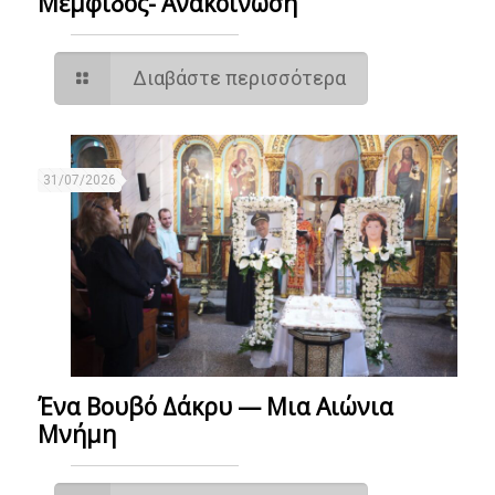
Μέμφιδος- Ανακοίνωση
Διαβάστε περισσότερα
31/07/2026
Ένα Βουβό Δάκρυ — Μια Αιώνια
Μνήμη