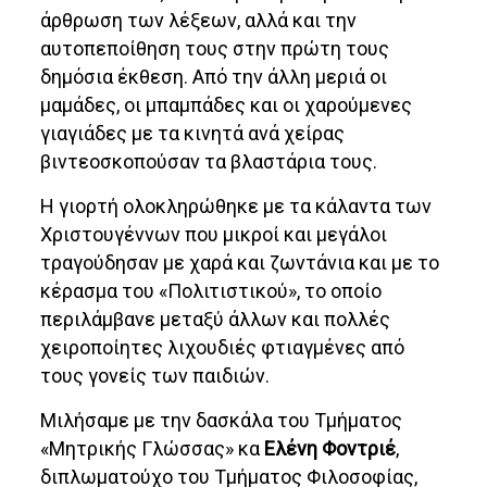
άρθρωση των λέξεων, αλλά και την
αυτοπεποίθηση τους στην πρώτη τους
δημόσια έκθεση. Από την άλλη μεριά οι
μαμάδες, οι μπαμπάδες και οι χαρούμενες
γιαγιάδες με τα κινητά ανά χείρας
βιντεοσκοπούσαν τα βλαστάρια τους.
Η γιορτή ολοκληρώθηκε με τα κάλαντα των
Χριστουγέννων που μικροί και μεγάλοι
τραγούδησαν με χαρά και ζωντάνια και με το
κέρασμα του «Πολιτιστικού», το οποίο
περιλάμβανε μεταξύ άλλων και πολλές
χειροποίητες λιχουδιές φτιαγμένες από
τους γονείς των παιδιών.
Μιλήσαμε με την δασκάλα του Τμήματος
«Μητρικής Γλώσσας» κα
Ελένη Φοντριέ
,
διπλωματούχο του Τμήματος Φιλοσοφίας,