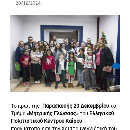
20/12/2024
Το πρωί της
Παρασκευής 20 Δεκεμβρίου
το
Τμήμα «
Μητρικής Γλώσσας
» του
Ελληνικού
Πολιτιστικού Κέντρου Καΐρου
πραγματοποίησε την Χριστουγεννιάτική του