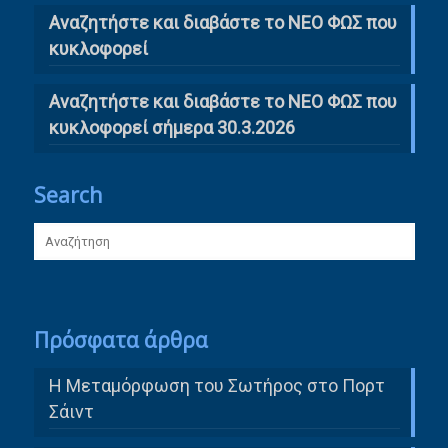
Αναζητήστε και διαβάστε το ΝΕΟ ΦΩΣ που
κυκλοφορεί
Αναζητήστε και διαβάστε το ΝΕΟ ΦΩΣ που
κυκλοφορεί σήμερα 30.3.2026
Search
Πρόσφατα άρθρα
Η Μεταμόρφωση του Σωτήρος στο Πορτ
Σάιντ