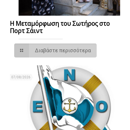
Η Μεταμόρφωση του Σωτήρος στο
Πορτ Σάιντ
Διαβάστε περισσότερα
07/08/2026