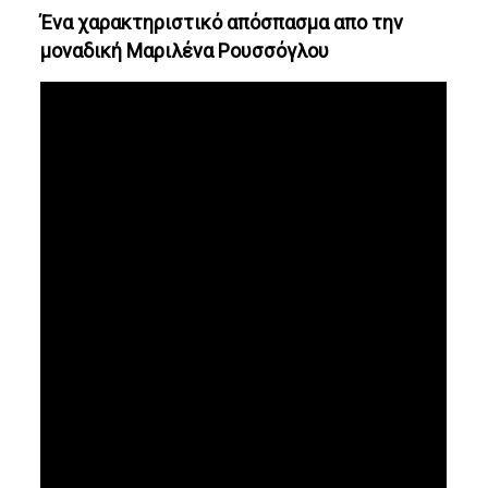
Ένα χαρακτηριστικό απόσπασμα απο την
μοναδική Μαριλένα Ρουσσόγλου