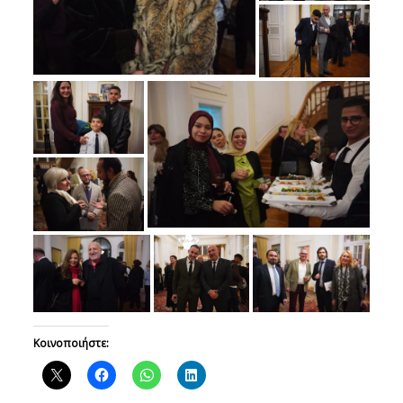
Κοινοποιήστε: