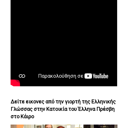
Δείτε εικονες από την γιορτή της Ελληνικής
Γλώσσας στην Κατοικία του Έλληνα Πρέσβη
στο Κάιρο