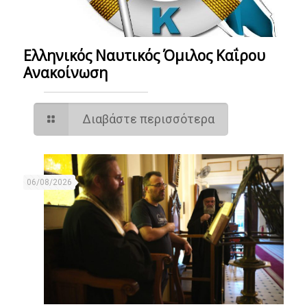
Ελληνικός Ναυτικός Όμιλος Καΐρου
Ανακοίνωση
Διαβάστε περισσότερα
06/08/2026