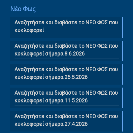
Νέο Φως
Αναζητήστε και διαβάστε το NΕΟ ΦΩΣ που
κυκλοφορεί
Αναζητήστε και διαβάστε το ΝΕΟ ΦΩΣ που
κυκλοφορεί σήμερα 8.6.2026
Αναζητήστε και διαβάστε το ΝΕΟ ΦΩΣ που
κυκλοφορεί σήμερα 25.5.2026
Αναζητήστε και διαβάστε το ΝΕΟ ΦΩΣ που
κυκλοφορεί σήμερα 11.5.2026
Αναζητήστε και διαβάστε το ΝΕΟ ΦΩΣ που
κυκλοφορεί σήμερα 27.4.2026