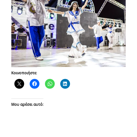
Κοινοποιήστε:
Μου αρέσει αυτό: