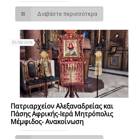
Διαβάστε περισσότερα
01/08/2026
Πατριαρχείον Αλεξαναδρείας και
Πάσης Αφρικής-Ιερά Μητρόπολις
Μέμφιδος- Ανακοίνωση