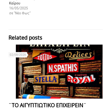
Καΐρου
16/05/2025
σε "Νέο Φως"
Related posts
02/08/2026
¨ΤΟ ΑΙΓΥΠΤΙΩΤΙΚΟ ΕΠΙΧΕΙΡΕΙΝ¨