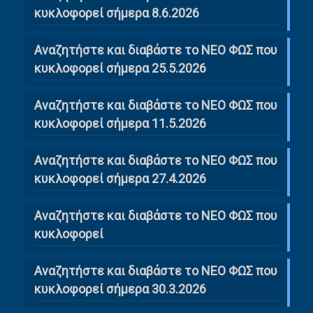
κυκλοφορεί σήμερα 8.6.2026
Αναζητήστε και διαβάστε το ΝΕΟ ΦΩΣ που
κυκλοφορεί σήμερα 25.5.2026
Αναζητήστε και διαβάστε το ΝΕΟ ΦΩΣ που
κυκλοφορεί σήμερα 11.5.2026
Αναζητήστε και διαβάστε το ΝΕΟ ΦΩΣ που
κυκλοφορεί σήμερα 27.4.2026
Αναζητήστε και διαβάστε το ΝΕΟ ΦΩΣ που
κυκλοφορεί
Αναζητήστε και διαβάστε το ΝΕΟ ΦΩΣ που
κυκλοφορεί σήμερα 30.3.2026