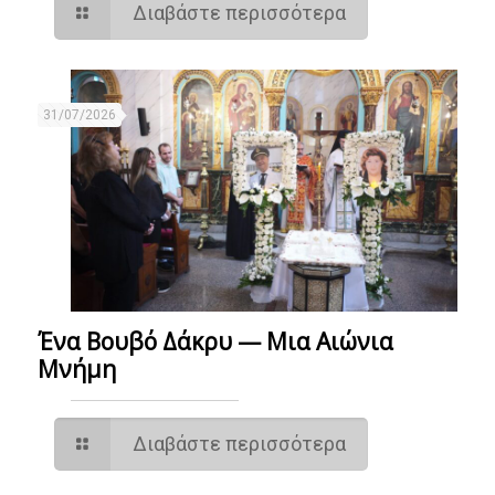
Διαβάστε περισσότερα
31/07/2026
Ένα Βουβό Δάκρυ — Μια Αιώνια
Μνήμη
Διαβάστε περισσότερα