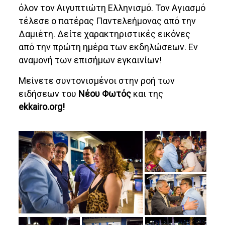
όλον τον Αιγυπτιώτη Ελληνισμό. Τον Αγιασμό
τέλεσε ο πατέρας Παντελεήμονας από την
Δαμιέτη. Δείτε χαρακτηριστικές εικόνες
από την πρώτη ημέρα των εκδηλώσεων. Εν
αναμονή των επισήμων εγκαινίων!
Μείνετε συντονισμένοι στην ροή των
ειδήσεων του
Νέου Φωτός
και της
ekkairo.org!