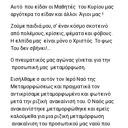
Αυτό που είδαν οι Μαθητές του Κυρίου μας
αργότερα το είδαν και άλλοι Άγιοι μας !
Ζούμε παιδιά μου, σ’ έναν κόσμο σκοτεινό
από πολέμους, κρίσεις, ψέματα και φόβους.
Η ελπίδα μας είναι μόνο ο Χριστός. Το φως
Του δεν σβήνει!…
Ο πνευματικός μας αγώνας γίνεται για την
προσωπική μας μεταμόρφωση.
Εισήλθαμε σ αυτόν τον Ιερό Ναό της
Μεταμορφώσεως και πραγματικά τον
αντικρίσαμε μεταμορφωμένο και φωτεινό
μετά την ριζική ανακαίνισή του. Ο Ναός μας
ανακαινίστηκε ,μεταμορφώθηκε και εμείς
καλούμεθα για μια ριζική μεταμόρφωση
ανακαίνιση του προσωπικού μας ναού που