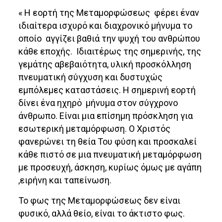
« Η εορτή της Μεταμορφώσεως φέρει έναν
ιδιαίτερα ισχυρό και διαχρονικό μήνυμα το
οποίο αγγίζει βαθιά την ψυχή του ανθρώπου
κάθε εποχής. Ιδιαιτέρως της σημερινής, της
γεμάτης αβεβαιότητα, υλική προσκόλληση
πνευματική σύγχυση και δυστυχώς
εμπόλεμες καταστάσεις. Η σημερινή εορτή
δίνει ένα ηχηρό μήνυμα στον σύγχρονο
άνθρωπο. Είναι μια επίσημη πρόσκληση για
εσωτερική μεταμόρφωση. Ο Χριστός
φανερώνει τη θεία Του φύση και προσκαλεί
κάθε πιστό σε μια πνευματική μεταμόρφωση
με προσευχή, άσκηση, κυρίως όμως με αγάπη
,ειρήνη και ταπείνωση.
Το φως της Μεταμορφώσεως δεν είναι
φυσικό, αλλά θείο, είναι το άκτιστο φως.