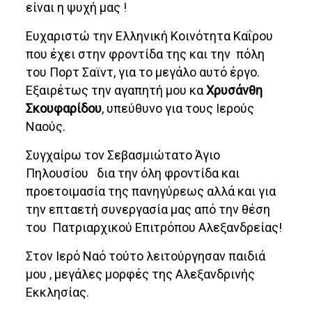
είναι η ψυχή μας !
Ευχαριστώ την Ελληνική Κοινότητα Καΐρου
που έχει στην φροντίδα της και την πόλη
του Πορτ Σαϊντ, για το μεγάλο αυτό έργο.
Εξαιρέτως την αγαπητή μου κα
Χρυσάνθη
Σκουφαρίδου
, υπεύθυνο για τους Ιερούς
Ναούς.
Συγχαίρω τον Σεβασμιώτατο Άγιο
Πηλουσίου δια την όλη φροντίδα και
προετοιμασία της πανηγύρεως αλλά και για
την επταετή συνεργασία μας από την θέση
του Πατριαρχικού Επιτρόπου Αλεξανδρείας!
Στον Ιερό Ναό τούτο λειτούργησαν παιδιά
μου , μεγάλες μορφές της Αλεξανδρινής
Εκκλησίας.