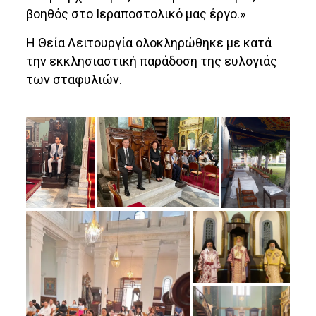
βοηθός στο Ιεραποστολικό μας έργο.»
Η Θεία Λειτουργία ολοκληρώθηκε με κατά
την εκκλησιαστική παράδοση της ευλογιάς
των σταφυλιών.