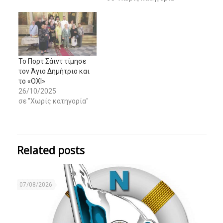
Το Πορτ Σάιντ τίμησε
τον Άγιο Δημήτριο και
το «ΟΧΙ»
26/10/2025
σε "Χωρίς κατηγορία"
Related posts
07/08/2026