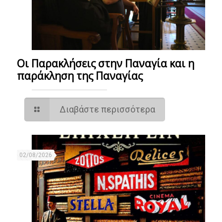
Οι Παρακλήσεις στην Παναγία και η
παράκληση της Παναγίας
Διαβάστε περισσότερα
02/08/2026