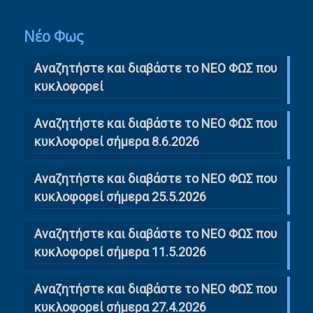
Νέο Φως
Αναζητήστε και διαβάστε το NΕΟ ΦΩΣ που
κυκλοφορεί
Αναζητήστε και διαβάστε το ΝΕΟ ΦΩΣ που
κυκλοφορεί σήμερα 8.6.2026
Αναζητήστε και διαβάστε το ΝΕΟ ΦΩΣ που
κυκλοφορεί σήμερα 25.5.2026
Αναζητήστε και διαβάστε το ΝΕΟ ΦΩΣ που
κυκλοφορεί σήμερα 11.5.2026
Αναζητήστε και διαβάστε το ΝΕΟ ΦΩΣ που
κυκλοφορεί σήμερα 27.4.2026