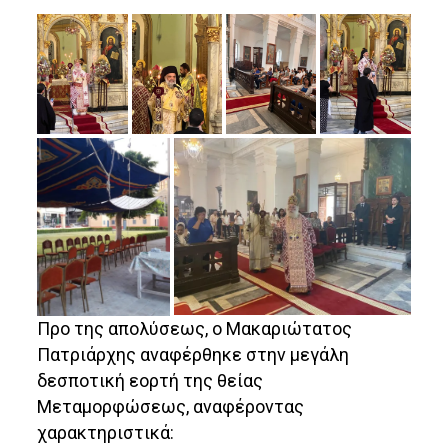
Προ της απολύσεως, ο Μακαριώτατος
Πατριάρχης αναφέρθηκε στην μεγάλη
δεσποτική εορτή της θείας
Μεταμορφώσεως, αναφέροντας
χαρακτηριστικά: