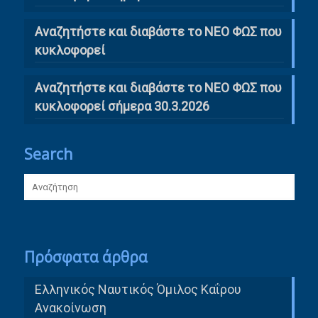
Αναζητήστε και διαβάστε το ΝΕΟ ΦΩΣ που
κυκλοφορεί
Αναζητήστε και διαβάστε το ΝΕΟ ΦΩΣ που
κυκλοφορεί σήμερα 30.3.2026
Search
Πρόσφατα άρθρα
Ελληνικός Ναυτικός Όμιλος Καΐρου
Ανακοίνωση