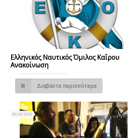
Ελληνικός Ναυτικός Όμιλος Καΐρου
Ανακοίνωση
Διαβάστε περισσότερα
06/08/2026