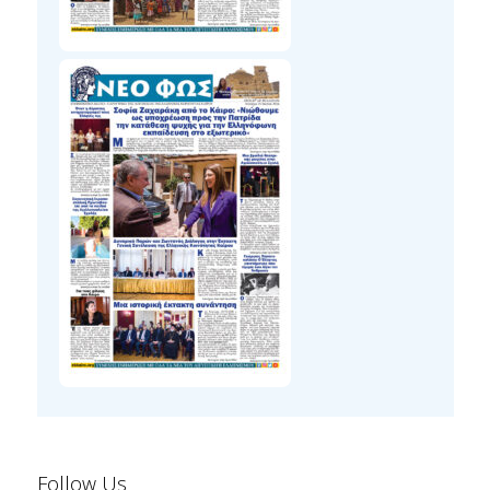
Follow Us