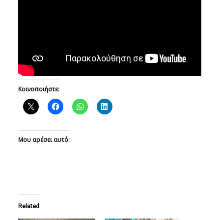
Κοινοποιήστε:
Μου αρέσει αυτό:
Related