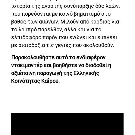
ιστορία της αγαστής συνύπαρξης δύο λαών,
που πορεύονται με κοινό βηματισμό στο
βάθος των αιώνων. Μιλούν από καρδιάς για
το λαμπρό παρελθόν, αλλά και για το
ελπιδοφόρο παρόν που ενώνει και εμπνέει
με αισιοδοξία τις γενιές που ακολουθούν.
Παρακολουθήστε αυτό το ενδιαφέρον
ντοκιμαντέρ και βοηθήστε να διαδοθεί η
αξιέπαινη παραγωγή της
Ελληνικής
Κοινότητας Καΐρου
.