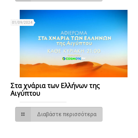
01/09/2024
Στα χνάρια των Ελλήνων της
Αιγύπτου
Διαβάστε περισσότερα