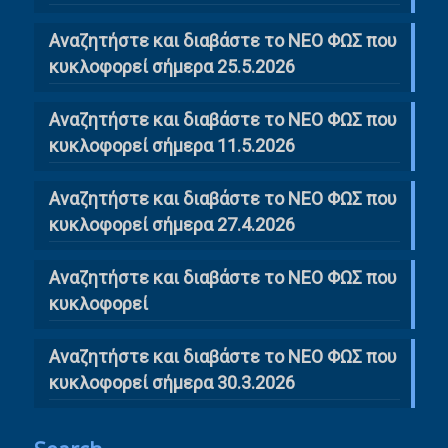
Αναζητήστε και διαβάστε το ΝΕΟ ΦΩΣ που
κυκλοφορεί σήμερα 25.5.2026
Αναζητήστε και διαβάστε το ΝΕΟ ΦΩΣ που
κυκλοφορεί σήμερα 11.5.2026
Αναζητήστε και διαβάστε το ΝΕΟ ΦΩΣ που
κυκλοφορεί σήμερα 27.4.2026
Αναζητήστε και διαβάστε το ΝΕΟ ΦΩΣ που
κυκλοφορεί
Αναζητήστε και διαβάστε το ΝΕΟ ΦΩΣ που
κυκλοφορεί σήμερα 30.3.2026