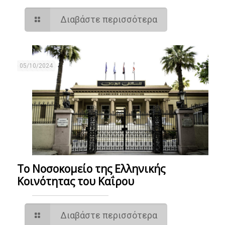
Διαβάστε περισσότερα
05/10/2024
Το Νοσοκομείο της Ελληνικής
Κοινότητας του Καΐρου
Διαβάστε περισσότερα