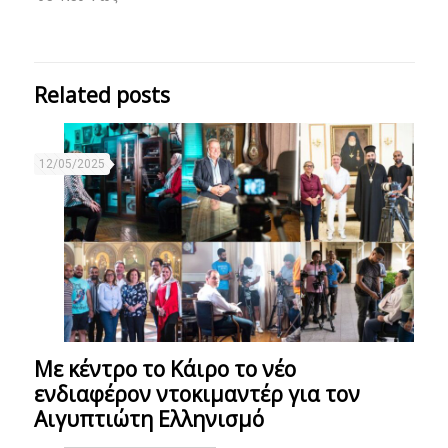
Related posts
12/05/2025
Με κέντρο το Κάιρο το νέο
ενδιαφέρον ντοκιμαντέρ για τον
Αιγυπτιώτη Ελληνισμό