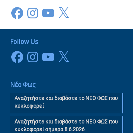
Facebook
Instagram
YouTube
X
Follow Us
Facebook
Instagram
YouTube
X
Νέο Φως
Αναζητήστε και διαβάστε το NΕΟ ΦΩΣ που
κυκλοφορεί
Αναζητήστε και διαβάστε το ΝΕΟ ΦΩΣ που
κυκλοφορεί σήμερα 8.6.2026