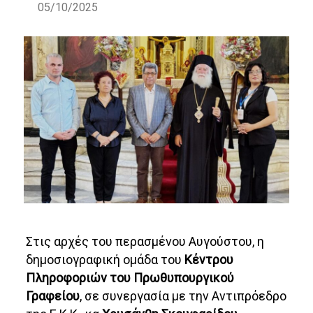
05/10/2025
Στις αρχές του περασμένου Αυγούστου, η
δημοσιογραφική ομάδα του
Κέντρου
Πληροφοριών του Πρωθυπουργικού
Γραφείου
, σε συνεργασία με την Αντιπρόεδρο