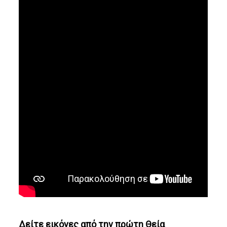
Δείτε εικόνες από την πρώτη Θεία