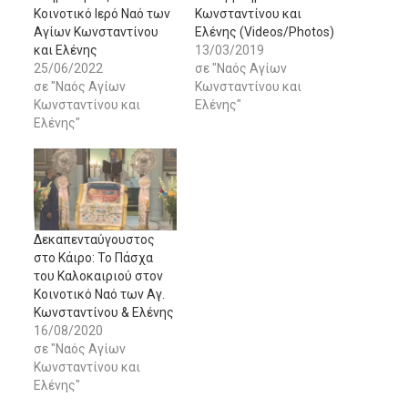
Κοινοτικό Ιερό Ναό των
Κωνσταντίνου και
Αγίων Κωνσταντίνου
Ελένης (Videos/Photos)
και Ελένης
13/03/2019
25/06/2022
σε "Ναός Αγίων
σε "Ναός Αγίων
Κωνσταντίνου και
Κωνσταντίνου και
Ελένης"
Ελένης"
Δεκαπενταύγουστος
στο Κάιρο: Το Πάσχα
του Καλοκαιριού στον
Κοινοτικό Ναό των Αγ.
Κωνσταντίνου & Ελένης
16/08/2020
σε "Ναός Αγίων
Κωνσταντίνου και
Ελένης"