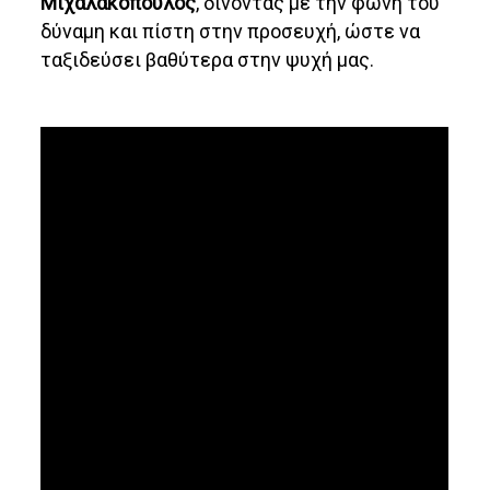
Μιχαλακόπουλος
, δίνοντας με την φωνή του
δύναμη και πίστη στην προσευχή, ώστε να
ταξιδεύσει βαθύτερα στην ψυχή μας.