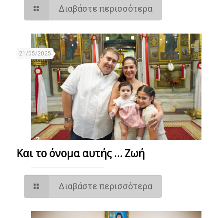
Διαβάστε περισσότερα
21/05/2025
Και το όνομα αυτής … Ζωή
Διαβάστε περισσότερα