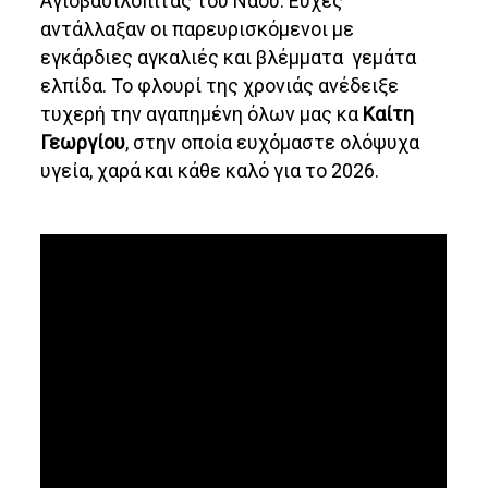
Αγιοβασιλόπιτας του Ναού. Ευχές
αντάλλαξαν οι παρευρισκόμενοι με
εγκάρδιες αγκαλιές και βλέμματα γεμάτα
ελπίδα. Το φλουρί της χρονιάς ανέδειξε
τυχερή την αγαπημένη όλων μας κα
Καίτη
Γεωργίου
, στην οποία ευχόμαστε ολόψυχα
υγεία, χαρά και κάθε καλό για το 2026.