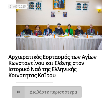
21/05/2025
Αρχιερατικός Εορτασμός των Αγίων
Κωνσταντίνου και Ελένης στον
Ιστορικό Ναό της Ελληνικής
Κοινότητας Καΐρου
Διαβάστε περισσότερα