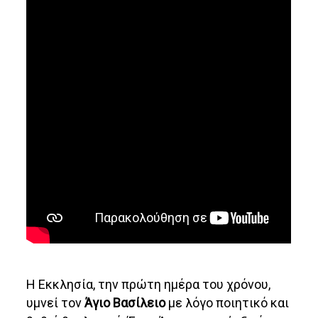
Η Εκκλησία, την πρώτη ημέρα του χρόνου,
υμνεί τον
Άγιο Βασίλειο
με λόγο ποιητικό και