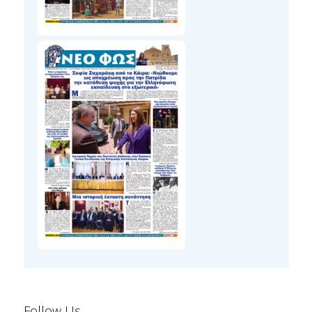
Follow Us