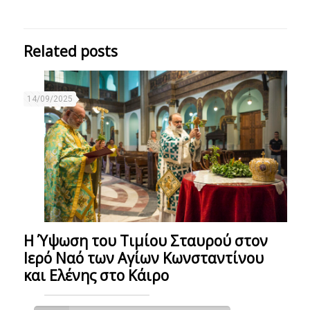
Related posts
14/09/2025
Η Ύψωση του Τιμίου Σταυρού στον
Ιερό Ναό των Αγίων Κωνσταντίνου
και Ελένης στο Κάιρο