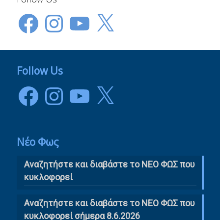
Facebook
Instagram
YouTube
X
Follow Us
Facebook
Instagram
YouTube
X
Νέο Φως
Αναζητήστε και διαβάστε το NΕΟ ΦΩΣ που
κυκλοφορεί
Αναζητήστε και διαβάστε το ΝΕΟ ΦΩΣ που
κυκλοφορεί σήμερα 8.6.2026