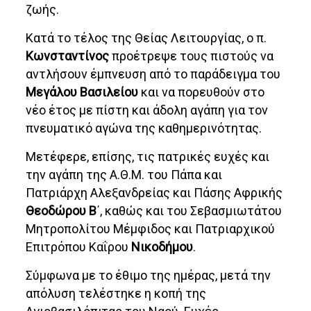
ζωής.
Κατά το τέλος της Θείας Λειτουργίας, ο π.
Κωνσταντίνος
προέτρεψε τους πιστούς να
αντλήσουν έμπνευση από το παράδειγμα του
Μεγάλου Βασιλείου
και να πορευθούν στο
νέο έτος με πίστη και άδολη αγάπη για τον
πνευματικό αγώνα της καθημερινότητας.
Μετέφερε, επίσης, τις πατρικές ευχές και
την αγάπη της Α.Θ.Μ. του Πάπα και
Πατριάρχη Αλεξανδρείας και Πάσης Αφρικής
Θεοδώρου Β
΄, καθώς και του Σεβασμιωτάτου
Μητροπολίτου Μέμφιδος και Πατριαρχικού
Επιτρόπου Καΐρου
Νικοδήμου
.
Σύμφωνα με το έθιμο της ημέρας, μετά την
απόλυση τελέστηκε η κοπή της