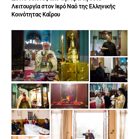
Λειτουργία στον Ιερό Ναό της Ελληνικής
Κοινότητας Καΐρου