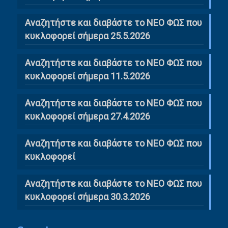
Αναζητήστε και διαβάστε το ΝΕΟ ΦΩΣ που
κυκλοφορεί σήμερα 25.5.2026
Αναζητήστε και διαβάστε το ΝΕΟ ΦΩΣ που
κυκλοφορεί σήμερα 11.5.2026
Αναζητήστε και διαβάστε το ΝΕΟ ΦΩΣ που
κυκλοφορεί σήμερα 27.4.2026
Αναζητήστε και διαβάστε το ΝΕΟ ΦΩΣ που
κυκλοφορεί
Αναζητήστε και διαβάστε το ΝΕΟ ΦΩΣ που
κυκλοφορεί σήμερα 30.3.2026